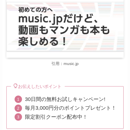
引用：music.jp
お伝えしたいポイント
30日間の無料お試しキャンペーン!
毎月3,000円分のポイントプレゼント！
限定割引クーポン配布中！