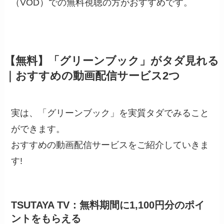
（VOD）での無料視聴の方がおすすめです。
【無料】「グリーンブック」がタダ見れる
｜おすすめの動画配信サービス2つ
実は、「グリーンブック」を実質タダでみること
ができます。
おすすめの動画配信サービスをご紹介していきま
す!
TSUTAYA TV：無料期間に1,100円分のポイ
ントをもらえる