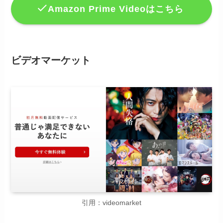
Amazon Prime Videoはこちら
ビデオマーケット
引用：videomarket