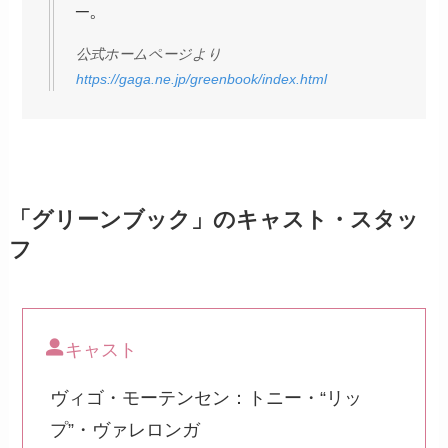
─。
公式ホームページより
https://gaga.ne.jp/greenbook/index.html
「グリーンブック」のキャスト・スタッ
フ
キャスト
ヴィゴ・モーテンセン：トニー・“リッ
プ”・ヴァレロンガ