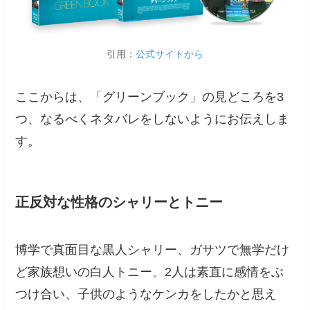
引用：
公式サイトから
ここからは、「グリーンブック」の見どころを3
つ、なるべくネタバレをしないようにお伝えしま
す。
正反対な性格のシャリーとトニー
博学で真面目な黒人シャリー、ガサツで無学だけ
ど家族想いの白人トニー。2人は素直に感情をぶ
つけ合い、子供のようなケンカをしたかと思え