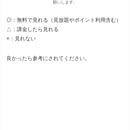
願いします。
◎：無料で見れる（見放題やポイント利用含む）
△：課金したら見れる
×：見れない
良かったら参考にされてください。