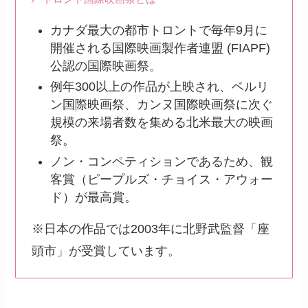
カナダ最大の都市トロントで毎年9月に
開催される国際映画製作者連盟 (FIAPF)
公認の国際映画祭。
例年300以上の作品が上映され、ベルリ
ン国際映画祭、カンヌ国際映画祭に次ぐ
規模の来場者数を集める北米最大の映画
祭。
ノン・コンペティションであるため、観
客賞（ピープルズ・チョイス・アウォー
ド）が最高賞。
※日本の作品では2003年に北野武監督「座
頭市」が受賞しています。