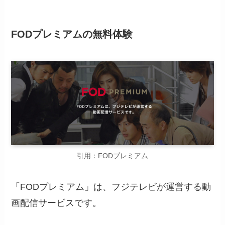
FODプレミアムの無料体験
引用：FODプレミアム
「FODプレミアム」は、フジテレビが運営する動
画配信サービスです。