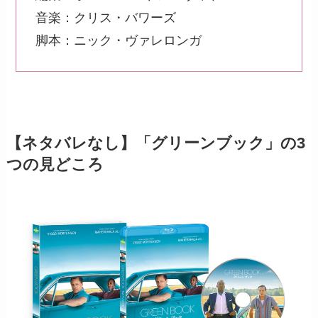
音楽：クリス・バワーズ
脚本：ニック・ヴァレロンガ
【ネタバレなし】「グリーンブック」の3
つの見どころ