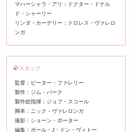
マハーシャラ・アリ：ドクター・ドナル
ド・シャーリー
リンダ・カーデリー：ドロレス・ヴァレロ
ンガ
スタッフ
監督：ピーター・ファレリー
製作：ジム・パーク
製作総指揮：ジョフ・スコール
脚本：ニック・ヴァレロンガ
撮影：ショーン・ポーター
編集：ポール・J・ドン・ヴィトー