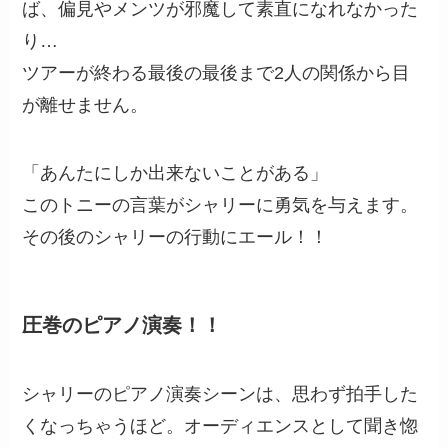
ば、偏見やメンツが邪魔して素直になれなかった
り…
ツアーが終わる最後の最後まで2人の関係から目
が離せません。
「あんたにしか出来ないことがある」
このトニーの言葉がシャリーに勇気を与えます。
その後のシャリーの行動にエール！！
圧巻のピアノ演奏！！
シャリーのピアノ演奏シーンは、思わず拍手した
くなっちゃうほど。オーディエンスとして聞き惚