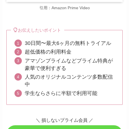
引用：Amazon Prime Video
お伝えしたいポイント
30日間〜最大6ヶ月の無料トライアル
超低価格の利用料金
アマゾンプライムなどプライム特典が
豪華で便利すぎる
人気のオリジナルコンテンツ多数配信
中
学生ならさらに半額で利用可能
＼
損しないプライム会員
／