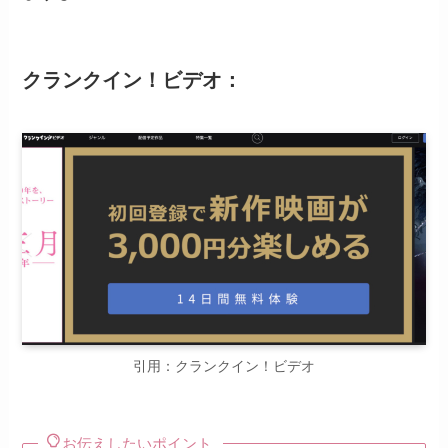
クランクイン！ビデオ：
引用：クランクイン！ビデオ
お伝えしたいポイント