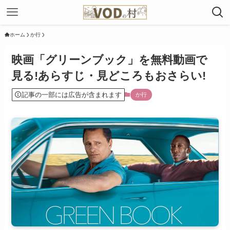
ホーム
か行
映画「グリーンブック」を無料動画で
見る!あらすじ・見どころもおさらい!
記事の一部には広告が含まれます
か行