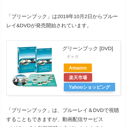
「ブリーンブック」は2019年10月2日からブルー
レイ&DVDが発売開始されています。
グリーンブック [DVD]
ギャガ
Amazon
楽天市場
Yahooショッピング
「ブリーンブック」は、ブルーレイ＆DVDで視聴
することもできますが、動画配信サービス