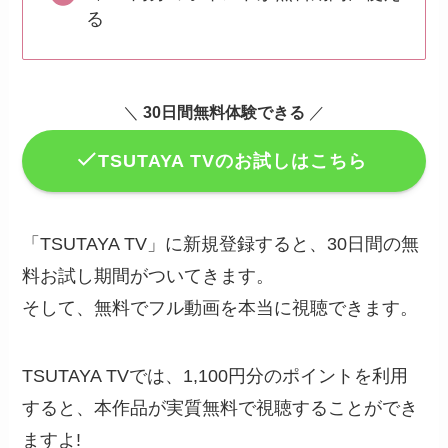
る
＼
30日間無料体験できる
／
TSUTAYA TVのお試しはこちら
「TSUTAYA TV」に新規登録すると、30日間の無
料お試し期間がついてきます。
そして、無料でフル動画を本当に視聴できます。
TSUTAYA TVでは、1,100円分のポイントを利用
すると、本作品が実質無料で視聴することができ
ますよ!