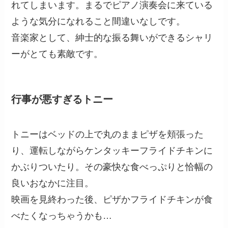
れてしまいます。まるでピアノ演奏会に来ている
ような気分になれること間違いなしです。
音楽家として、紳士的な振る舞いができるシャリ
ーがとても素敵です。
行事が悪すぎるトニー
トニーはベッドの上で丸のままピザを頬張った
り、運転しながらケンタッキーフライドチキンに
かぶりついたり。その豪快な食べっぷりと恰幅の
良いおなかに注目。
映画を見終わった後、ピザかフライドチキンが食
べたくなっちゃうかも…