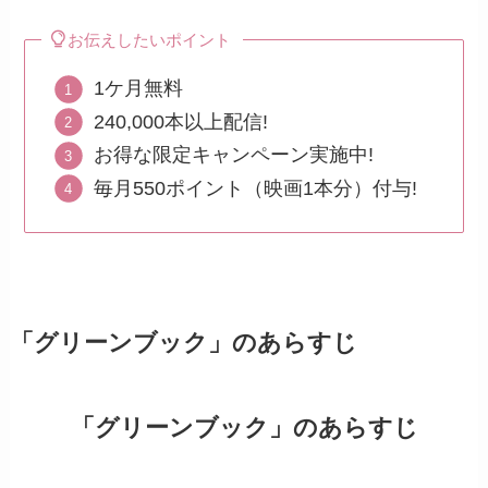
お伝えしたいポイント
1ケ月無料
240,000本以上配信!
お得な限定キャンペーン実施中!
毎月550ポイント（映画1本分）付与!
「グリーンブック」のあらすじ
「グリーンブック」のあらすじ