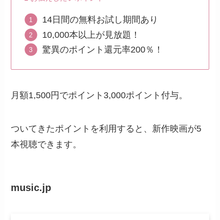
14日間の無料お試し期間あり
10,000本以上が見放題！
驚異のポイント還元率200％！
月額1,500円でポイント3,000ポイント付与。
ついてきたポイントを利用すると、新作映画が5
本視聴できます。
music.jp