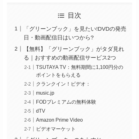
目次
「グリーンブック」を見たい!DVDの発売
日・動画配信日はいつから?
【無料】「グリーンブック」がタダ見れ
る｜おすすめの動画配信サービス2つ
TSUTAYA TV：無料期間に1,100円分の
ポイントをもらえる
クランクイン！ビデオ：
music.jp
FODプレミアムの無料体験
dTV
Amazon Prime Video
ビデオマーケット