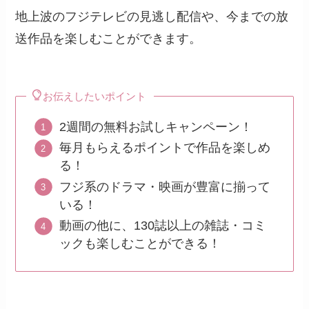
地上波のフジテレビの見逃し配信や、今までの放
送作品を楽しむことができます。
お伝えしたいポイント
2週間の無料お試しキャンペーン！
毎月もらえるポイントで作品を楽しめ
る！
フジ系のドラマ・映画が豊富に揃って
いる！
動画の他に、130誌以上の雑誌・コミ
ックも楽しむことができる！