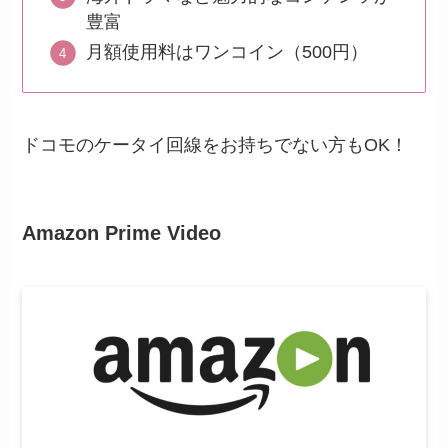
豊富
月額使用料はワンコイン（500円）
ドコモのケータイ回線をお持ちでない方もOK！
Amazon Prime Video