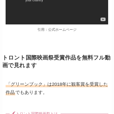
引用：公式ホームページ
トロント国際映画祭受賞作品を無料フル動
画で見れます
「グリーンブック」は2018年に観客賞を受賞した
作品
でもあります。
トロント国際映画祭とは