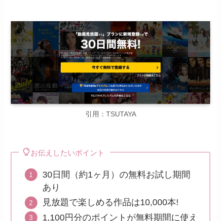
引用：TSUTAYA
お伝えしたいポイント
30日間（約1ヶ月）の無料お試し期間
あり
見放題で楽しめる作品は10,000本!
1,100円分のポイントが無料期間に使え