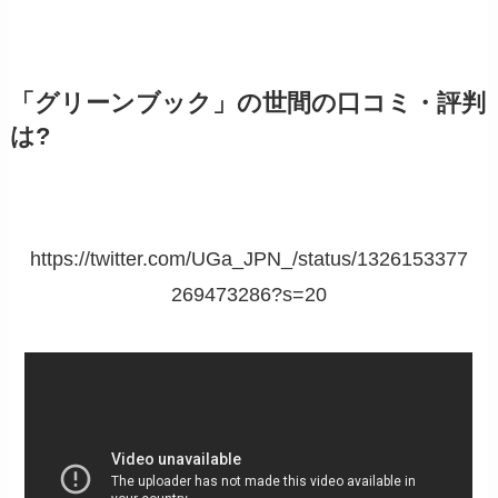
「グリーンブック」の世間の口コミ・評判
は?
https://twitter.com/UGa_JPN_/status/1326153377
269473286?s=20