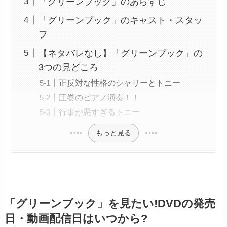
「グリーンブック」のあらすじ
「グリーンブック」のキャスト・スタッ
フ
【ネタバレなし】「グリーンブック」の
3つの見どころ
正反対な性格のシャリーとトニー
圧巻のピアノ演奏！！
行事が悪すぎるトニー
もっと見る
「グリーンブック」を見たい!DVDの発売
日・動画配信日はいつから?