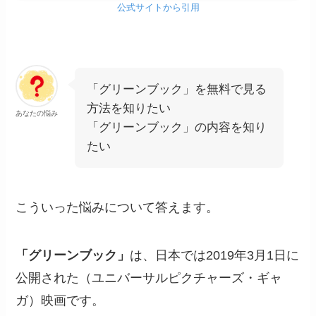
公式サイトから引用
「グリーンブック」を無料で見る
方法を知りたい
あなたの悩み
「グリーンブック」の内容を知り
たい
こういった悩みについて答えます。
「グリーンブック」
は、日本では2019年3月1日に
公開された（ユニバーサルピクチャーズ・ギャ
ガ）映画です。