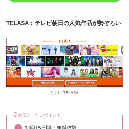
TELASA：テレビ朝日の人気作品が勢ぞろい
引用：TELASA
お伝えしたいポイント
初回15日間は無料体験