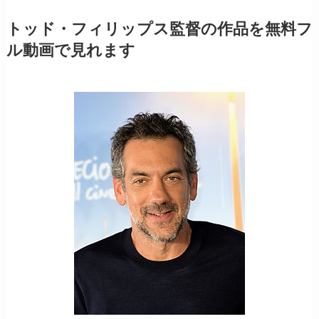
トッド・フィリップス監督の作品を無料フ
ル動画で見れます