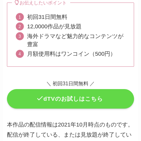
お伝えしたいポイント
初回31日間無料
12,0000作品が見放題
海外ドラマなど魅力的なコンテンツが
豊富
月額使用料はワンコイン（500円）
＼ 初回31日間無料 ／
dTVのお試しはこちら
本作品の配信情報は2021年10月時点のものです。
配信が終了している、または見放題が終了してい