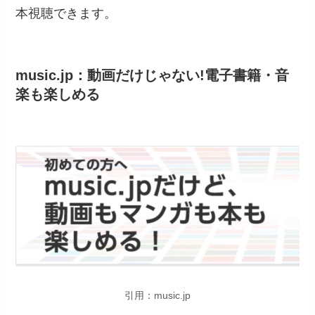
本視聴できます。
music.jp：動画だけじゃない!電子書籍・音
楽も楽しめる
引用：music.jp