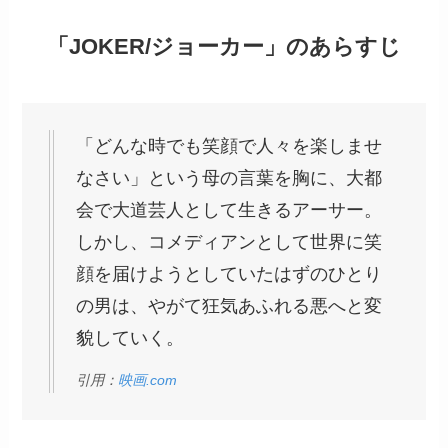
「JOKER/ジョーカー」のあらすじ
「どんな時でも笑顔で人々を楽しませ
なさい」という母の言葉を胸に、大都
会で大道芸人として生きるアーサー。
しかし、コメディアンとして世界に笑
顔を届けようとしていたはずのひとり
の男は、やがて狂気あふれる悪へと変
貌していく。
引用：
映画.com