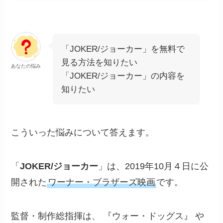
「JOKER/ジョーカー」を無料で
見る方法を知りたい
あなたの悩み
「JOKER/ジョーカー」の内容を
知りたい
こういった悩みについて答えます。
「
JOKER/ジョーカー
」は、2019年10月４日に公
開された
ワーナー・ブラザーズ映画
です。
監督・制作総指揮は、 『ウォー・ドッグス』 や