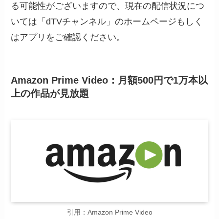
る可能性がございますので、現在の配信状況につ
いては「dTVチャンネル」のホームページもしく
はアプリをご確認ください。
Amazon Prime Video：月額500円で1万本以
上の作品が見放題
引用：Amazon Prime Video