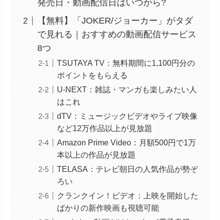
発売日・動画配信日はいつから?
【無料】「JOKER/ジョーカー」がタダ
で見れる｜おすすめの動画配信サービス
8つ
TSUTAYA TV：無料期間に1,100円分の
ポイントをもらえる
U-NEXT：雑誌・マンガも楽しみたい人
はこれ
dTV：ミュージックビデオやライブ映像
など12万作品以上が見放題
Amazon Prime Video：月額500円で1万
本以上の作品が見放題
TELASA：テレビ朝日の人気作品が勢ぞ
ろい
クランクイン！ビデオ：上映を開始した
ばかりの新作映画も視聴可能