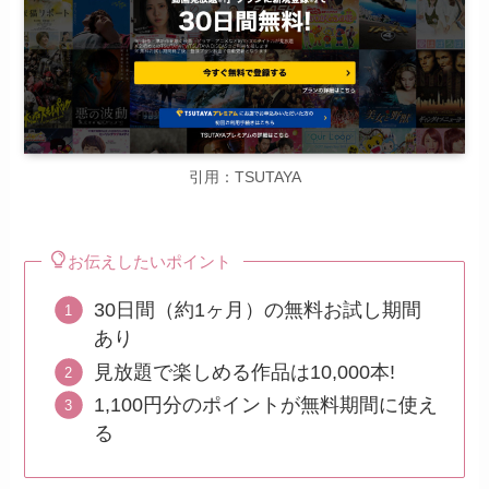
引用：TSUTAYA
お伝えしたいポイント
30日間（約1ヶ月）の無料お試し期間
あり
見放題で楽しめる作品は10,000本!
1,100円分のポイントが無料期間に使え
る