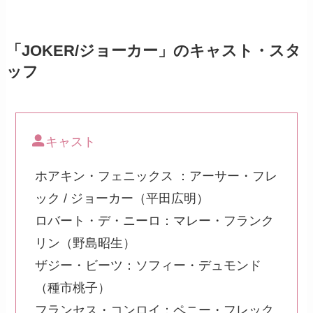
「JOKER/ジョーカー」のキャスト・スタ
ッフ
キャスト
ホアキン・フェニックス ：アーサー・フレ
ック / ジョーカー（平田広明）
ロバート・デ・ニーロ：マレー・フランク
リン（野島昭生）
ザジー・ビーツ：ソフィー・デュモンド
（種市桃子）
フランセス・コンロイ：ペニー・フレック