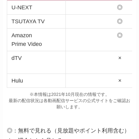
U-NEXT
◎
TSUTAYA TV
◎
Amazon
◎
Prime Video
dTV
×
Hulu
×
※本情報は2021年10月現在の情報です。
最新の配信状況は各動画配信サービスの公式サイトをご確認お
願いします。
◎：無料で見れる（見放題やポイント利用含む）