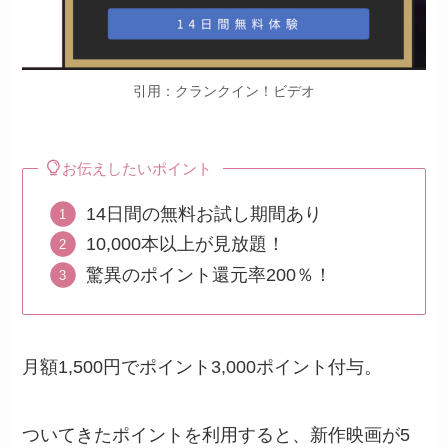
引用：クランクイン！ビデオ
お伝えしたいポイント
14日間の無料お試し期間あり
10,000本以上が見放題！
驚異のポイント還元率200％！
月額1,500円でポイント3,000ポイント付与。
ついてきたポイントを利用すると、新作映画が5