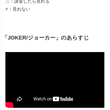
△：課金したら見れる
×：見れない
「JOKER/ジョーカー」のあらすじ