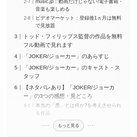
music.jp：動画だけじゃない!電子書籍・
音楽も楽しめる
ビデオマーケット：登録後1ヵ月は無料
で見放題
トッド・フィリップス監督の作品を無料
フル動画で見れます
「JOKER/ジョーカー」のあらすじ
「JOKER/ジョーカー」のキャスト・ス
タッフ
【ネタバレあり】「JOKER/ジョーカ
ー」の3つの感想・見どころ
本当の「悪」とは何か?を考えさせられ
る作品
もっと見る