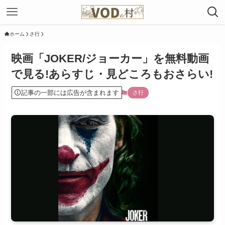
ホーム
さ行
映画「JOKER/ジョーカー」を無料動画
で見る!あらすじ・見どころもおさらい!
記事の一部には広告が含まれます
さ行