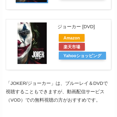
ジョーカー [DVD]
Amazon
楽天市場
Yahooショッピング
「JOKER/ジョーカー」は、ブルーレイ＆DVDで
視聴することもできますが、動画配信サービス
（VOD）での無料視聴の方がおすすめです。