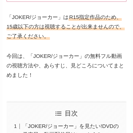
「JOKER/ジョーカー」は
R15指定作品のため、
15歳以下の方は視聴することが出来ませんので、
ご了承ください。
今回は、「JOKER/ジョーカー」の無料フル動画
の視聴方法や、あらすじ、見どころについてまと
めました！
目次
「JOKER/ジョーカー」を見たい!DVDの