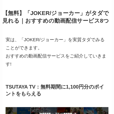
【無料】「JOKER/ジョーカー」がタダで
見れる｜おすすめの動画配信サービス8つ
実は、「JOKER/ジョーカー」を実質タダでみる
ことができます。
おすすめの動画配信サービスをご紹介していきま
す!
TSUTAYA TV：無料期間に1,100円分のポイ
ントをもらえる