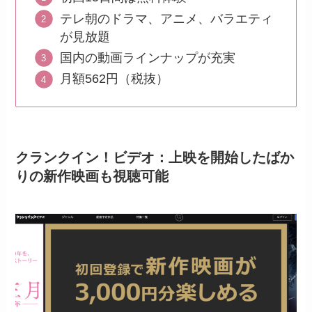
テレ朝のドラマ、アニメ、バラエティ
が見放題
国内の動画ラインナップが充実
月額562円（税抜）
クランクイン！ビデオ：上映を開始したばか
りの新作映画も視聴可能