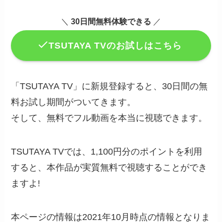
＼
30日間無料体験できる
／
TSUTAYA TVのお試しはこちら
「TSUTAYA TV」に新規登録すると、30日間の無
料お試し期間がついてきます。
そして、無料でフル動画を本当に視聴できます。
TSUTAYA TVでは、1,100円分のポイントを利用
すると、本作品が実質無料で視聴することができ
ますよ!
本ページの情報は2021年10月時点の情報となりま