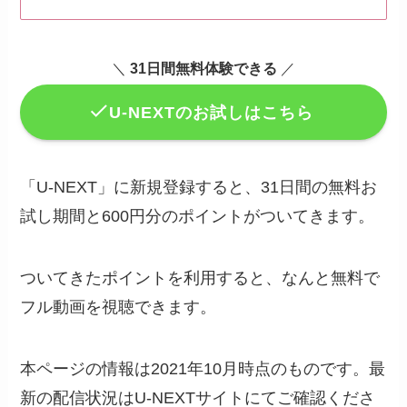
＼
31日間無料体験できる
／
U-NEXTのお試しはこちら
「U-NEXT」に新規登録すると、31日間の無料お
試し期間と600円分のポイントがついてきます。
ついてきたポイントを利用すると、なんと無料で
フル動画を視聴できます。
本ページの情報は2021年10月時点のものです。最
新の配信状況はU-NEXTサイトにてご確認くださ