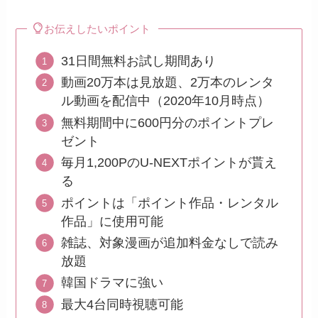
お伝えしたいポイント
31日間無料お試し期間あり
動画20万本は見放題、2万本のレンタ
ル動画を配信中（2020年10月時点）
無料期間中に600円分のポイントプレ
ゼント
毎月1,200PのU-NEXTポイントが貰え
る
ポイントは「ポイント作品・レンタル
作品」に使用可能
雑誌、対象漫画が追加料金なしで読み
放題
韓国ドラマに強い
最大4台同時視聴可能