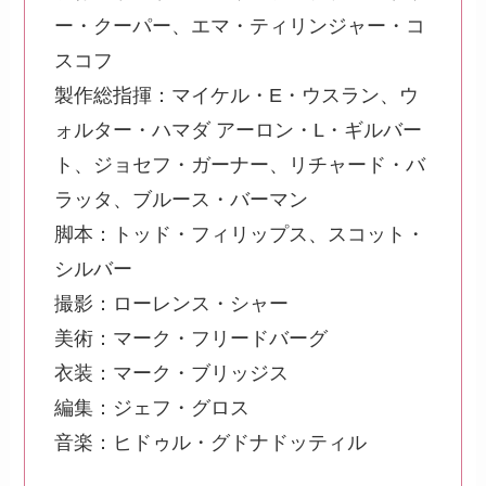
ー・クーパー、エマ・ティリンジャー・コ
スコフ
製作総指揮：マイケル・E・ウスラン、ウ
ォルター・ハマダ アーロン・L・ギルバー
ト、ジョセフ・ガーナー、リチャード・バ
ラッタ、ブルース・バーマン
脚本：トッド・フィリップス、スコット・
シルバー
撮影：ローレンス・シャー
美術：マーク・フリードバーグ
衣装：マーク・ブリッジス
編集：ジェフ・グロス
音楽：ヒドゥル・グドナドッティル