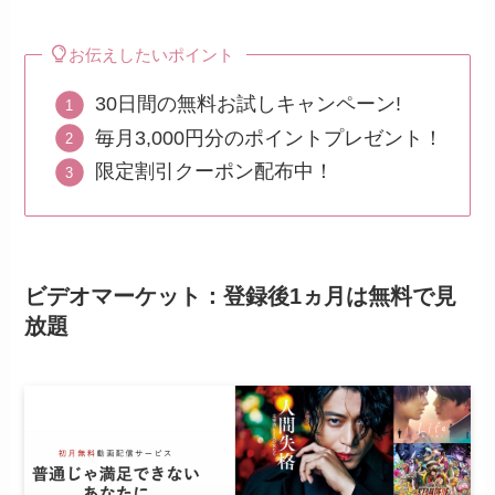
お伝えしたいポイント
30日間の無料お試しキャンペーン!
毎月3,000円分のポイントプレゼント！
限定割引クーポン配布中！
ビデオマーケット：登録後1ヵ月は無料で見
放題