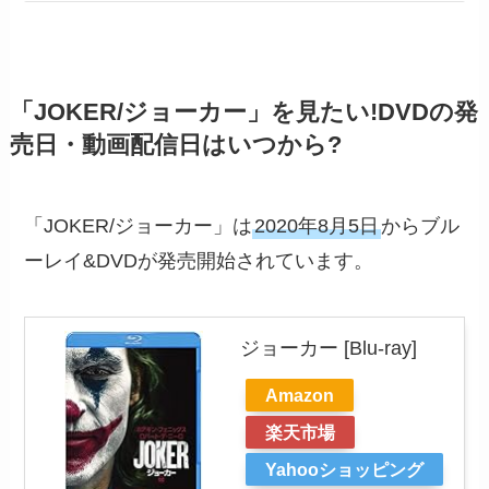
「JOKER/ジョーカー」を見たい!DVDの発
売日・動画配信日はいつから?
「JOKER/ジョーカー」は
2020年8月5日
からブル
ーレイ&DVDが発売開始されています。
ジョーカー [Blu-ray]
Amazon
楽天市場
Yahooショッピング