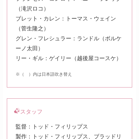
（滝沢ロコ）
ブレット・カレン：トーマス・ウェイン
（菅生隆之）
グレン・フレシュラー：ランドル（ボルケ
ーノ太田）
リー・ギル：ゲイリー（越後屋コースケ）
※（ ）内は日本語吹き替え
スタッフ
監督：トッド・フィリップス
製作：トッド・フィリップス、ブラッドリ