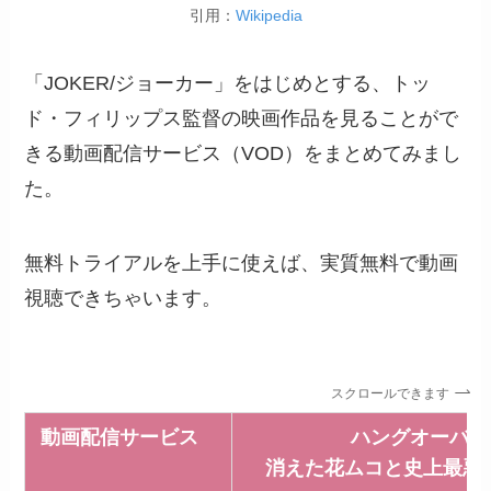
引用：
Wikipedia
「JOKER/ジョーカー」をはじめとする、トッ
ド・フィリップス監督の映画作品を見ることがで
きる動画配信サービス（VOD）をまとめてみまし
た。
無料トライアルを上手に使えば、実質無料で動画
視聴できちゃいます。
スクロールできます
動画配信サービス
ハングオーバー
消えた花ムコと史上最悪