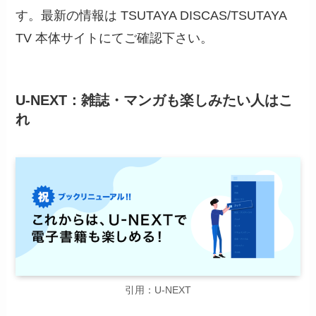
す。最新の情報は TSUTAYA DISCAS/TSUTAYA
TV 本体サイトにてご確認下さい。
U-NEXT：雑誌・マンガも楽しみたい人はこ
れ
引用：U-NEXT