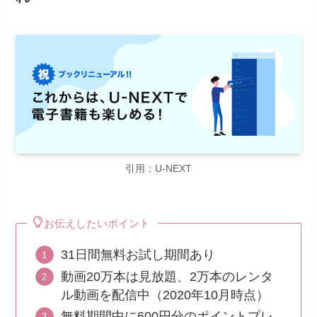
引用：U-NEXT
お伝えしたいポイント
31日間無料お試し期間あり
動画20万本は見放題、2万本のレンタ
ル動画を配信中（2020年10月時点）
無料期間中に600円分のポイントプレ