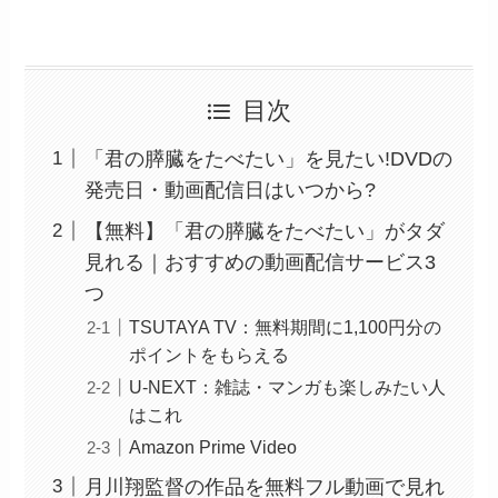
目次
「君の膵臓をたべたい」を見たい!DVDの
発売日・動画配信日はいつから?
【無料】「君の膵臓をたべたい」がタダ
見れる｜おすすめの動画配信サービス3
つ
TSUTAYA TV：無料期間に1,100円分の
ポイントをもらえる
U-NEXT：雑誌・マンガも楽しみたい人
はこれ
Amazon Prime Video
月川翔監督の作品を無料フル動画で見れ