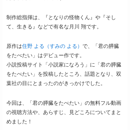
制作総指揮は、『となりの怪物くん』や『そし
て、生きる』などで有名な月川 翔です。
原作は
住野 よる（すみの よる）
で、「君の膵臓
をたべたい」はデビュー作です。
小説投稿サイト「小説家になろう」に「君の膵臓
をたべたい」を投稿したところ、話題となり、双
葉社の目にとまったのがきっかけでした。
今回は、「君の膵臓をたべたい」の無料フル動画
の視聴方法や、あらすじ、見どころについてまと
めました！