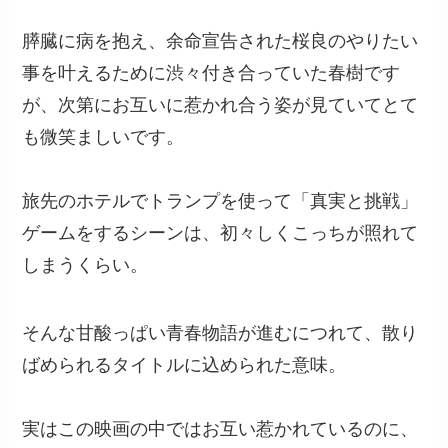
膵臓に病を抱え、余命宣告された桜良のやりたい
事を叶えるために渋々付き合っていた春樹です
が、次第にお互いに惹かれ合う姿が見ていてとて
も微笑ましいです。
旅先のホテルでトランプを使って「真実と挑戦」
ゲームをするシーンは、初々しくこっちが照れて
しまうくらい。
そんな甘酸っぱい青春物語が進むにつれて、散り
ばめられるタイトルに込められた意味。
実はこの映画の中ではお互い惹かれているのに、