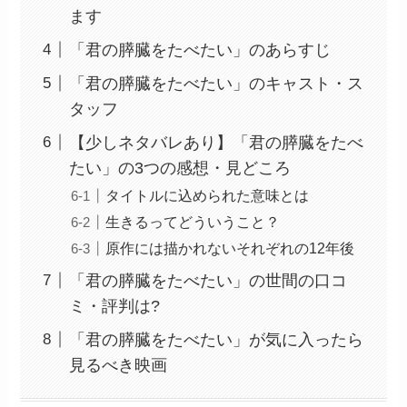
ます
「君の膵臓をたべたい」のあらすじ
「君の膵臓をたべたい」のキャスト・ス
タッフ
【少しネタバレあり】「君の膵臓をたべ
たい」の3つの感想・見どころ
タイトルに込められた意味とは
生きるってどういうこと？
原作には描かれないそれぞれの12年後
「君の膵臓をたべたい」の世間の口コ
ミ・評判は?
「君の膵臓をたべたい」が気に入ったら
見るべき映画