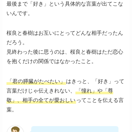
最後まで「好き」という具体的な言葉が出てこな
いんです。
桜良と春樹はお互いにとってどんな相手だったん
だろう。
見終わった後に思うのは、桜良と春樹はただ恋心
を抱くだけの関係ではなかったこと。
「君の膵臓がたべたい」
はきっと、「好き」って
言葉だけじゃ伝えきれない、
「憧れ」や「尊
敬」、相手の全てが愛おしい
ってことを伝える言
葉。