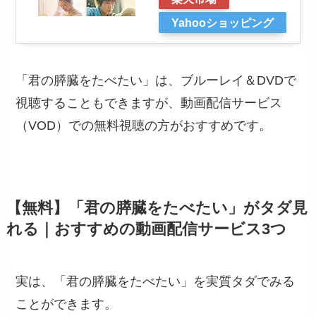
Yahooショッピング
「君の膵臓をたべたい」は、ブルーレイ＆DVDで
視聴することもできますが、動画配信サービス
（VOD）での無料視聴の方がおすすめです。
【無料】「君の膵臓をたべたい」がタダ見
れる｜おすすめの動画配信サービス3つ
実は、「君の膵臓をたべたい」を実質タダでみる
ことができます。