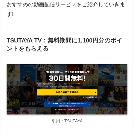
おすすめの動画配信サービスをご紹介していきま
す!
TSUTAYA TV：無料期間に1,100円分のポイ
ントをもらえる
引用：TSUTAYA