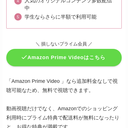
人気のオリジナルコンテンツ多数配信
中
学生ならさらに半額で利用可能
＼
損しないプライム会員
／
Amazon Prime Videoはこちら
「Amazon Prime Video 」なら追加料金なしで視
聴可能なため、無料で視聴できます。
動画視聴だけでなく、Amazonでのショッピング
利用時にプライム特典で配送料が無料になったり
と、お得な特典が満載です。