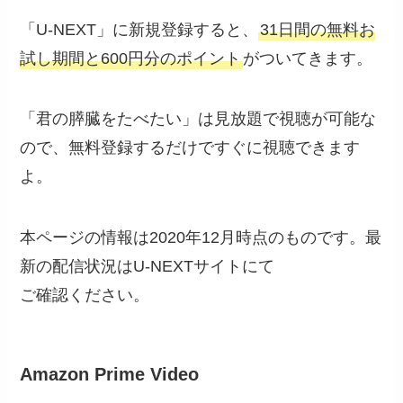
「U-NEXT」に新規登録すると、
31日間の無料お
試し期間と600円分のポイント
がついてきます。
「君の膵臓をたべたい」は見放題で視聴が可能な
ので、無料登録するだけですぐに視聴できます
よ。
本ページの情報は2020年12月時点のものです。最
新の配信状況はU-NEXTサイトにて
ご確認ください。
Amazon Prime Video