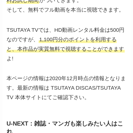
料お試し期間
がついてきます。
そして、無料でフル動画を本当に視聴できます。
TSUTAYA TVでは、HD動画レンタル料金は500円
なのですが、
1,100円分のポイントを利用する
と、本作品が実質無料で視聴することができます
よ!
本ページの情報は2020年12月時点の情報となりま
す。最新の情報は TSUTAYA DISCAS/TSUTAYA
TV 本体サイトにてご確認下さい。
U-NEXT：雑誌・マンガも楽しみたい人はこ
れ