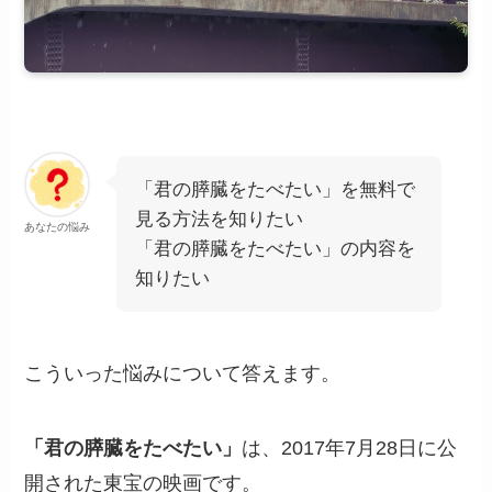
「君の膵臓をたべたい」を無料で
見る方法を知りたい
あなたの悩み
「君の膵臓をたべたい」の内容を
知りたい
こういった悩みについて答えます。
「君の膵臓をたべたい」
は、2017年7月28日に公
開された東宝の映画です。