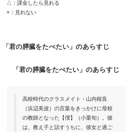
△：課金したら見れる
×：見れない
「君の膵臓をたべたい」のあらすじ
「君の膵臓をたべたい」のあらすじ
高校時代のクラスメイト・山内桜良
（浜辺美波）の言葉をきっかけに母校
の教師となった【僕】（小栗旬）。彼
は、教え子と話すうちに、彼女と過ご