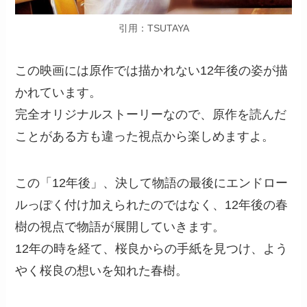
引用：TSUTAYA
この映画には原作では描かれない12年後の姿が描
かれています。
完全オリジナルストーリーなので、原作を読んだ
ことがある方も違った視点から楽しめますよ。
この「12年後」、決して物語の最後にエンドロー
ルっぽく付け加えられたのではなく、12年後の春
樹の視点で物語が展開していきます。
12年の時を経て、桜良からの手紙を見つけ、よう
やく桜良の想いを知れた春樹。