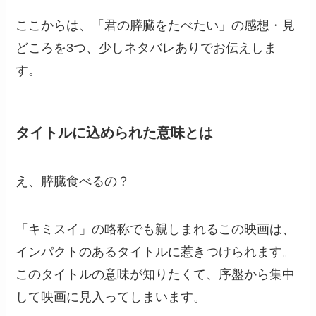
ここからは、「君の膵臓をたべたい」の感想・見
どころを3つ、少しネタバレありでお伝えしま
す。
タイトルに込められた意味とは
え、膵臓食べるの？
「キミスイ」の略称でも親しまれるこの映画は、
インパクトのあるタイトルに惹きつけられます。
このタイトルの意味が知りたくて、序盤から集中
して映画に見入ってしまいます。