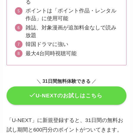
る
ポイントは「ポイント作品・レンタル
作品」に使用可能
雑誌、対象漫画が追加料金なしで読み
放題
韓国ドラマに強い
最大4台同時視聴可能
＼
31日間無料体験できる
／
U-NEXTのお試しはこちら
「U-NEXT」に新規登録すると、31日間の無料お
試し期間と600円分のポイントがついてきます。