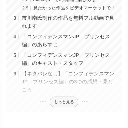
見たかった作品をビデオマーケットで！
市川南氏制作の作品を無料フル動画で見
れます
「コンフィデンスマンJP プリンセス
編」のあらすじ
「コンフィデンスマンJP プリンセス
編」のキャスト・スタッフ
【ネタバレなし】「コンフィデンスマン
JP プリンセス編」の3つの感想・見ど
ころ
もっと見る