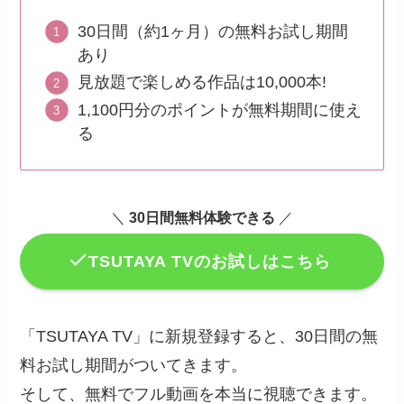
30日間（約1ヶ月）の無料お試し期間
あり
見放題で楽しめる作品は10,000本!
1,100円分のポイントが無料期間に使え
る
＼
30日間無料体験できる
／
TSUTAYA TVのお試しはこちら
「TSUTAYA TV」に新規登録すると、30日間の無
料お試し期間がついてきます。
そして、無料でフル動画を本当に視聴できます。