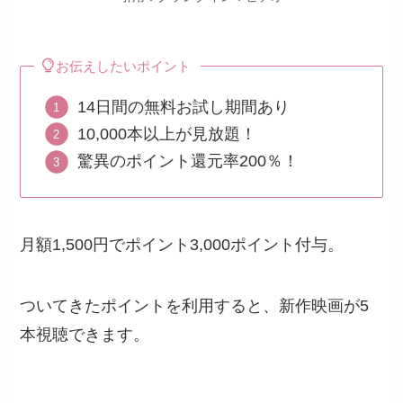
お伝えしたいポイント
14日間の無料お試し期間あり
10,000本以上が見放題！
驚異のポイント還元率200％！
月額1,500円でポイント3,000ポイント付与。
ついてきたポイントを利用すると、新作映画が5
本視聴できます。