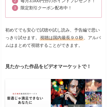
毎月3,000円分のポイントプレゼント！
限定割引クーポン配布中！
初めてでも安心で試聴や試し読み、予告編で思い
っきり試せます。
視聴は国内最長９０秒
、アルバ
ムはまとめて視聴することができます。
見たかった作品をビデオマーケットで！