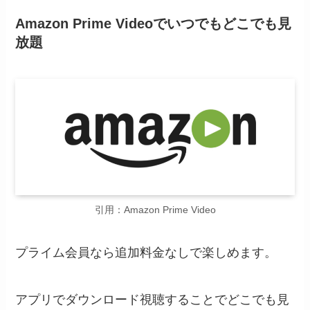
Amazon Prime Videoでいつでもどこでも見
放題
引用：Amazon Prime Video
プライム会員なら追加料金なしで楽しめます。
アプリでダウンロード視聴することでどこでも見