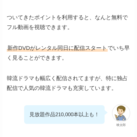
ついてきたポイントを利用すると、なんと無料で
フル動画を視聴できます。
新作DVDがレンタル同日に配信スタート
でいち早
く見ることができます。
韓流ドラマも幅広く配信されてますが、特に独占
配信で人気の韓流ドラマも充実しています。
見放題作品210,000本以上も！
映太郎