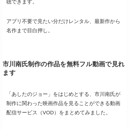
聴できます。
アプリ不要で見たい分だけレンタル、最新作から
名作まで目白押し。
市川南氏制作の作品を無料フル動画で見れ
ます
「あしたのジョー」をはじめとする、市川南氏が
制作に関わった映画作品を見ることができる動画
配信サービス（VOD）をまとめてみました。