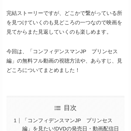
完結ストーリーですが、どこかで繋がっている所
を見つけていくのも見どころの一つなので映画を
見てからまた見返していくのも楽しめます。
今回は、「コンフィデンスマンJP プリンセス
編」の無料フル動画の視聴方法や、あらすじ、見
どころについてまとめました！
目次
「コンフィデンスマンJP プリンセス
編」を見たい!DVDの発売日・動画配信日