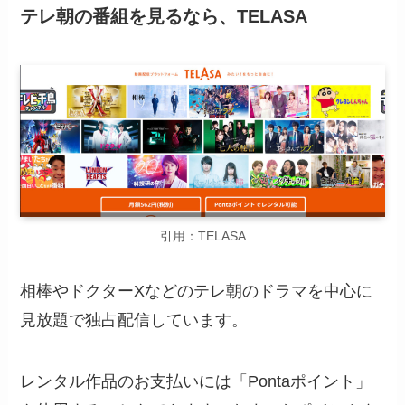
テレ朝の番組を見るなら、TELASA
引用：TELASA
相棒やドクターXなどのテレ朝のドラマを中心に
見放題で独占配信しています。
レンタル作品のお支払いには「Pontaポイント」