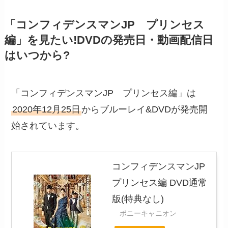
「コンフィデンスマンJP プリンセス
編」を見たい!DVDの発売日・動画配信日
はいつから?
「コンフィデンスマンJP プリンセス編」は
2020年12月25日
からブルーレイ&DVDが発売開
始されています。
コンフィデンスマンJP
プリンセス編 DVD通常
版(特典なし)
ポニーキャニオン