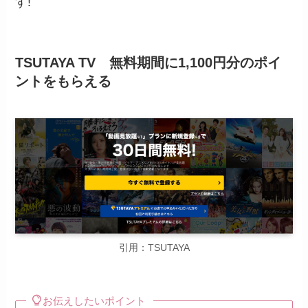
す!
TSUTAYA TV 無料期間に1,100円分のポイ
ントをもらえる
引用：TSUTAYA
お伝えしたいポイント