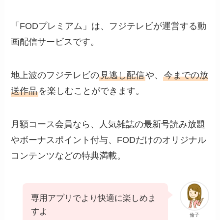
「FODプレミアム」は、フジテレビが運営する動
画配信サービスです。
地上波のフジテレビの
見逃し配信
や、
今までの放
送作品
を楽しむことができます。
月額コース会員なら、人気雑誌の最新号読み放題
やボーナスポイント付与、FODだけのオリジナル
コンテンツなどの特典満載。
専用アプリでより快適に楽しめま
すよ
倫子