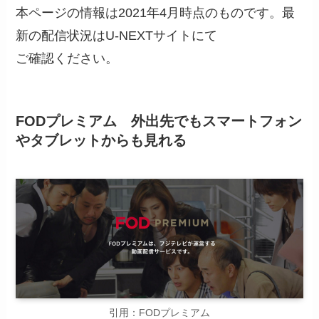
本ページの情報は2021年4月時点のものです。最
新の配信状況はU-NEXTサイトにて
ご確認ください。
FODプレミアム 外出先でもスマートフォン
やタブレットからも見れる
引用：FODプレミアム