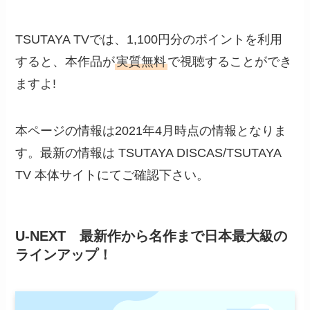
TSUTAYA TVでは、1,100円分のポイントを利用
すると、本作品が
実質無料
で視聴することができ
ますよ!
本ページの情報は2021年4月時点の情報となりま
す。最新の情報は TSUTAYA DISCAS/TSUTAYA
TV 本体サイトにてご確認下さい。
U-NEXT 最新作から名作まで日本最大級の
ラインアップ！