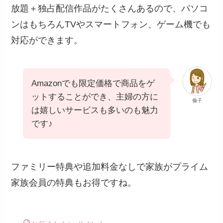
放題＋独占配信作品がたくさんあるので、パソコ
ンはもちろんTVやスマートフォン、ゲーム機でも
対応ができます。
Amazonでも限定価格で商品をゲ
ットすることができ、主婦の方に
倫子
は嬉しいサービスも多いのも魅力
です♪
ファミリー特典や追加料金なしで家族がプライム
家族会員の特典もお得ですね。