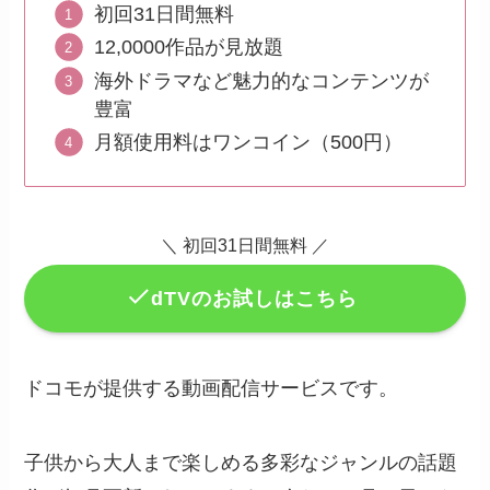
初回31日間無料
12,0000作品が見放題
海外ドラマなど魅力的なコンテンツが
豊富
月額使用料はワンコイン（500円）
＼ 初回31日間無料 ／
dTVのお試しはこちら
ドコモが提供する動画配信サービスです。
子供から大人まで楽しめる多彩なジャンルの話題