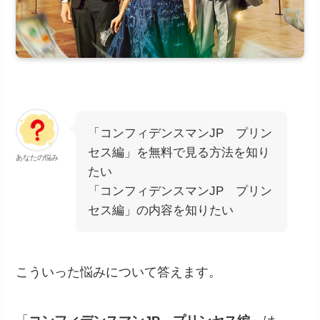
「コンフィデンスマンJP プリン
セス編」を無料で見る方法を知り
あなたの悩み
たい
「コンフィデンスマンJP プリン
セス編」の内容を知りたい
こういった悩みについて答えます。