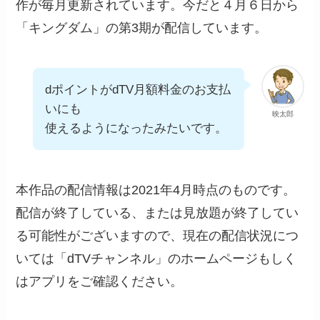
作が毎月更新されています。今だと４月６日から
「キングダム」の第3期が配信しています。
dポイントがdTV月額料金のお支払
いにも
映太郎
使えるようになったみたいです。
本作品の配信情報は2021年4月時点のものです。
配信が終了している、または見放題が終了してい
る可能性がございますので、現在の配信状況につ
いては「dTVチャンネル」のホームページもしく
はアプリをご確認ください。