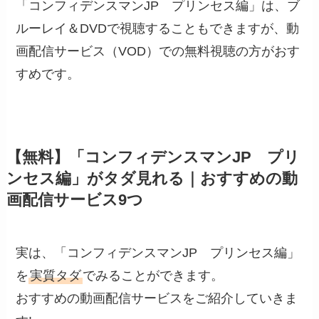
「コンフィデンスマンJP プリンセス編」は、ブ
ルーレイ＆DVDで視聴することもできますが、動
画配信サービス（VOD）での無料視聴の方がおす
すめです。
【無料】「コンフィデンスマンJP プリ
ンセス編」がタダ見れる｜おすすめの動
画配信サービス9つ
実は、「コンフィデンスマンJP プリンセス編」
を
実質タダ
でみることができます。
おすすめの動画配信サービスをご紹介していきま