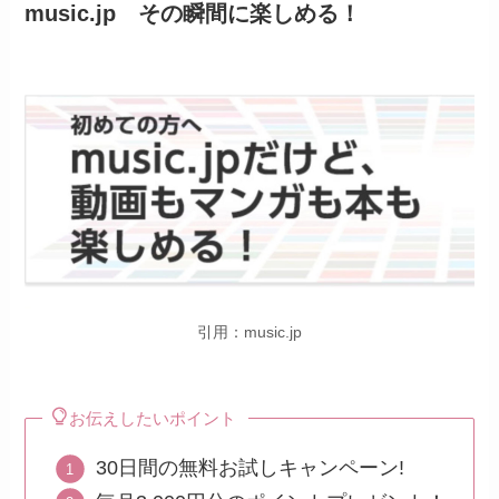
music.jp その瞬間に楽しめる！
引用：music.jp
お伝えしたいポイント
30日間の無料お試しキャンペーン!