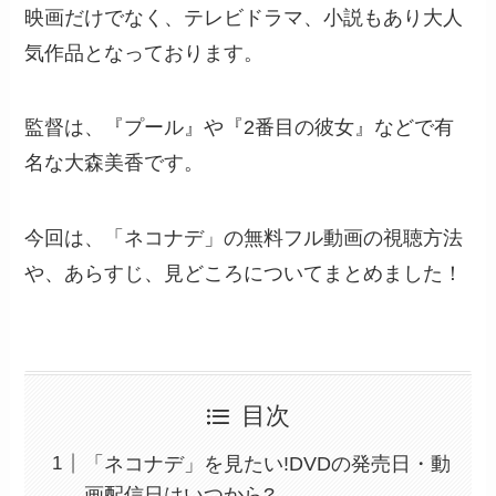
映画だけでなく、テレビドラマ、小説もあり大人
気作品となっております。
監督は、『プール』や『2番目の彼女』などで有
名な大森美香です。
今回は、「ネコナデ」の無料フル動画の視聴方法
や、あらすじ、見どころについてまとめました！
目次
「ネコナデ」を見たい!DVDの発売日・動
画配信日はいつから?