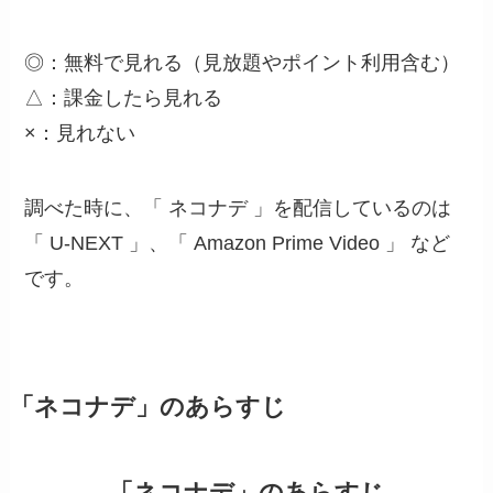
◎：無料で見れる（見放題やポイント利用含む）
△：課金したら見れる
×：見れない
調べた時に、「 ネコナデ 」を配信しているのは
「 U-NEXT 」、「 Amazon Prime Video 」 など
です。
「ネコナデ」のあらすじ
「ネコナデ」のあらすじ