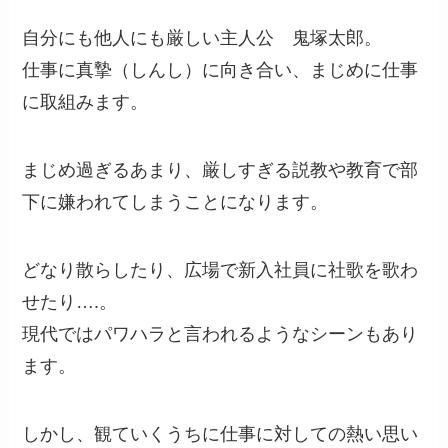
自分にも他人にも厳しい主人公 鬼塚太郎。
仕事に真摯（しんし）に向き合い、まじめに仕事
に取組みます。
まじめ過ぎるあまり、厳しすぎる説教や教育で部
下に嫌われてしまうことになります。
どなり散らしたり、広場で新入社員に社歌を歌わ
せたり….。
現代ではパワハラと言われるようなシーンもあり
ます。
しかし、観ていくうちに仕事に対しての熱い思い