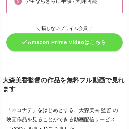
学生ならさらに半額で利用可能
＼
損しないプライム会員
／
Amazon Prime Videoはこちら
大森美香監督の作品を無料フル動画で見れ
ます
「ネコナデ」をはじめとする、大森美香 監督 の
映画作品を見ることができる動画配信サービス
（VOD）をまとめてみました。