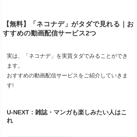
【無料】「ネコナデ」がタダで見れる｜お
すすめの動画配信サービス2つ
実は、「ネコナデ」を実質タダでみることができ
ます。
おすすめの動画配信サービスをご紹介していきま
す!
U-NEXT：雑誌・マンガも楽しみたい人はこ
れ