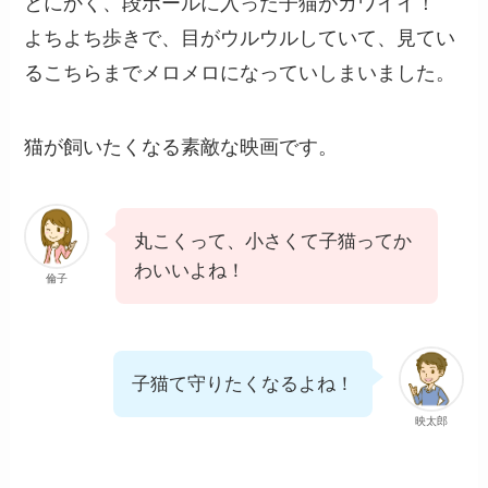
とにかく、段ボールに入った子猫がカワイイ！
よちよち歩きで、目がウルウルしていて、見てい
るこちらまでメロメロになっていしまいました。
猫が飼いたくなる素敵な映画です。
丸こくって、小さくて子猫ってか
わいいよね！
倫子
子猫て守りたくなるよね！
映太郎