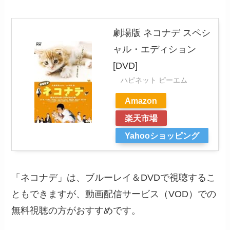
劇場版 ネコナデ スペシ
ャル・エディション
[DVD]
ハピネット ピーエム
Amazon
楽天市場
Yahooショッピング
「ネコナデ」は、ブルーレイ＆DVDで視聴するこ
ともできますが、動画配信サービス（VOD）での
無料視聴の方がおすすめです。