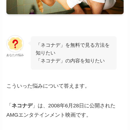
「ネコナデ」を無料で見る方法を
知りたい
あなたの悩み
「ネコナデ」の内容を知りたい
こういった悩みについて答えます。
「
ネコナデ
」は、2008年6月28日に公開された
AMGエンタテインメント映画です。