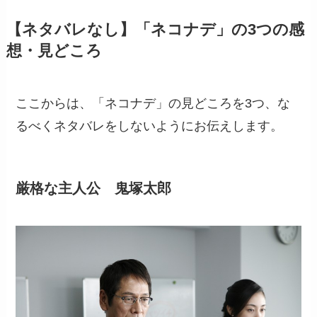
【ネタバレなし】「ネコナデ」の3つの感
想・見どころ
ここからは、「ネコナデ」の見どころを3つ、な
るべくネタバレをしないようにお伝えします。
厳格な主人公 鬼塚太郎