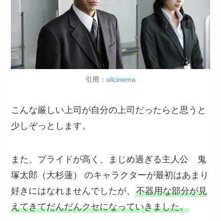
引用：
allcinema
こんな厳しい上司が自分の上司だったらと思うと
少しぞっとします。
また、プライドが高く、まじめ過ぎる主人公 鬼
塚太郎（大杉蓮） のキャラクターが最初はあまり
好きにはなれませんでしたが、
不器用な部分が見
えてきてだんだんクセになっていきました。