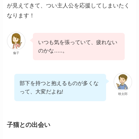
が見えてきて、つい主人公を応援してしまいたく
なります！
いつも気を張っていて、疲れない
のかな…..。
倫子
部下を持つと抱えるものが多くな
って、大変だよね!
映太郎
子猫との出会い