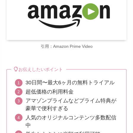
引用：Amazon Prime Video
お伝えしたいポイント
30日間〜最大6ヶ月の無料トライアル
超低価格の利用料金
アマゾンプライムなどプライム特典が
豪華で便利すぎる
人気のオリジナルコンテンツ多数配信
中