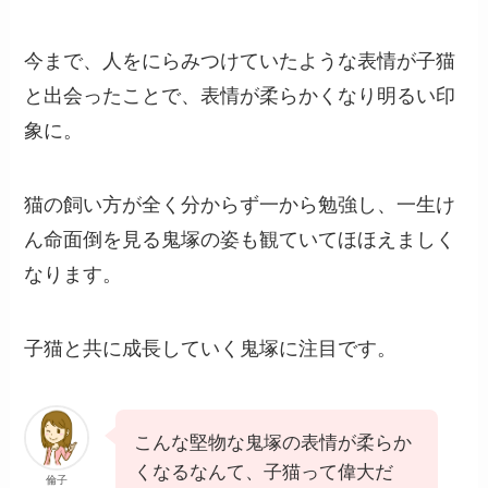
今まで、人をにらみつけていたような表情が子猫
と出会ったことで、表情が柔らかくなり明るい印
象に。
猫の飼い方が全く分からず一から勉強し、一生け
ん命面倒を見る鬼塚の姿も観ていてほほえましく
なります。
子猫と共に成長していく鬼塚に注目です。
こんな堅物な鬼塚の表情が柔らか
くなるなんて、子猫って偉大だ
倫子