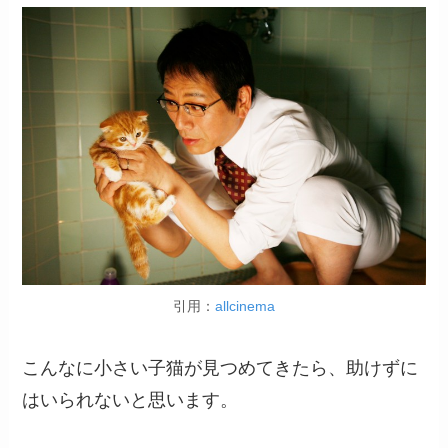
引用：
allcinema
こんなに小さい子猫が見つめてきたら、助けずに
はいられないと思います。