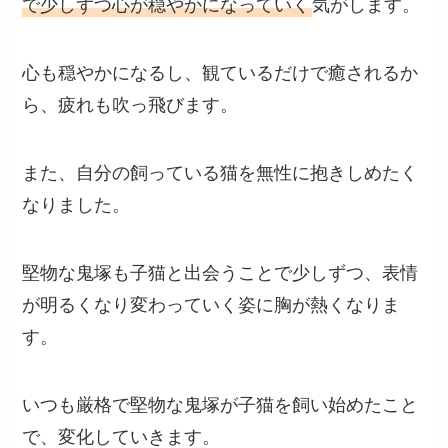
で少しずつ心が穏やかになっていく
気がします。
心も穏やかになるし、観ているだけで癒されるか
ら、疲れも吹っ飛びます。
また、自分の飼っている猫を無性に抱きしめたく
なりました。
堅物な鬼塚も子猫と出会うことで少しずつ、表情
が明るくなり変わっていく姿に胸が熱くなりま
す。
いつも厳格で堅物な鬼塚が子猫を飼い始めたこと
で、変化していきます。