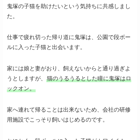
鬼塚の子猫を助けたいという気持ちに共感しまし
た。
仕事で疲れ切った帰り道に鬼塚は、公園で段ボー
ルに入った子猫と出会います。
家には娘と妻がおり、飼えないからと通り過ぎよ
うとしますが、
猫のうるうるとした瞳に鬼塚はロ
ックオン。
家へ連れて帰ることは出来ないため、会社の研修
用施設でこっそり飼いはじめるのです。