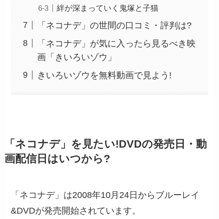
絆が深まっていく鬼塚と子猫
「ネコナデ」の世間の口コミ・評判は?
「ネコナデ」が気に入ったら見るべき映
画「きいろいゾウ」
きいろいゾウを無料動画で見よう!
「ネコナデ」を見たい!DVDの発売日・動
画配信日はいつから?
「ネコナデ」は2008年10月24日からブルーレイ
&DVDが発売開始されています。