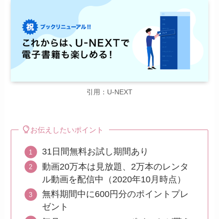
引用：U-NEXT
お伝えしたいポイント
31日間無料お試し期間あり
動画20万本は見放題、2万本のレンタ
ル動画を配信中（2020年10月時点）
無料期間中に600円分のポイントプレ
ゼント