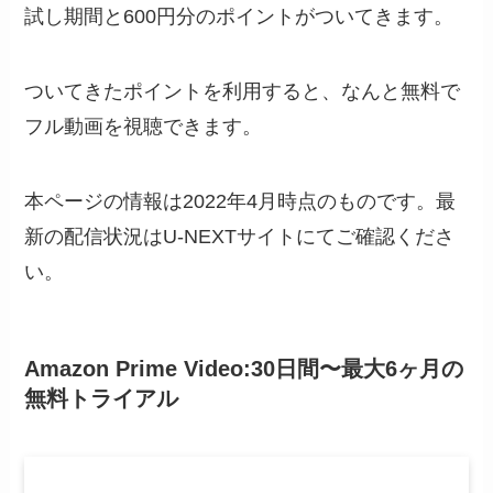
試し期間と600円分のポイントがついてきます。
ついてきたポイントを利用すると、なんと無料で
フル動画を視聴できます。
本ページの情報は2022年4月時点のものです。最
新の配信状況はU-NEXTサイトにてご確認くださ
い。
Amazon Prime Video:30日間〜最大6ヶ月の
無料トライアル