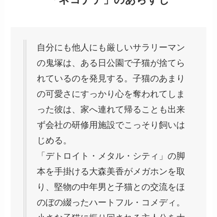
自分にも他人にも厳しいサラリーマン
の鬼塚は、ある日公園で子猫が捨てら
れているのを発見する。子猫のあまり
の可愛さにすっかり心を奪われてしま
った彼は、家へ連れて帰ることも出来
ず会社の研修用施設でこっそり飼いは
じめる。
「デトロイト・メタル・シティ」の脚
本を手掛ける大森美香がメガホンを取
り、堅物の中年男と子猫との交流をほ
のぼの綴ったハートフル・コメディ。