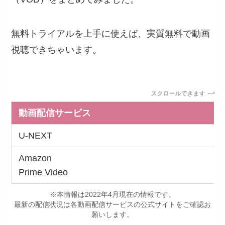
無料トライアルを上手に使えば、実質無料で動画
視聴できちゃいます。
スクロールできます
動画配信サービス
U-NEXT
Amazon
Prime Video
※本情報は2022年4月現在の情報です。
最新の配信状況は各動画配信サービスの公式サイトをご確認お
願いします。