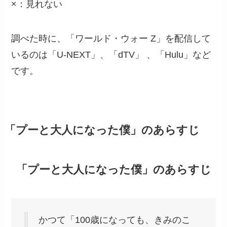
×：見れない
調べた時に、「ワールド・ウォー Z」を配信して
いるのは「U-NEXT」、「dTV」 、「Hulu」など
です。
「プーと大人になった僕」のあらすじ
「プーと大人になった僕」のあらすじ
かつて「100歳になっても、きみのこ