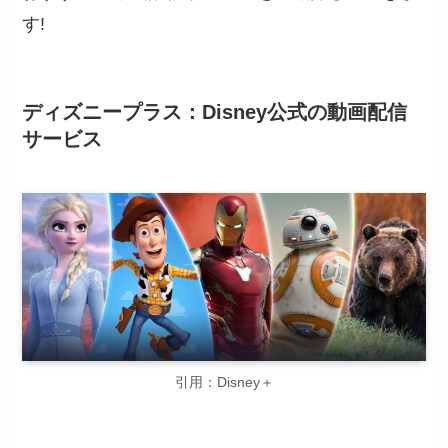
す!
ディズニープラス：Disney公式の動画配信
サービス
引用：Disney＋