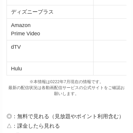
ディズニープラス
Amazon
Prime Video
dTV
Hulu
※本情報は0222年7月現在の情報です。
最新の配信状況は各動画配信サービスの公式サイトをご確認お
願いします。
◎：無料で見れる（見放題やポイント利用含む）
△：課金したら見れる