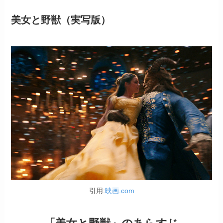
美女と野獣（実写版）
引用:
映画.com