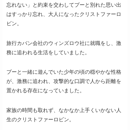
忘れない」と約束を交わしてプーと別れた思い出
はすっかり忘れ、大人になったクリストファーロ
ビン。
旅行カバン会社のウィンズロウ社に就職をし、激
務に追われる生活をしていました。
プーと一緒に遊んでいた少年の頃の穏やかな性格
が、激務に追われ、攻撃的な口調で人から距離を
置かれる存在になっていました。
家族の時間も取れず、なかなか上手くいかない人
生のクリストファーロビン。