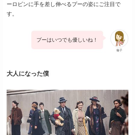
ーロビンに手を差し伸べるプーの姿にご注目で
す。
プーはいつでも優しいね！
倫子
大人になった僕