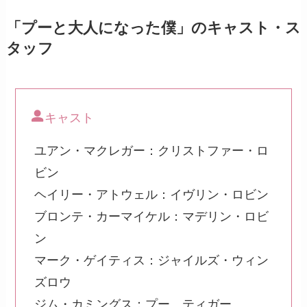
「プーと大人になった僕」のキャスト・ス
タッフ
キャスト
ユアン・マクレガー：クリストファー・ロ
ビン
ヘイリー・アトウェル：イヴリン・ロビン
ブロンテ・カーマイケル：マデリン・ロビ
ン
マーク・ゲイティス：ジャイルズ・ウィン
ズロウ
ジム・カミングス：プー、ティガー