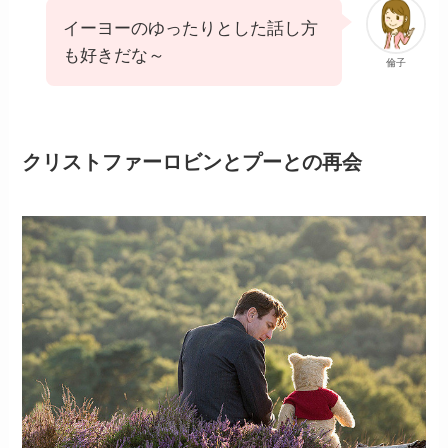
イーヨーのゆったりとした話し方
も好きだな～
倫子
クリストファーロビンとプーとの再会