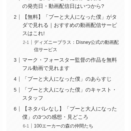
の発売日・動画配信日はいつから?
【無料】「プーと大人になった僕」がタ
ダで見れる｜おすすめの動画配信サービ
スはこれ!
ディズニープラス：Disney公式の動画配
信サービス
マーク・フォースター監督の作品を無料
フル動画で見れます
「プーと大人になった僕」のあらすじ
「プーと大人になった僕」のキャスト・
スタッフ
【ネタバレなし】「プーと大人になった
僕」の3つの感想・見どころ
100エーカーの森の仲間たち