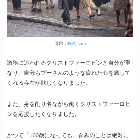
引用：
映画.com
激務に追われるクリストファーロビンと自分が重
なり、自分もプーさんのような疲れた心を癒して
くれる存在が欲しくなりました。
また、身を削り名ながら働くクリストファーロビ
ンを応援したくなりました。
かつて「100歳になっても、きみのことは絶対に