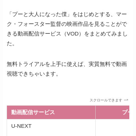
「プーと大人になった僕」をはじめとする、マー
ク・フォースター監督の映画作品を見ることがで
きる動画配信サービス（VOD）をまとめてみまし
た。
無料トライアルを上手に使えば、実質無料で動画
視聴できちゃいます。
スクロールできます
動画配信サービス
プー
U-NEXT