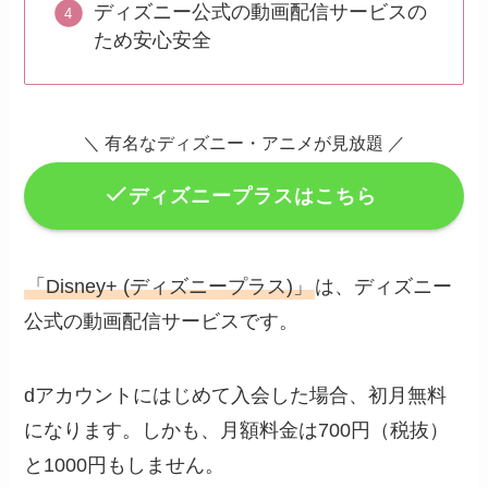
ディズニー公式の動画配信サービスの
ため安心安全
＼ 有名なディズニー・アニメが見放題 ／
ディズニープラスはこちら
「Disney+ (ディズニープラス)」
は、ディズニー
公式の動画配信サービスです。
dアカウントにはじめて入会した場合、初月無料
になります。しかも、月額料金は700円（税抜）
と1000円もしません。