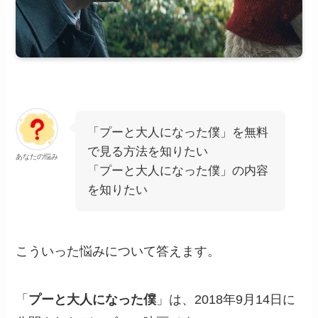
「プーと大人になった僕」を無料
で見る方法を知りたい
あなたの悩み
「プーと大人になった僕」の内容
を知りたい
こういった悩みについて答えます。
「
プーと大人になった僕
」は、2018年9月14日に