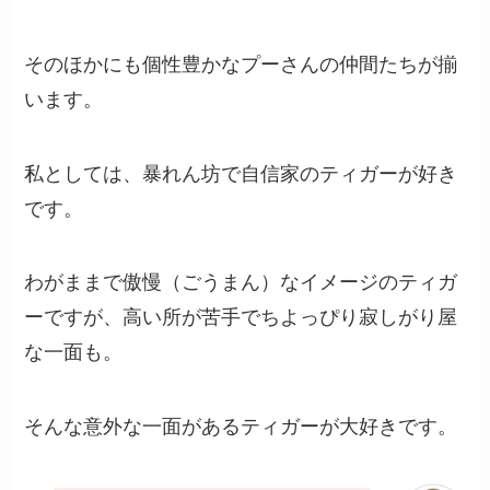
そのほかにも個性豊かなプーさんの仲間たちが揃
います。
私としては、暴れん坊で自信家のティガーが好き
です。
わがままで傲慢（ごうまん）なイメージのティガ
ーですが、高い所が苦手でちよっぴり寂しがり屋
な一面も。
そんな意外な一面があるティガーが大好きです。