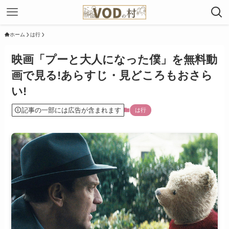
ホーム
は行
映画「プーと大人になった僕」を無料動
画で見る!あらすじ・見どころもおさら
い!
記事の一部には広告が含まれます
は行