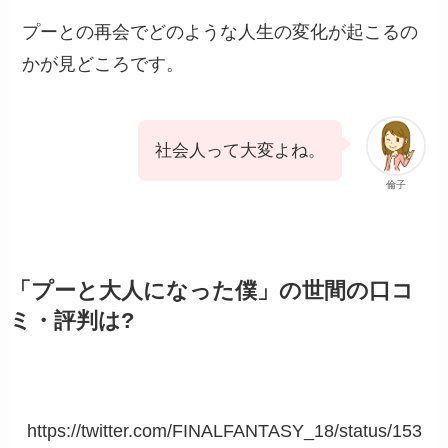
プーとの再会でどのような人生の変化が起こるの
かが見どころです。
社会人って大変よね。
倫子
「プーと大人になった僕」の世間の口コ
ミ・評判は?
https://twitter.com/FINALFANTASY_18/status/153