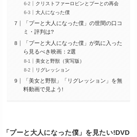
クリストファーロビンとプーとの再会
大人になった僕
「プーと大人になった僕」の世間の口コ
ミ・評判は?
「プーと大人になった僕」が気に入った
ら見るべき映画：2選
美女と野獣（実写版）
リグレッション
「美女と野獣」「リグレッション」を無
料動画で見よう!
「プーと大人になった僕」を見たい!DVD