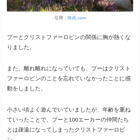
引用：
映画.com
プーとクリストファーロビンの関係に胸が熱くな
りました。
また、離れ離れになっていても、プーはクリスト
ファーロビンのことを忘れていなかったことに感
動をしました。
小さい頃よく遊んでいていましたが、年齢を重ね
ていったことで、プーと100エーカーの仲間たち
とは疎遠になってしまったクリストファーロビ
ン。