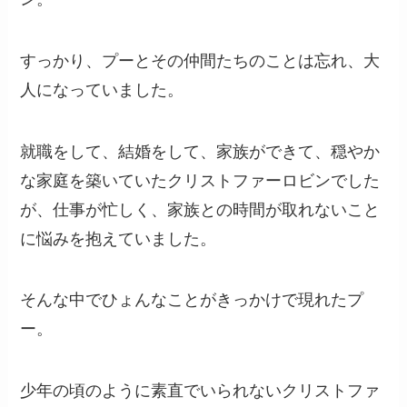
すっかり、プーとその仲間たちのことは忘れ、大
人になっていました。
就職をして、結婚をして、家族ができて、穏やか
な家庭を築いていたクリストファーロビンでした
が、仕事が忙しく、家族との時間が取れないこと
に悩みを抱えていました。
そんな中でひょんなことがきっかけで現れたプ
ー。
少年の頃のように素直でいられないクリストファ