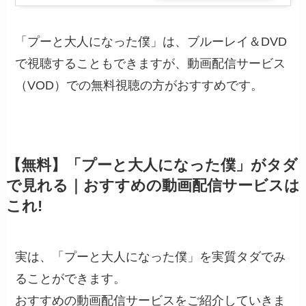
「プーと大人になった僕」は、ブルーレイ＆DVD
で視聴することもできますが、動画配信サービス
（VOD）での無料視聴の方がおすすめです。
【無料】「プーと大人になった僕」がタダ
で見れる｜おすすめの動画配信サービスは
これ!
実は、「プーと大人になった僕」を実質タダでみ
ることができます。
おすすめの動画配信サービスをご紹介していきま