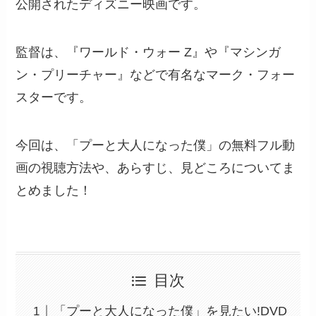
公開されたディズニー映画です。
監督は、『ワールド・ウォー Z』や『マシンガ
ン・プリーチャー』などで有名なマーク・フォー
スターです。
今回は、「プーと大人になった僕」の無料フル動
画の視聴方法や、あらすじ、見どころについてま
とめました！
目次
「プーと大人になった僕」を見たい!DVD