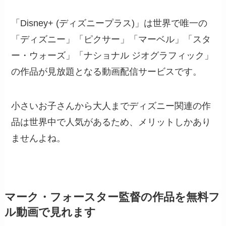
「Disney+ (ディズニープラス)」は世界で唯一の
「ディズニー」「ピクサー」「マーベル」「スタ
ー・ウォーズ」「ナショナル ジオグラフィック」
の作品が見放題となる動画配信サービスです。
小さいお子さんから大人までディズニー関連の作
品は世界中で人気があるため、メリットしかあり
ませんよね。
マーク・フォースター監督の作品を無料フ
ル動画で見れます