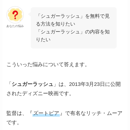
「シュガーラッシュ」を無料で見
る方法を知りたい
あなたの悩み
「シュガーラッシュ」の内容を知
りたい
こういった悩みについて答えます。
「
シュガーラッシュ
」は、2013年3月23日に公開
されたディズニー映画です。
監督は、『
ズートピア
』で有名なリッチ・ムーア
です。