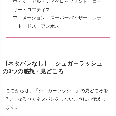
ヴィジュアル・ディベロップメント：コー
リー・ロフティス
アニメーション・スーパーバイザー：レナ
ート・ドス・アンホス
【ネタバレなし】「シュガーラッシュ」
の3つの感想・見どころ
ここからは、「シュガーラッシュ」の見どころを
3つ、なるべくネタバレをしないようにお伝えし
ます。