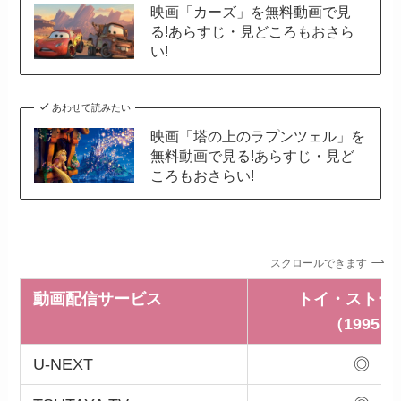
映画「カーズ」を無料動画で見
る!あらすじ・見どころもおさら
い!
あわせて読みたい
映画「塔の上のラプンツェル」を
無料動画で見る!あらすじ・見ど
ころもおさらい!
スクロールできます
動画配信サービス
トイ・ストー
（1995）
U-NEXT
◎