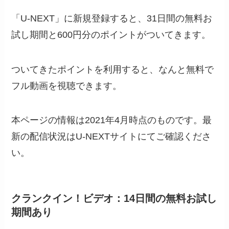
「U-NEXT」に新規登録すると、31日間の無料お
試し期間と600円分のポイントがついてきます。
ついてきたポイントを利用すると、なんと無料で
フル動画を視聴できます。
本ページの情報は2021年4月時点のものです。最
新の配信状況はU-NEXTサイトにてご確認くださ
い。
クランクイン！ビデオ：14日間の無料お試し
期間あり