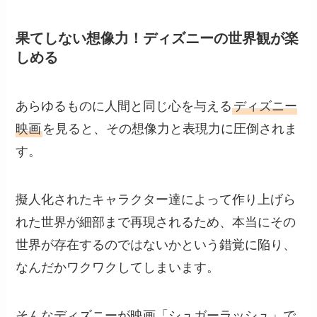
果てしない想像力！ディズニーの世界観が楽
しめる
あらゆるものに人間と同じ心を与える
ディズニー
映画
を見ると、その想像力と表現力に圧倒されま
す。
擬人化されたキャラクター達によって作り上げら
れた世界が細部まで再現されるため、本当にその
世界が存在するのではないかという錯覚に陥り、
なんだかワクワクしてしまいます。
そんなディズニーが映画「シュガーラッシュ」で