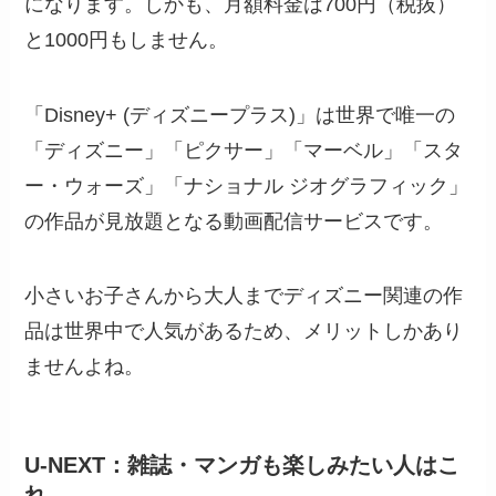
になります。しかも、月額料金は700円（税抜）
と1000円もしません。
「Disney+ (ディズニープラス)」は世界で唯一の
「ディズニー」「ピクサー」「マーベル」「スタ
ー・ウォーズ」「ナショナル ジオグラフィック」
の作品が見放題となる動画配信サービスです。
小さいお子さんから大人までディズニー関連の作
品は世界中で人気があるため、メリットしかあり
ませんよね。
U-NEXT：雑誌・マンガも楽しみたい人はこ
れ