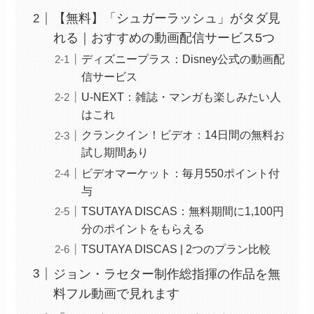
【無料】「シュガーラッシュ」がタダ見
れる｜おすすめの動画配信サービス5つ
ディズニープラス：Disney公式の動画配
信サービス
U-NEXT：雑誌・マンガも楽しみたい人
はこれ
クランクイン！ビデオ：14日間の無料お
試し期間あり
ビデオマーケット：毎月550ポイント付
与
TSUTAYA DISCAS：無料期間に1,100円
分のポイントをもらえる
TSUTAYA DISCAS | 2つのプラン比較
ジョン・ラセター制作総指揮の作品を無
料フル動画で見れます