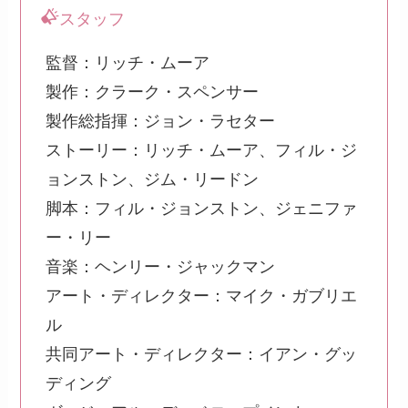
スタッフ
監督：リッチ・ムーア
製作：クラーク・スペンサー
製作総指揮：ジョン・ラセター
ストーリー：リッチ・ムーア、フィル・ジ
ョンストン、ジム・リードン
脚本：フィル・ジョンストン、ジェニファ
ー・リー
音楽：ヘンリー・ジャックマン
アート・ディレクター：マイク・ガブリエ
ル
共同アート・ディレクター：イアン・グッ
ディング