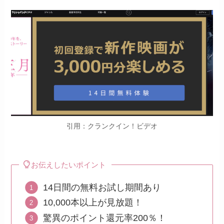
引用：クランクイン！ビデオ
お伝えしたいポイント
14日間の無料お試し期間あり
10,000本以上が見放題！
驚異のポイント還元率200％！