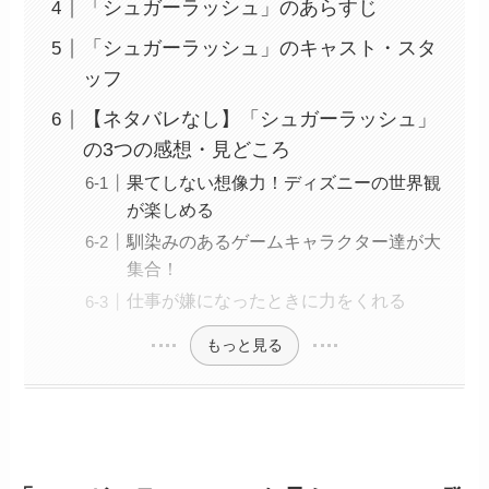
「シュガーラッシュ」のあらすじ
「シュガーラッシュ」のキャスト・スタ
ッフ
【ネタバレなし】「シュガーラッシュ」
の3つの感想・見どころ
果てしない想像力！ディズニーの世界観
が楽しめる
馴染みのあるゲームキャラクター達が大
集合！
仕事が嫌になったときに力をくれる
もっと見る