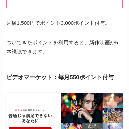
月額1,500円でポイント3,000ポイント付与。
ついてきたポイントを利用すると、新作映画が5
本視聴できます。
ビデオマーケット：毎月550ポイント付与