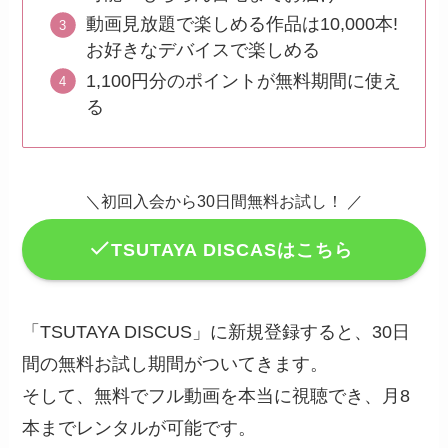
動画見放題で楽しめる作品は10,000本!
お好きなデバイスで楽しめる
1,100円分のポイントが無料期間に使え
る
＼初回入会から30日間無料お試し！ ／
TSUTAYA DISCASはこちら
「TSUTAYA DISCUS」に新規登録すると、30日
間の無料お試し期間がついてきます。
そして、無料でフル動画を本当に視聴でき、月8
本までレンタルが可能です。