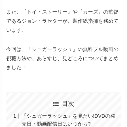
また、『トイ・ストーリー』や『カーズ』の監督
であるジョン・ラセターが、製作総指揮を務めて
います。
今回は、「シュガーラッシュ」の無料フル動画の
視聴方法や、あらすじ、見どころについてまとめ
ました！
目次
「シュガーラッシュ」を見たい!DVDの発
売日・動画配信日はいつから?