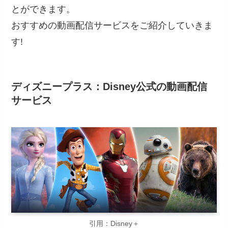
とができます。
おすすめの動画配信サービスをご紹介していきま
す!
ディズニープラス：Disney公式の動画配信
サービス
引用：Disney＋