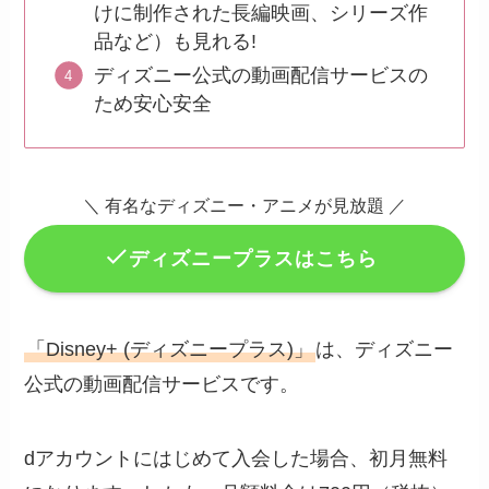
けに制作された長編映画、シリーズ作
品など）も見れる!
ディズニー公式の動画配信サービスの
ため安心安全
＼ 有名なディズニー・アニメが見放題 ／
ディズニープラスはこちら
「Disney+ (ディズニープラス)」
は、ディズニー
公式の動画配信サービスです。
dアカウントにはじめて入会した場合、初月無料