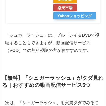
楽天市場
Yahooショッピング
「シュガーラッシュ」は、ブルーレイ＆DVDで視
聴することもできますが、動画配信サービス
（VOD）での無料視聴の方がおすすめです。
【無料】「シュガーラッシュ」がタダ見れ
る｜おすすめの動画配信サービス5つ
実は、「シュガーラッシュ」を実質タダでみるこ