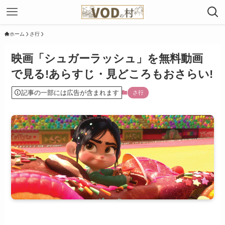
ホーム
さ行
映画「シュガーラッシュ」を無料動画
で見る!あらすじ・見どころもおさらい!
記事の一部には広告が含まれます
さ行