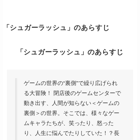
「シュガーラッシュ」のあらすじ
「シュガーラッシュ」のあらすじ
ゲームの世界の“裏側”で繰り広げられ
る大冒険！ 閉店後のゲームセンターで
動き出す、人間が知らない＜ゲームの
裏側＞の世界。そこでは、様々なゲー
ムキャラたちが、笑ったり、怒った
り、人生に悩んでたりしていた！？長