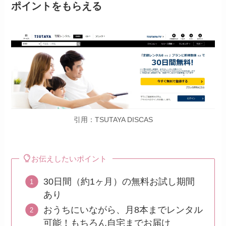
ポイントをもらえる
引用：TSUTAYA DISCAS
お伝えしたいポイント
30日間（約1ヶ月）の無料お試し期間
あり
おうちにいながら、月8本までレンタル
可能！もちろん自宅までお届け