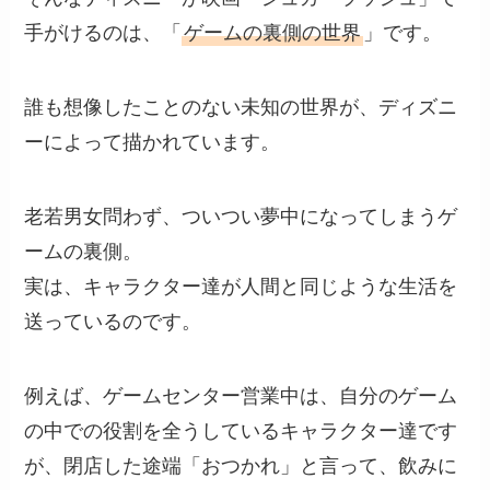
手がけるのは、「
ゲームの裏側の世界
」です。
誰も想像したことのない未知の世界が、ディズニ
ーによって描かれています。
老若男女問わず、ついつい夢中になってしまうゲ
ームの裏側。
実は、キャラクター達が人間と同じような生活を
送っているのです。
例えば、ゲームセンター営業中は、自分のゲーム
の中での役割を全うしているキャラクター達です
が、閉店した途端「おつかれ」と言って、飲みに