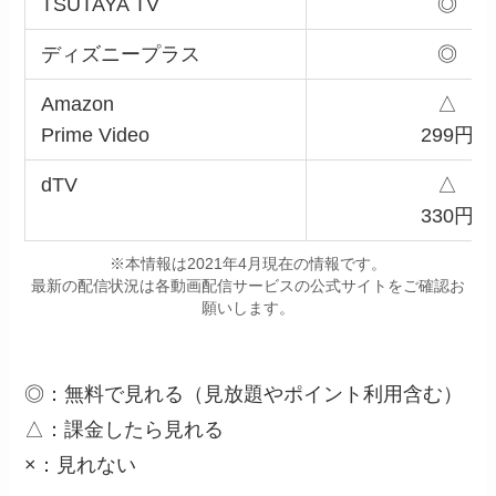
TSUTAYA TV
◎
ディズニープラス
◎
Amazon
△
Prime Video
299円
dTV
△
330円
※本情報は2021年4月現在の情報です。
最新の配信状況は各動画配信サービスの公式サイトをご確認お
願いします。
◎：無料で見れる（見放題やポイント利用含む）
△：課金したら見れる
×：見れない