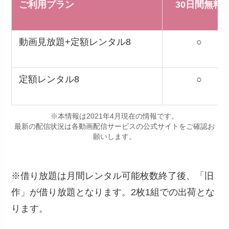
ご利用プラン
30日間無料
動画見放題+定額レンタル8
○
定額レンタル8
○
※本情報は2021年4月現在の情報です。
最新の配信状況は各動画配信サービスの公式サイトをご確認お
願いします。
※借り放題は月間レンタル可能枚数終了後、「旧
作」が借り放題となります。2枚1組での出荷とな
ります。