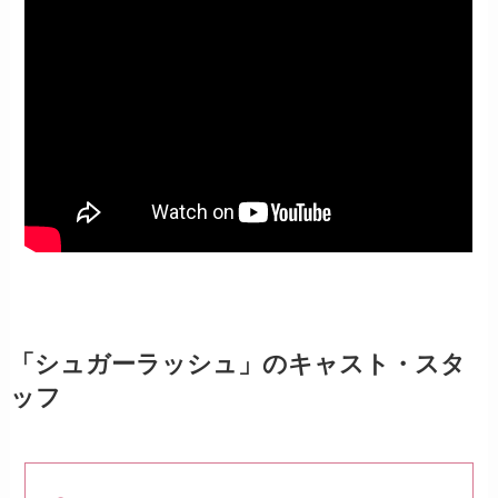
「シュガーラッシュ」のキャスト・スタ
ッフ