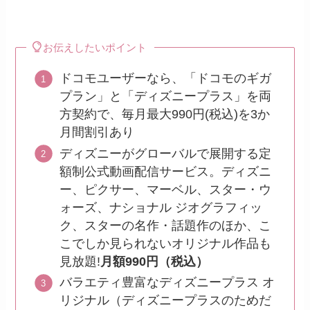
お伝えしたいポイント
ドコモユーザーなら、「ドコモのギガ
プラン」と「ディズニープラス」を両
方契約で、毎月最大990円(税込)を3か
月間割引あり
ディズニーがグローバルで展開する定
額制公式動画配信サービス。ディズニ
ー、ピクサー、マーベル、スター・ウ
ォーズ、ナショナル ジオグラフィッ
ク、スターの名作・話題作のほか、こ
こでしか見られないオリジナル作品も
見放題!
月額990円（税込）
バラエティ豊富なディズニープラス オ
リジナル（ディズニープラスのためだ