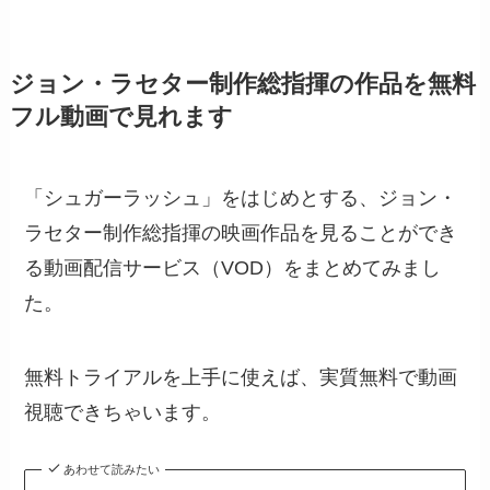
ジョン・ラセター制作総指揮の作品を無料
フル動画で見れます
「シュガーラッシュ」をはじめとする、ジョン・
ラセター制作総指揮の映画作品を見ることができ
る動画配信サービス（VOD）をまとめてみまし
た。
無料トライアルを上手に使えば、実質無料で動画
視聴できちゃいます。
あわせて読みたい