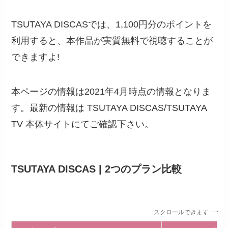
TSUTAYA DISCASでは、1,100円分のポイントを
利用すると、本作品が実質無料で視聴することが
できますよ!
本ページの情報は2021年4月時点の情報となりま
す。最新の情報は TSUTAYA DISCAS/TSUTAYA
TV 本体サイトにてご確認下さい。
TSUTAYA DISCAS | 2つのプラン比較
スクロールできます