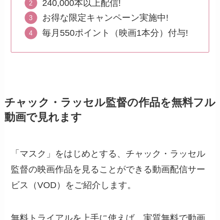
240,000本以上配信!
お得な限定キャンペーン実施中!
毎月550ポイント（映画1本分）付与!
チャック・ラッセル監督の作品を無料フル
動画で見れます
「マスク」をはじめとする、チャック・ラッセル
監督の映画作品を見ることができる動画配信サー
ビス（VOD）をご紹介します。
無料トライアルを上手に使えば、実質無料で動画