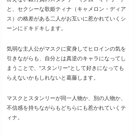
と、セクシーな歌姫ティナ（キャメロン・ディア
ス）の格差がある二人がお互いに惹かれていくシ
ーンにドキドキします。
気弱な主人公がマスクに変身してヒロインの気を
引きながらも、自分とは真逆のキャラになってし
まうことで、”スタンリー”として好きになっても
らえないかもしれないと葛藤します。
マスクとスタンリーが同一人物か、別の人物か、
不信感を持ちながらもどちらにも惹かれていくテ
ィナ。