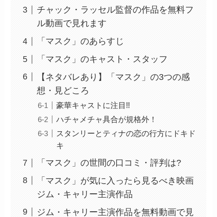
チャック・ラッセル監督の作品を無料フ
ル動画で見れます
「マスク」のあらすじ
「マスク」のキャスト・スタッフ
【ネタバレあり】「マスク」の3つの感
想・見どころ
豪華キャストに注目!!
ハチャメチャ具合が規格外！
スタンリーとティナの恋の行方にドキド
キ
「マスク」の世間の口コミ・評判は?
「マスク」が気に入ったら見るべき映画
ジム・キャリー主演作品
ジム・キャリー主演作品を無料動画で見