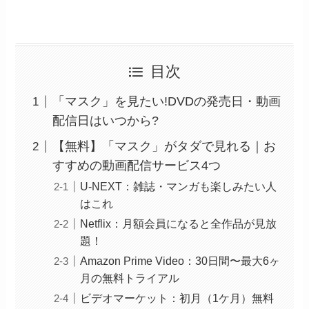
目次
「マスク」を見たい!DVDの発売日・動画
配信日はいつから?
【無料】「マスク」がタダで見れる｜お
すすめの動画配信サービス4つ
U-NEXT：雑誌・マンガも楽しみたい人
はこれ
Netflix：月額会員になると全作品が見放
題！
Amazon Prime Video：30日間〜最大6ヶ
月の無料トライアル
ビデオマーケット：初月（1ケ月）無料