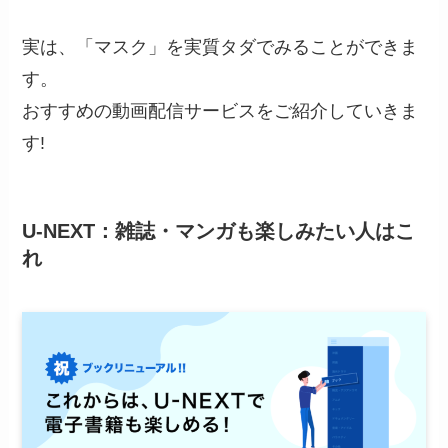
実は、「マスク」を実質タダでみることができま
す。
おすすめの動画配信サービスをご紹介していきま
す!
U-NEXT：雑誌・マンガも楽しみたい人はこ
れ