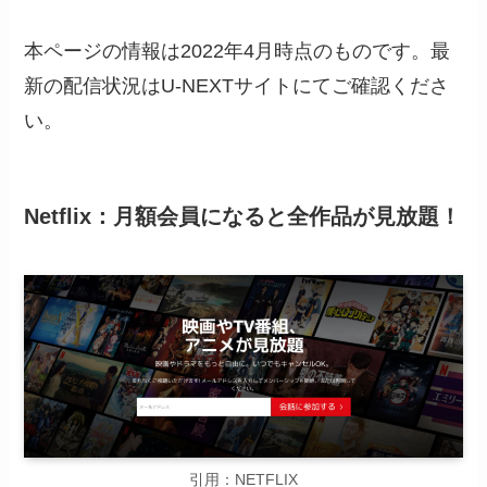
本ページの情報は2022年4月時点のものです。最
新の配信状況はU-NEXTサイトにてご確認くださ
い。
Netflix：月額会員になると全作品が見放題！
引用：NETFLIX