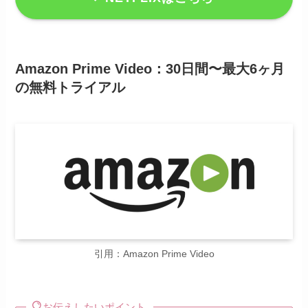
Amazon Prime Video：30日間〜最大6ヶ月
の無料トライアル
引用：Amazon Prime Video
お伝えしたいポイント