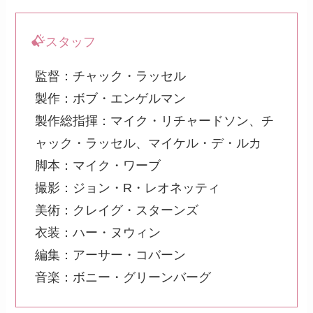
スタッフ
監督：チャック・ラッセル
製作：ボブ・エンゲルマン
製作総指揮：マイク・リチャードソン、チ
ャック・ラッセル、マイケル・デ・ルカ
脚本：マイク・ワーブ
撮影：ジョン・R・レオネッティ
美術：クレイグ・スターンズ
衣装：ハー・ヌウィン
編集：アーサー・コバーン
音楽：ボニー・グリーンバーグ