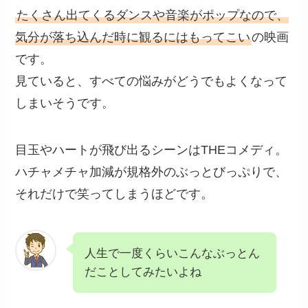
たくさん出てくるダンスや音楽がポップなので、
気分が落ち込んだ時に観るにはもってこい
の映画
です。
見ていると、すべての悩みがどうでもよくなって
しまいそうです。
目玉やハートが飛び出るシーンはTHEコメディ。
ハチャメチャ加減が規格外のぶっとびっぷりで、
それだけで笑ってしまうほどです。
人生で一度くらいこんなぶっとん
だことしてみたいよね