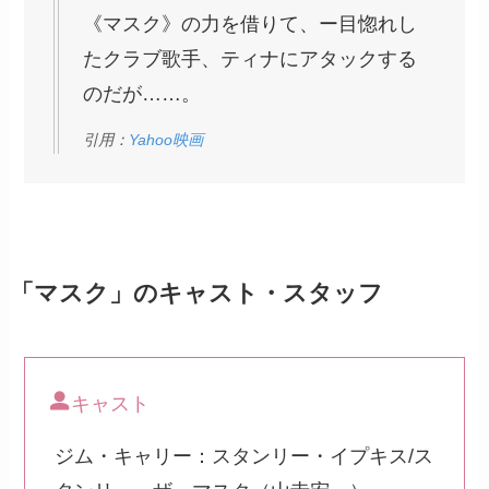
《マスク》の力を借りて、ー目惚れし
たクラブ歌手、ティナにアタックする
のだが……。
引用：
Yahoo映画
「マスク」のキャスト・スタッフ
キャスト
ジム・キャリー：スタンリー・イプキス/ス