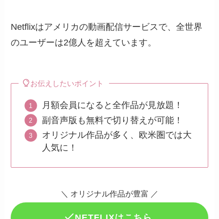
Netflixはアメリカの動画配信サービスで、全世界
のユーザーは2億人を超えています。
お伝えしたいポイント
月額会員になると全作品が見放題！
副音声版も無料で切り替えが可能！
オリジナル作品が多く、欧米圏では大
人気に！
＼ オリジナル作品が豊富 ／
NETFLIXはこちら