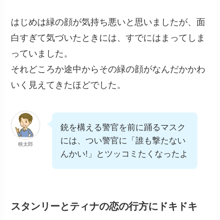
はじめは緑の顔が気持ち悪いと思いましたが、面
白すぎて気づいたときには、すでにはまってしま
っていました。
それどころか途中からその緑の顔がなんだかかわ
いく見えてきたほどでした。
銃を構える警官を前に踊るマスク
には、つい警官に「誰も撃たない
映太郎
んかい!」とツッコミたくなったよ
スタンリーとティナの恋の行方にドキドキ