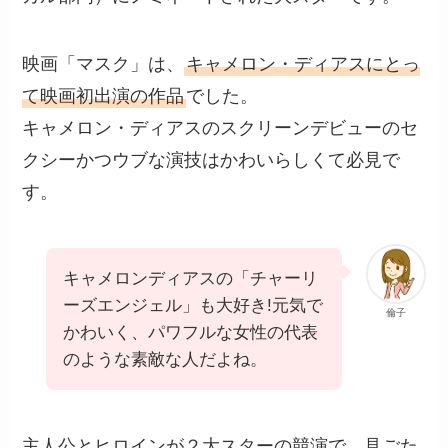
映画「マスク」は、
キャメロン・ディアスにとっ
て映画初出演の作品
でした。
キャメロン・ディアスのスクリーンデビューのセ
クシーかつウブな演技はかわいらしくて必見で
す。
キャメロンディアスの「チャーリ
ーズエンジェル」も大好き!元気で
倫子
かわいく、パワフルな女性の代表
のような素敵な人だよね。
主人公とヒロインが２大スターの競演で、見ごた