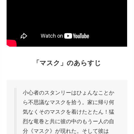
「マスク」のあらすじ
小心者のスタンリーはひょんなことか
ら不思議なマスクを拾う。家に帰り何
気なくそのマスクを着けたとたん！猛
烈な竜巻と共に彼の中のもうー人の自
分《マスク》が現れた。そして彼は