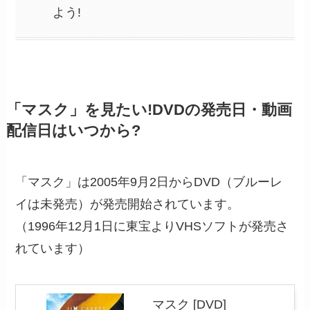
よう!
「マスク」を見たい!DVDの発売日・動画
配信日はいつから?
「マスク」は2005年9月2日からDVD（ブルーレ
イは未発売）が発売開始されています。
（1996年12月1日に東宝よりVHSソフトが発売さ
れています）
マスク [DVD]