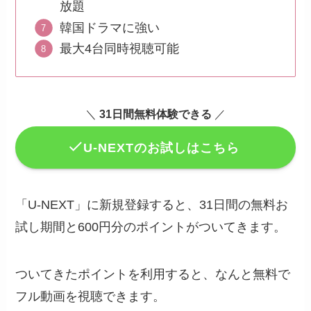
放題
韓国ドラマに強い
最大4台同時視聴可能
＼
31日間無料体験できる
／
U-NEXTのお試しはこちら
「U-NEXT」に新規登録すると、31日間の無料お
試し期間と600円分のポイントがついてきます。
ついてきたポイントを利用すると、なんと無料で
フル動画を視聴できます。