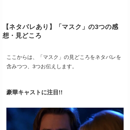
【ネタバレあり】「マスク」の3つの感
想・見どころ
ここからは、「マスク」の見どころをネタバレを
含みつつ、3つお伝えします。
豪華キャストに注目!!