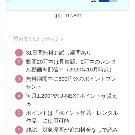
引用：U-NEXT
お伝えしたいポイント
31日間無料お試し期間あり
動画20万本は見放題、2万本のレンタ
ル動画を配信中（2020年10月時点）
無料期間中に600円分のポイントプレ
ゼント
毎月1,200PのU-NEXTポイントが貰え
る
ポイントは「ポイント作品・レンタル
作品」に使用可能
雑誌、対象漫画が追加料金なしで読み