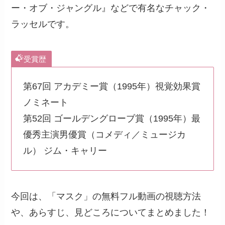
ー・オブ・ジャングル』などで有名なチャック・
ラッセルです。
受賞歴
第67回 アカデミー賞（1995年）視覚効果賞
ノミネート
第52回 ゴールデングローブ賞（1995年）最
優秀主演男優賞（コメディ／ミュージカ
ル） ジム・キャリー
今回は、「マスク」の無料フル動画の視聴方法
や、あらすじ、見どころについてまとめました！