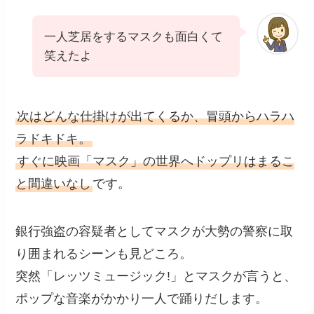
一人芝居をするマスクも面白くて
笑えたよ
次はどんな仕掛けが出てくるか、冒頭からハラハ
ラドキドキ。
すぐに映画「マスク」の世界へドップリはまるこ
と間違いなし
です。
銀行強盗の容疑者としてマスクが大勢の警察に取
り囲まれるシーンも見どころ。
突然「レッツミュージック!」とマスクが言うと、
ポップな音楽がかかり一人で踊りだします。