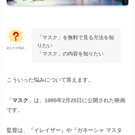
「マスク」を無料で見る方法を知
りたい
あなたの悩み
「マスク」の内容を知りたい
こういった悩みについて答えます。
「
マスク
」は、1995年2月25日に公開された映画
です。
監督は、『イレイザー』や『ガネーシャ マスタ