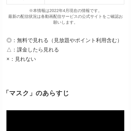
※本情報は2022年4月現在の情報です。
最新の配信状況は各動画配信サービスの公式サイトをご確認お
願いします。
◎：無料で見れる（見放題やポイント利用含む）
△：課金したら見れる
×：見れない
「マスク」のあらすじ