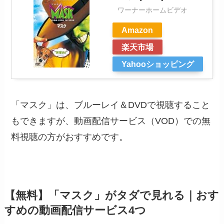
ワーナーホームビデオ
Amazon
楽天市場
Yahooショッピング
「マスク」は、ブルーレイ＆DVDで視聴すること
もできますが、動画配信サービス（VOD）での無
料視聴の方がおすすめです。
【無料】「マスク」がタダで見れる｜おす
すめの動画配信サービス4つ