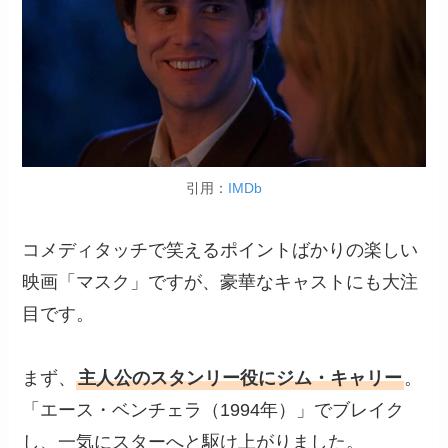
引用：
IMDb
コメディタッチで笑えるポイントばかりの楽しい
映画「マスク」ですが、豪華なキャストにも大注
目です。
まず、
主人公のスタンリー役にジム・キャリー
。
「エース・ベンチェラ（1994年）」でブレイク
し、一気にスターへと駆け上がりました。