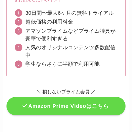
30日間〜最大6ヶ月の無料トライアル
超低価格の利用料金
アマゾンプライムなどプライム特典が
豪華で便利すぎる
人気のオリジナルコンテンツ多数配信
中
学生ならさらに半額で利用可能
＼
損しないプライム会員
／
Amazon Prime Videoはこちら