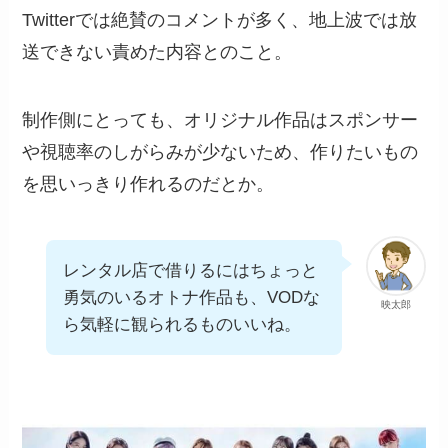
Twitterでは絶賛のコメントが多く、地上波では放
送できない責めた内容とのこと。
制作側にとっても、オリジナル作品はスポンサー
や視聴率のしがらみが少ないため、作りたいもの
を思いっきり作れるのだとか。
レンタル店で借りるにはちょっと
勇気のいるオトナ作品も、VODな
映太郎
ら気軽に観られるものいいね。