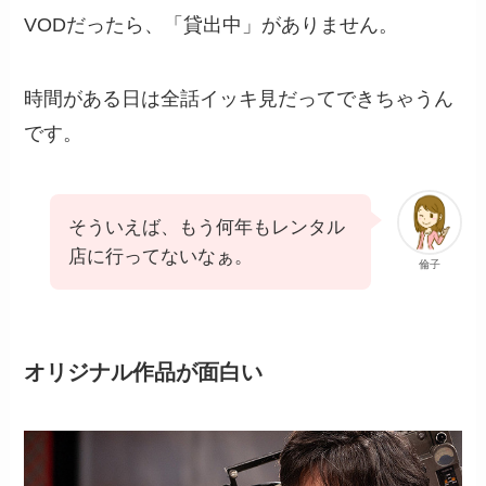
VODだったら、「貸出中」がありません。
時間がある日は全話イッキ見だってできちゃうん
です。
そういえば、もう何年もレンタル
店に行ってないなぁ。
倫子
オリジナル作品が面白い