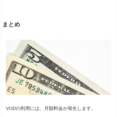
まとめ
VODの利用には、月額料金が発生します。