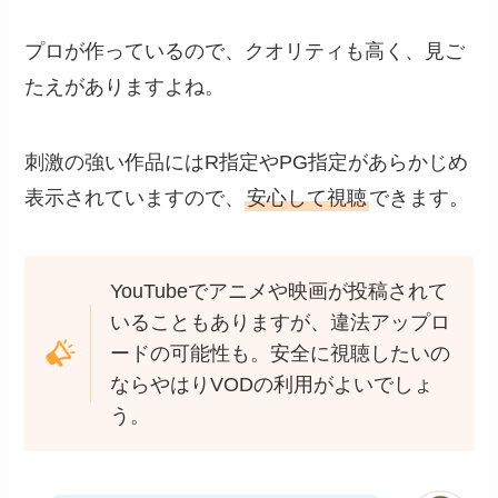
プロが作っているので、クオリティも高く、見ご
たえがありますよね。
刺激の強い作品にはR指定やPG指定があらかじめ
表示されていますので、
安心して視聴
できます。
YouTubeでアニメや映画が投稿されて
いることもありますが、違法アップロ
ードの可能性も。安全に視聴したいの
ならやはりVODの利用がよいでしょ
う。