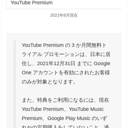
YouTube Premium
2021年8月現在
YouTube Premium の 3 か月間無料ト
ライアル プロモーションは、日本に居
住し、2021年12月31日 までに Google
One アカウントを有効にされたお客様
のみが対象となります。
また、特典をご利用になるには、現在
YouTube Premium、YouTube Music
Premium、Google Play Music のいず
れかの定期購入をしていないこと、過