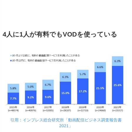
4人に1人が有料でもVODを使っている
引用：インプレス総合研究所「動画配信ビジネス調査報告書
2021」