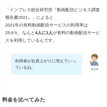
「インプレス総合研究所『動画配信ビジネス調査
報告書2021』」によると
2021年の有料動画配信サービスの利用率は
25.6％、なんと
4人に1人
が有料の動画配信サービ
スを利用しているんです。
利用者が右肩上がりに増えていっ
ているね。
映太郎
料金を比べてみた