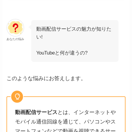
動画配信サービスの魅力が知りた
い!
あなたの悩み
YouTubeと何が違うの?
このような悩みにお答えします。
動画配信サービス
とは、インターネットや
モバイル通信回線を通じて、パソコンやス
マートフォンなどで動画を視聴できるサー