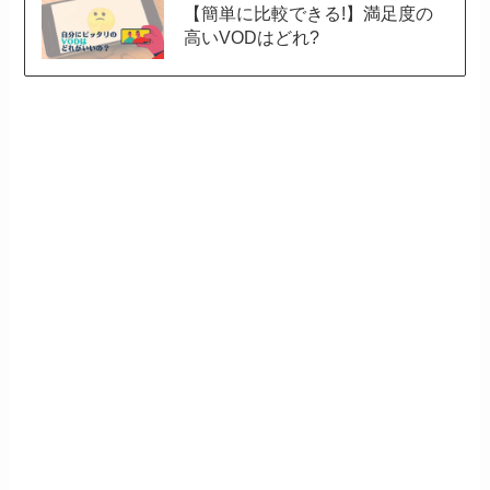
【簡単に比較できる!】満足度の
高いVODはどれ?