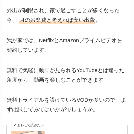
外出が制限され、家で過ごすことが多くなった
今、
月の娯楽費と考えれば安い出費
。
我が家では、NetflixとAmazonプライムビデオを
契約しています。
無料で気軽に動画が見られるYouTubeとは違った
角度から、動画を楽しむことができます。
無料トライアルを設けているVODが多いので、ま
ずは試してみてはいかがでしょうか。
あわせて読みたい