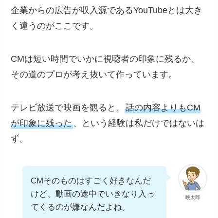
企業からの広告が収入源であるYouTubeとは大き
く違うのがここです。
CMは短い時間でいかに視聴者の印象に残るか、
その道のプロが考え抜いて作っています。
テレビ放送で映画を観ると、
話の内容よりもCM
が印象に残った
、という経験は私だけではないは
ず。
CMそのものはすごく好きなんだ
けど、動画の途中でいきなり入っ
映太郎
てくるのが嫌なんだよね。