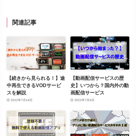
関連記事
【続きから見られる！】途
【動画配信サービスの歴
中再生できるVODサービ
史】いつから？国内外の動
スを解説
画配信サービス
2022年7月14日
2022年7月4日