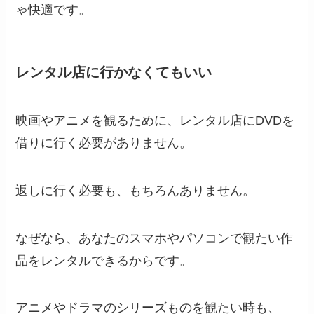
ゃ快適です。
レンタル店に行かなくてもいい
映画やアニメを観るために、レンタル店にDVDを
借りに行く必要がありません。
返しに行く必要も、もちろんありません。
なぜなら、あなたのスマホやパソコンで観たい作
品をレンタルできるからです。
アニメやドラマのシリーズものを観たい時も、