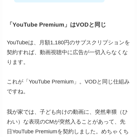
「YouTube Premium」はVODと同じ
YouTubeは、月額1,180円のサブスクリプションを
契約すれば、動画視聴中に広告が一切入らなくな
ります。
これが「YouTube Premium」。VODと同じ仕組み
ですね。
我が家では、子ども向けの動画に、突然卑猥（ひ
わい）な表現のCMが突然入ることがあって、先
日YouTube Premiumを契約しました。めちゃくち