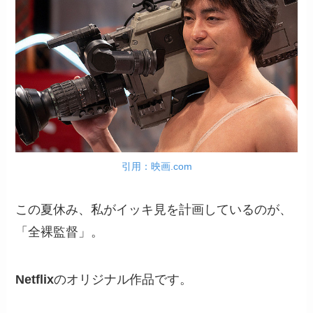
引用：映画.com
この夏休み、私がイッキ見を計画しているのが、
「全裸監督」。
Netflix
のオリジナル作品です。