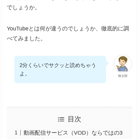
でしょうか。
YouTubeとは何が違うのでしょうか、徹底的に調
べてみました。
2分くらいでサクッと読めちゃう
よ。
映太郎
目次
動画配信サービス（VOD）ならではの3