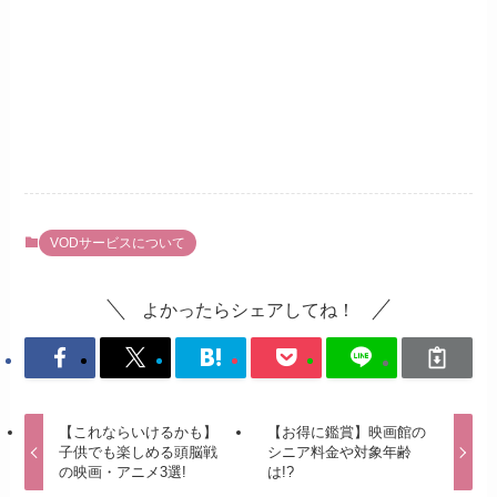
VODサービスについて
よかったらシェアしてね！
【これならいけるかも】
【お得に鑑賞】映画館の
子供でも楽しめる頭脳戦
シニア料金や対象年齢
の映画・アニメ3選!
は!?