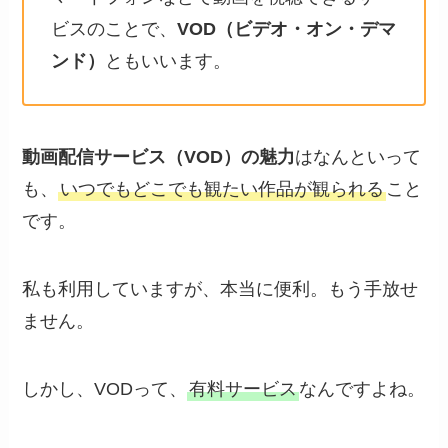
ビスのことで、
VOD（ビデオ・オン・デマ
ンド）
ともいいます。
動画配信サービス（VOD）の魅力
はなんといって
も、
いつでもどこでも観たい作品が観られる
こと
です。
私も利用していますが、本当に便利。もう手放せ
ません。
しかし、VODって、
有料サービス
なんですよね。