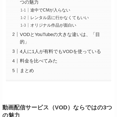
つの魅力
途中でCMが入らない
レンタル店に行かなくてもいい
オリジナル作品が面白い
VODとYouTubeの大きな違いは、「目
的」
4人に1人が有料でもVODを使っている
料金を比べてみた
まとめ
動画配信サービス（VOD）ならではの3つ
の魅力