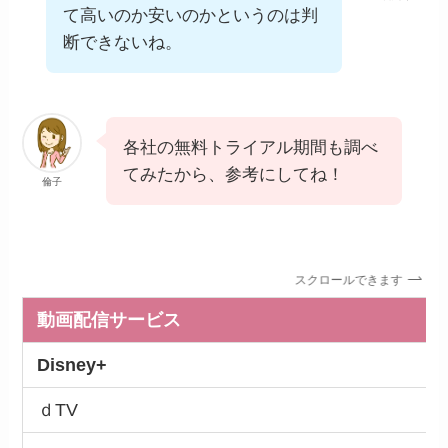
て高いのか安いのかというのは判
断できないね。
各社の無料トライアル期間も調べ
てみたから、参考にしてね！
倫子
スクロールできます
動画配信サービス
Disney+
ｄTV