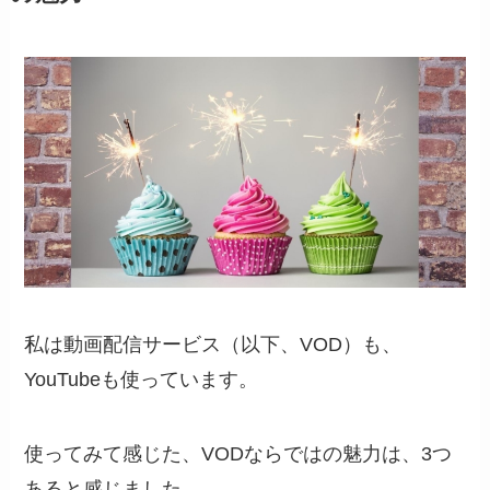
私は動画配信サービス（以下、VOD）も、
YouTubeも使っています。
使ってみて感じた、VODならではの魅力は、3つ
あると感じました。