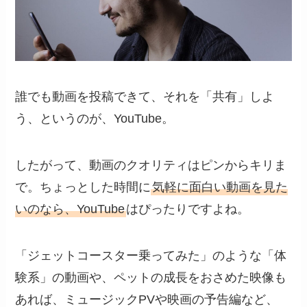
誰でも動画を投稿できて、それを「共有」しよ
う、というのが、YouTube。
したがって、動画のクオリティはピンからキリま
で。ちょっとした時間に
気軽に面白い動画を見た
いのなら、YouTube
はぴったりですよね。
「ジェットコースター乗ってみた」のような「体
験系」の動画や、ペットの成長をおさめた映像も
あれば、ミュージックPVや映画の予告編など、