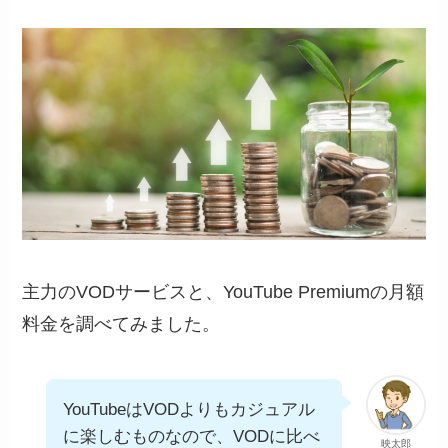
主力のVODサービスと、YouTube Premiumの月額
料金を調べてみました。
YouTubeはVODよりもカジュアル
に楽しむものなので、VODに比べ
映太郎