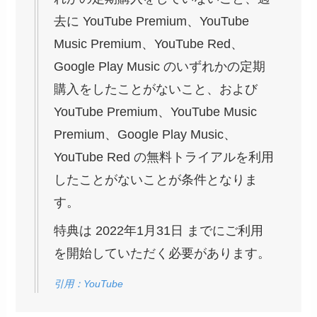
去に YouTube Premium、YouTube
Music Premium、YouTube Red、
Google Play Music のいずれかの定期
購入をしたことがないこと、および
YouTube Premium、YouTube Music
Premium、Google Play Music、
YouTube Red の無料トライアルを利用
したことがないことが条件となりま
す。
特典は 2022年1月31日 までにご利用
を開始していただく必要があります。
引用：YouTube