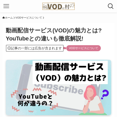
ホーム
VODサービスについて
動画配信サービス(VOD)の魅力とは?
YouTubeとの違いも徹底解説!
記事の一部には広告が含まれます
VODサービスについて