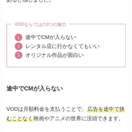
VODならではの3つの魅力
途中でCMが入らない
レンタル店に行かなくてもいい
オリジナル作品が面白い
途中でCMが入らない
VODは月額料金を支払うことで、
広告を途中で挟
むことなく
映画やアニメの世界に没頭できます。