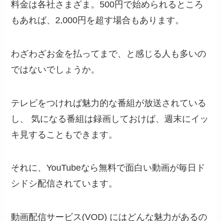
料金は各社さまざま。500円で始められるところ
もあれば、2,000円を超す場合もあります。
わざわざお金を払ってまで、と感じる人も多いの
ではないでしょうか。
テレビをつければ魅力的な番組が放送されている
し、 気になる番組は録画しておけば、週末にイッ
キ見することもできます。
それに、YouTubeなら無料で面白い動画が毎日ド
シドシ配信されています。
動画配信サービス(VOD) にはどんな魅力があるの