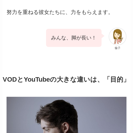
努力を重ねる彼女たちに、力をもらえます。
みんな、脚が長い！
倫子
VODとYouTubeの大きな違いは、「目的」