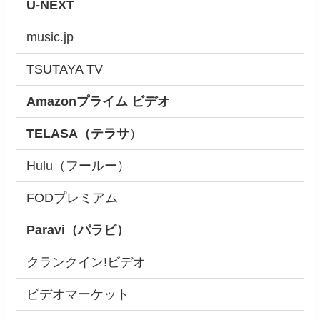
U-NEXT
music.jp
TSUTAYA TV
Amazonプライム ビデオ
TELASA（テラサ
）
Hulu（フールー）
FODプレミアム
Paravi（パラビ）
クランクイン!ビデオ
ビデオマーケット