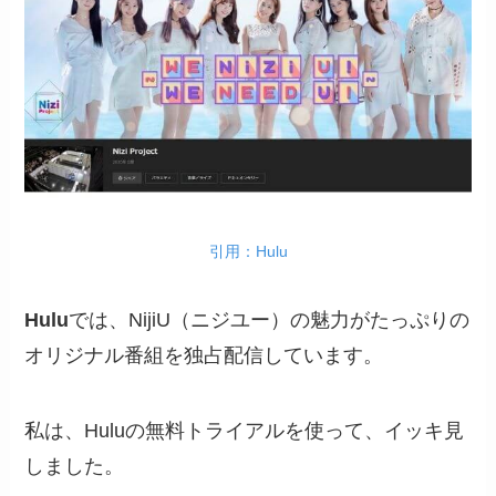
引用：Hulu
Hulu
では、NijiU（ニジユー）の魅力がたっぷりの
オリジナル番組を独占配信しています。
私は、Huluの無料トライアルを使って、イッキ見
しました。