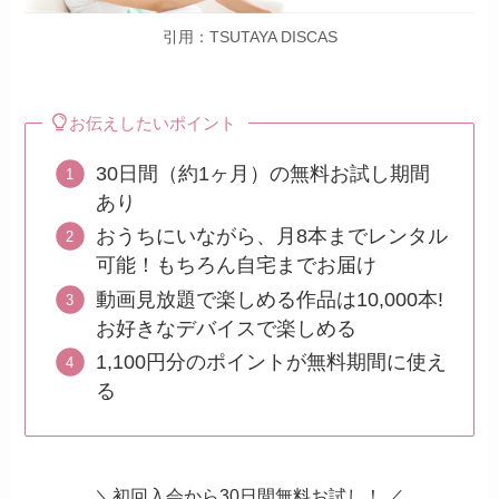
引用：TSUTAYA DISCAS
お伝えしたいポイント
30日間（約1ヶ月）の無料お試し期間
あり
おうちにいながら、月8本までレンタル
可能！もちろん自宅までお届け
動画見放題で楽しめる作品は10,000本!
お好きなデバイスで楽しめる
1,100円分のポイントが無料期間に使え
る
＼初回入会から30日間無料お試し！ ／