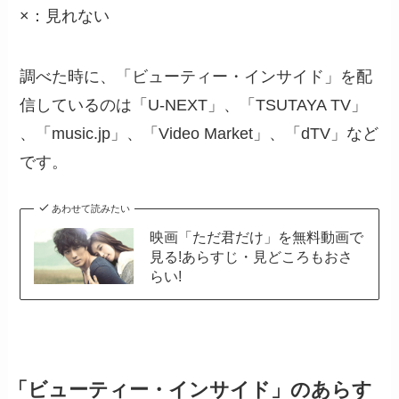
×：見れない
調べた時に、「ビューティー・インサイド」を配
信しているのは「U-NEXT」、「TSUTAYA TV」
、「music.jp」、「Video Market」、「dTV」など
です。
あわせて読みたい
映画「ただ君だけ」を無料動画で
見る!あらすじ・見どころもおさ
らい!
「ビューティー・インサイド」のあらす