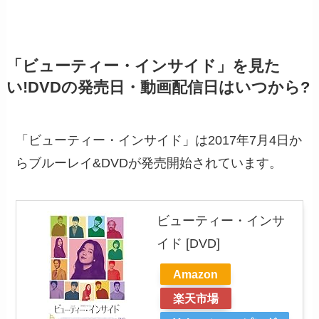
「ビューティー・インサイド」を見た
い!DVDの発売日・動画配信日はいつから?
「ビューティー・インサイド」は2017年7月4日か
らブルーレイ&DVDが発売開始されています。
ビューティー・インサ
イド [DVD]
Amazon
楽天市場