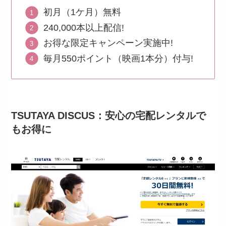
初月（1ケ月）無料
240,000本以上配信!
お得な限定キャンペーン実施中!
毎月550ポイント（映画1本分）付与!
TSUTAYA DISCUS：安心の宅配レンタルで
もお得に