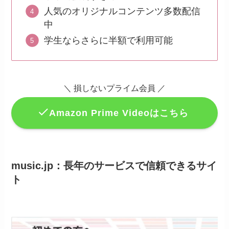
人気のオリジナルコンテンツ多数配信
中
学生ならさらに半額で利用可能
＼
損しないプライム会員
／
Amazon Prime Videoはこちら
music.jp：長年のサービスで信頼できるサイ
ト