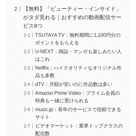
【無料】「ビューティー・インサイド」
がタダ見れる｜おすすめの動画配信サー
ビス8つ
TSUTAYA TV：無料期間に1,100円分の
ポイントをもらえる
U-NEXT：雑誌・マンガも楽しみたい人
はこれ
Netflix：ハイクオリティなオリジナル作
品も多数
dTV：月額が安いのに作品数は多い
Amazon Prime Video：プライム会員の
特典も一緒に受けられる
music.jp：長年のサービスで信頼できる
サイト
ビデオマーケット：業界トップクラスの
配信数