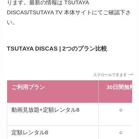
ります。最新の情報は TSUTAYA
DISCAS/TSUTAYA TV 本体サイトにてご確認下さ
い。
TSUTAYA DISCAS | 2つのプラン比較
スクロールできます
ご利用プラン
30日間無料
動画見放題+定額レンタル8
○
定額レンタル8
○