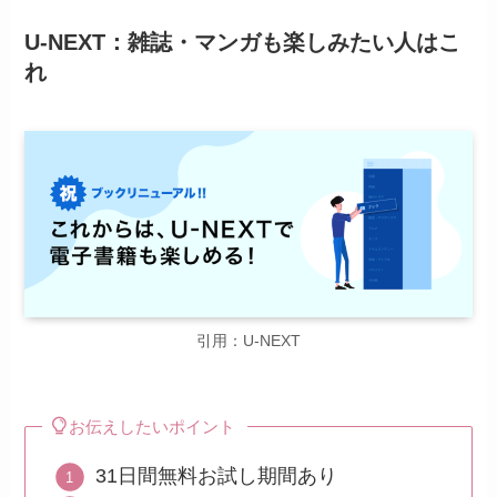
U-NEXT：雑誌・マンガも楽しみたい人はこ
れ
引用：U-NEXT
お伝えしたいポイント
31日間無料お試し期間あり