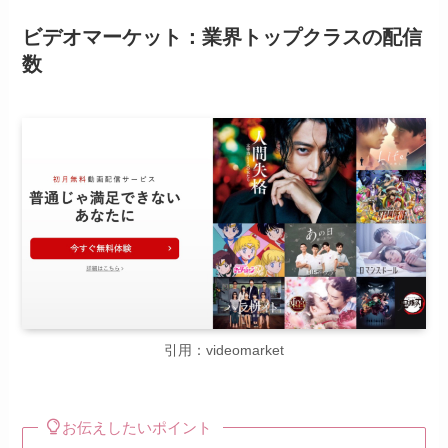
ビデオマーケット：業界トップクラスの配信
数
引用：videomarket
お伝えしたいポイント