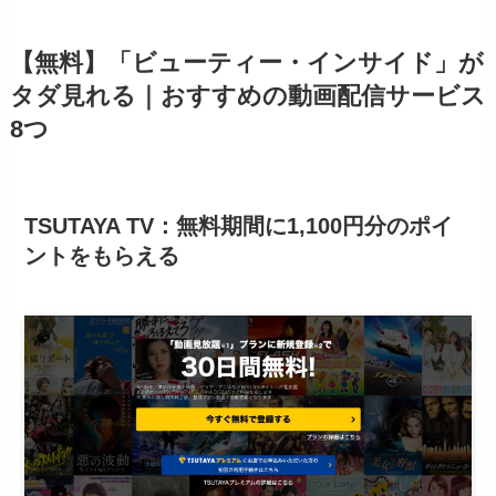
【無料】「ビューティー・インサイド」が
タダ見れる｜おすすめの動画配信サービス
8つ
TSUTAYA TV：無料期間に1,100円分のポイ
ントをもらえる