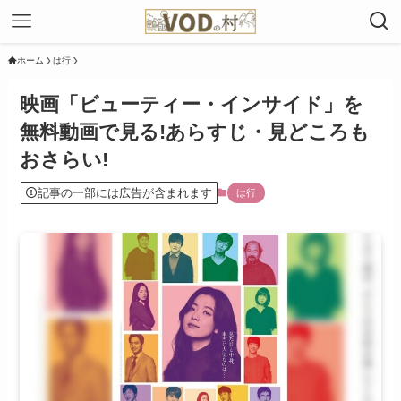
ホーム
は行
映画「ビューティー・インサイド」を
無料動画で見る!あらすじ・見どころも
おさらい!
記事の一部には広告が含まれます
は行