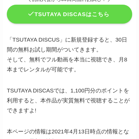
TSUTAYA DISCASはこちら
「TSUTAYA DISCUS」に新規登録すると、30日
間の無料お試し期間がついてきます。
そして、無料でフル動画を本当に視聴でき、月8
本までレンタルが可能です。
TSUTAYA DISCASでは、1,100円分のポイントを
利用すると、本作品が実質無料で視聴することが
できますよ!
本ページの情報は2021年4月13日時点の情報とな