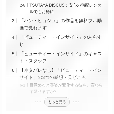
TSUTAYA DISCUS：安心の宅配レンタ
ルでもお得に
「ハン・ヒョジュ」の作品を無料フル動
画で見れます
「ビューティー・インサイド」のあらす
じ
「ビューティー・インサイド」のキャス
ト・スタッフ
【ネタバレなし】「ビューティー・イン
サイド」の3つの感想・見どころ
目覚めると容姿が変化する彼を、変わら
ず愛せますか?
もっと見る