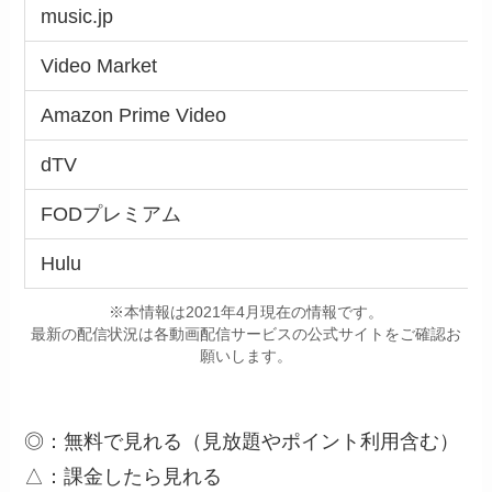
music.jp
Video Market
Amazon Prime Video
dTV
FODプレミアム
Hulu
※本情報は2021年4月現在の情報です。
最新の配信状況は各動画配信サービスの公式サイトをご確認お
願いします。
◎：無料で見れる（見放題やポイント利用含む）
△：課金したら見れる