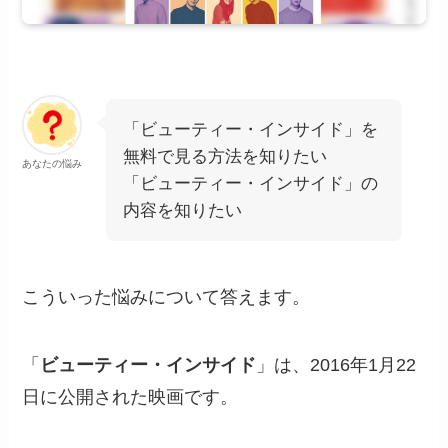
「ビューティー・インサイド」を
無料で見る方法を知りたい
あなたの悩み
「ビューティー・インサイド」の
内容を知りたい
こういった悩みについて答えます。
「
ビューティー・インサイド
」は、2016年1月22
日に公開された映画です。