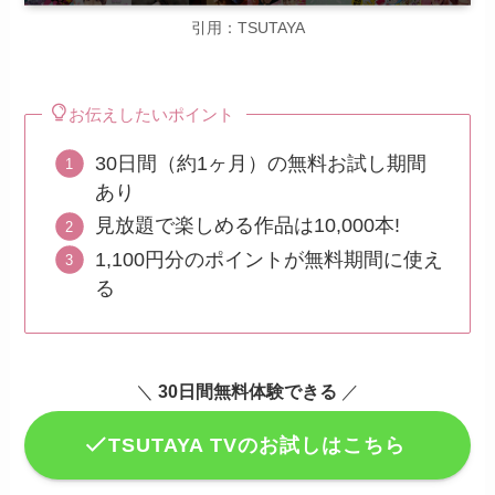
引用：TSUTAYA
お伝えしたいポイント
30日間（約1ヶ月）の無料お試し期間
あり
見放題で楽しめる作品は10,000本!
1,100円分のポイントが無料期間に使え
る
＼
30日間無料体験できる
／
TSUTAYA TVのお試しはこちら