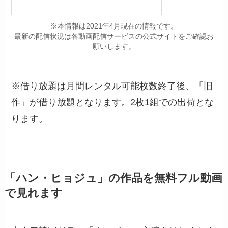
※本情報は2021年4月現在の情報です。
最新の配信状況は各動画配信サービスの公式サイトをご確認お
願いします。
※借り放題は月間レンタル可能枚数終了後、「旧
作」が借り放題となります。2枚1組での出荷とな
ります。
「ハン・ヒョジュ」の作品を無料フル動画
で見れます