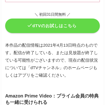
＼ 初回31日間無料 ／
dTVのお試しはこちら
本作品の配信情報は2021年4月13日時点のもので
す。配信が終了している、または見放題が終了し
ている可能性がございますので、現在の配信状況
については「dTVチャンネル」のホームページも
しくはアプリをご確認ください。
Amazon Prime Video：プライム会員の特典
も一緒に受けられる