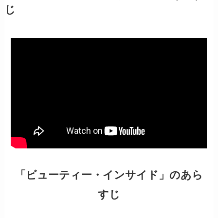
じ
「ビューティー・インサイド」のあら
すじ