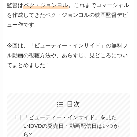
監督は
ペク・ジョンヨル
。これまでコマーシャル
を作成してきたペク・ジョンヨルの映画監督デビ
ュー作です。
今回は、「ビューティー・インサイド」の無料フ
ル動画の視聴方法や、あらすじ、見どころについ
てまとめました！
目次
「ビューティー・インサイド」を見た
い!DVDの発売日・動画配信日はいつか
ら?