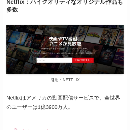
Netflix：ハイクオリティなオリジナル作品も
多数
引用：NETFLIX
Netflixはアメリカの動画配信サービスで、全世界
のユーザーは1億3900万人。