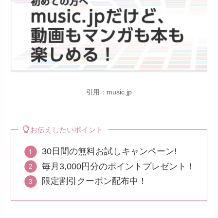
引用：music.jp
お伝えしたいポイント
30日間の無料お試しキャンペーン!
毎月3,000円分のポイントプレゼント！
限定割引クーポン配布中！