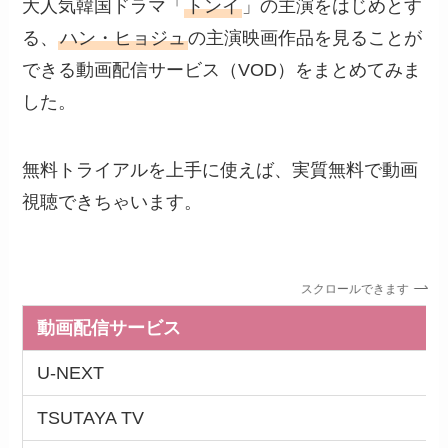
大人気韓国ドラマ「
トンイ
」の主演をはじめとす
る、
ハン・ヒョジュ
の主演映画作品を見ることが
できる動画配信サービス（VOD）をまとめてみま
した。
無料トライアルを上手に使えば、実質無料で動画
視聴できちゃいます。
スクロールできます
動画配信サービス
U-NEXT
TSUTAYA TV