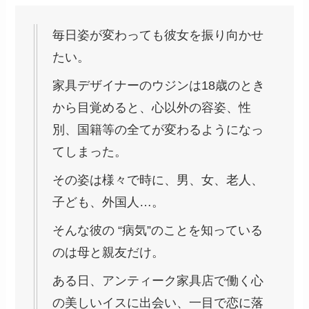
毎日姿が変わっても彼女を振り向かせ
たい。
家具デザイナーのウジンは18歳のとき
から目覚めると、心以外の容姿、性
別、国籍等の全てが変わるようになっ
てしまった。
その姿は様々で時に、男、女、老人、
子ども、外国人…。
そんな彼の “病気”のことを知っている
のは母と親友だけ。
ある日、アンティーク家具店で働く心
の美しいイスに出会い、一目で恋に落