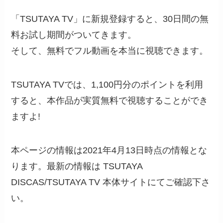
「TSUTAYA TV」に新規登録すると、30日間の無
料お試し期間がついてきます。
そして、無料でフル動画を本当に視聴できます。
TSUTAYA TVでは、1,100円分のポイントを利用
すると、本作品が実質無料で視聴することができ
ますよ!
本ページの情報は2021年4月13日時点の情報とな
ります。最新の情報は TSUTAYA
DISCAS/TSUTAYA TV 本体サイトにてご確認下さ
い。