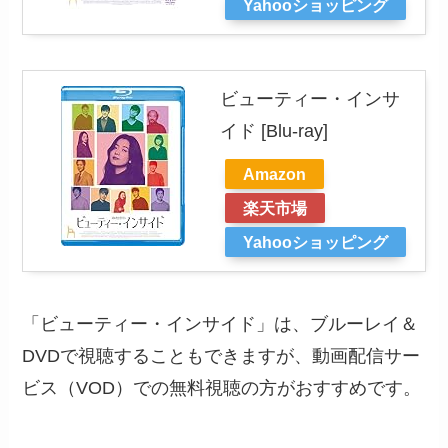
Yahooショッピング
ビューティー・インサ
イド [Blu-ray]
Amazon
楽天市場
Yahooショッピング
「ビューティー・インサイド」は、ブルーレイ＆
DVDで視聴することもできますが、動画配信サー
ビス（VOD）での無料視聴の方がおすすめです。