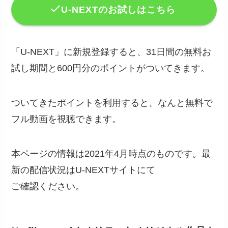
U-NEXTのお試しはこちら
「U-NEXT」に新規登録すると、31日間の無料お
試し期間と600円分のポイントがついてきます。
ついてきたポイントを利用すると、なんと無料で
フル動画を視聴できます。
本ページの情報は2021年4月時点のものです。最
新の配信状況はU-NEXTサイトにて
ご確認ください。