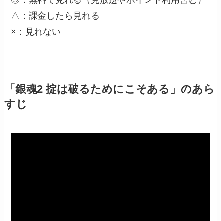
△：課金したら見れる
×：見れない
「銀魂2 掟は破るためにこそある」のあら
すじ