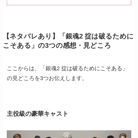
【ネタバレあり】「銀魂2 掟は破るために
こそある」の3つの感想・見どころ
ここからは、「銀魂2 掟は破るためにこそある」
の見どころを3つお伝えします。
主役級の豪華キャスト