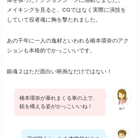
体を張ったアクションシーンに感動しました。
メイキングを見ると、CGではなく実際に演技を
していて役者魂に胸を撃たれました。
あの千年に一人の逸材といわれる橋本環奈のアク
ションも本格的でかっこいいです。
銀魂２はただ面白い映画なだけではない！
橋本環奈が暴れまくる車の上で、
銃を構える姿がかっこいいね！
倫子