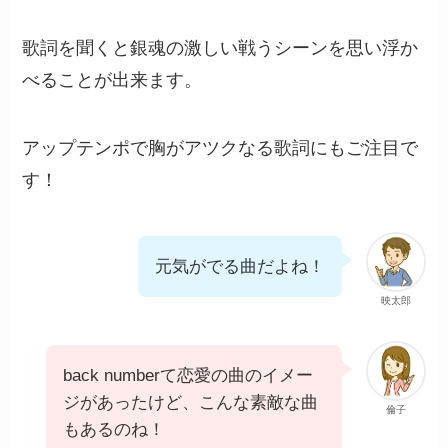
歌詞を聞くと銀魂の激しい戦うシーンを思い浮か
べることが出来ます。
アップテンポで胸がアツクなる歌詞にもご注目で
す！
元気がでる曲だよね！
映太郎
back numberて恋愛の曲のイメー
ジがあったけど、こんな素敵な曲
倫子
もあるのね！