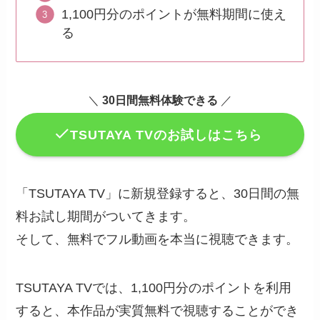
1,100円分のポイントが無料期間に使え
る
＼
30日間無料体験できる
／
TSUTAYA TVのお試しはこちら
「TSUTAYA TV」に新規登録すると、30日間の無
料お試し期間がついてきます。
そして、無料でフル動画を本当に視聴できます。
TSUTAYA TVでは、1,100円分のポイントを利用
すると、本作品が実質無料で視聴することができ