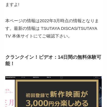
ますよ!
本ページの情報は2022年3月時点の情報となりま
す。最新の情報は TSUTAYA DISCAS/TSUTAYA
TV 本体サイトにてご確認下さい。
クランクイン！ビデオ：14日間の無料体験可
能！