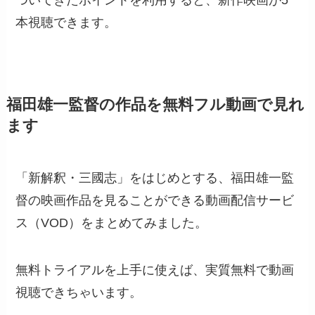
本視聴できます。
福田雄一監督の作品を無料フル動画で見れ
ます
「新解釈・三國志」をはじめとする、福田雄一監
督の映画作品を見ることができる動画配信サービ
ス（VOD）をまとめてみました。
無料トライアルを上手に使えば、実質無料で動画
視聴できちゃいます。