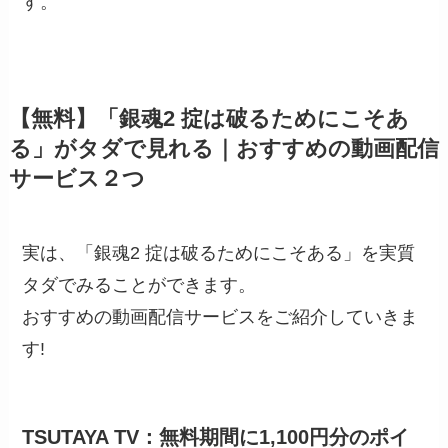
す。
【無料】「銀魂2 掟は破るためにこそあ
る」がタダで見れる｜おすすめの動画配信
サービス２つ
実は、「銀魂2 掟は破るためにこそある」を実質
タダでみることができます。
おすすめの動画配信サービスをご紹介していきま
す!
TSUTAYA TV：無料期間に1,100円分のポイ