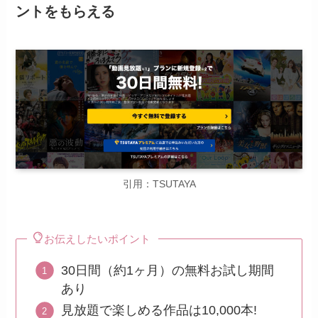
ントをもらえる
引用：TSUTAYA
お伝えしたいポイント
30日間（約1ヶ月）の無料お試し期間
あり
見放題で楽しめる作品は10,000本!