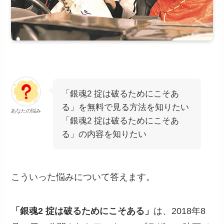
「銀魂2 掟は破るためにこそあ
る」を無料で見る方法を知りたい
あなたの悩み
「銀魂2 掟は破るためにこそあ
る」の内容を知りたい
こういった悩みについて答えます。
「銀魂2 掟は破るためにこそある」
は、2018年8