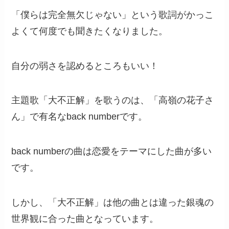
「僕らは完全無欠じゃない」という歌詞がかっこ
よくて何度でも聞きたくなりました。
自分の弱さを認めるところもいい！
主題歌「大不正解」を歌うのは、「高嶺の花子さ
ん」で有名なback numberです。
back numberの曲は恋愛をテーマにした曲が多い
です。
しかし、「大不正解」は他の曲とは違った銀魂の
世界観に合った曲となっています。