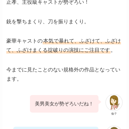
正孝、主役級キャストが勢ぞろい！
銃を撃ちまくり、刀を振りまくり。
豪華キャストの
本気で暴れて、ふざけて、ふざけ
て、ふざけまくる掟破りの演技にご注目です
。
今までに見たことのない規格外の作品となってい
ます。
美男美女が勢ぞろいだね！
倫子