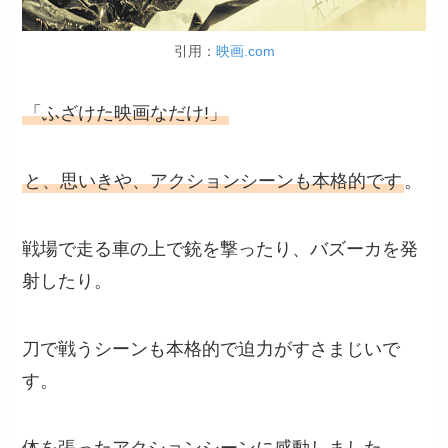
引用：
映画.com
「ふざけた映画なだけ!」
と、思いきや、アクションシーンも本格的です
。
戦場で走る車の上で銃を撃ったり、バズーカを発
射したり。
刀で戦うシーンも本格的で迫力がすさまじいで
す。