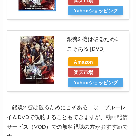
楽天市場
Yahooショッピング
銀魂2 掟は破るために
こそある [DVD]
Amazon
楽天市場
Yahooショッピング
「銀魂2 掟は破るためにこそある」は、ブルーレ
イ＆DVDで視聴することもできますが、動画配信
サービス（VOD）での無料視聴の方がおすすめで