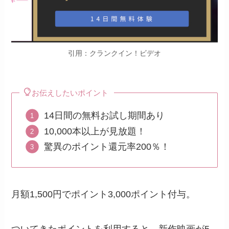
引用：クランクイン！ビデオ
お伝えしたいポイント
14日間の無料お試し期間あり
10,000本以上が見放題！
驚異のポイント還元率200％！
月額1,500円でポイント3,000ポイント付与。
ついてきたポイントを利用すると、新作映画が5