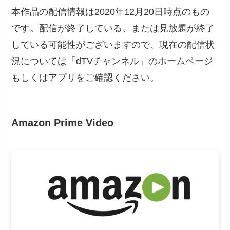
本作品の配信情報は2020年12月20日時点のもの
です。配信が終了している、または見放題が終了
している可能性がございますので、現在の配信状
況については「dTVチャンネル」のホームページ
もしくはアプリをご確認ください。
Amazon Prime Video