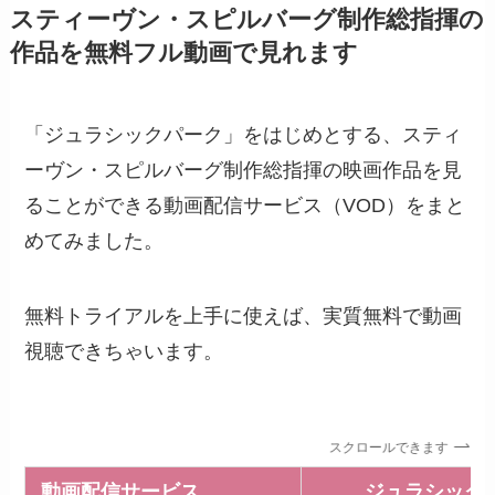
スティーヴン・スピルバーグ制作総指揮の
作品を無料フル動画で見れます
「ジュラシックパーク」をはじめとする、スティ
ーヴン・スピルバーグ制作総指揮の映画作品を見
ることができる動画配信サービス（VOD）をまと
めてみました。
無料トライアルを上手に使えば、実質無料で動画
視聴できちゃいます。
スクロールできます
動画配信サービス
ジュラシック