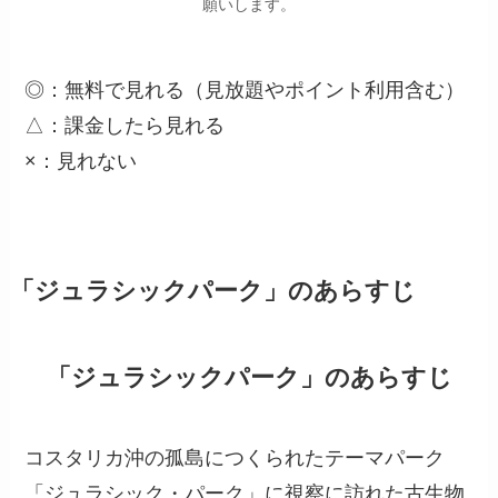
願いします。
◎：無料で見れる（見放題やポイント利用含む）
△：課金したら見れる
×：見れない
「ジュラシックパーク」のあらすじ
「ジュラシックパーク」のあらすじ
コスタリカ沖の孤島につくられたテーマパーク
「ジュラシック・パーク」に視察に訪れた古生物