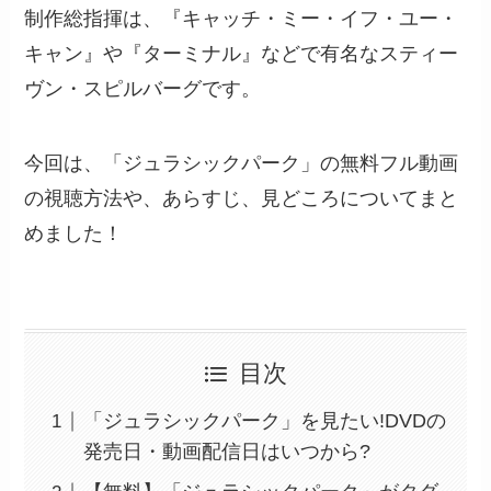
制作総指揮は、『キャッチ・ミー・イフ・ユー・
キャン』や『ターミナル』などで有名なスティー
ヴン・スピルバーグです。
今回は、「ジュラシックパーク」の無料フル動画
の視聴方法や、あらすじ、見どころについてまと
めました！
目次
「ジュラシックパーク」を見たい!DVDの
発売日・動画配信日はいつから?