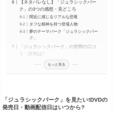
【ネタバレなし】「ジュラシックパー
ク」の3つの感想・見どころ
間近に感じるリアルな恐竜
タフな精神を持つ登場人物
夢のテーマパーク「ジュラシックパー
ク」
「ジュラシックパーク」の世間の口コ
ミ・評判は?
もっと見る
「ジュラシックパーク」を見たい!DVDの
発売日・動画配信日はいつから?