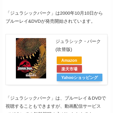
「ジュラシックパーク」は2000年10月10日から
ブルーレイ&DVDが発売開始されています。
ジュラシック・パーク
(吹替版)
Amazon
楽天市場
Yahooショッピング
「ジュラシックパーク」は、ブルーレイ＆DVDで
視聴することもできますが、動画配信サービス