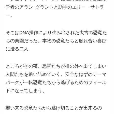
学者のアラン･グラントと助手のエリー・サトラ
ー。
そこはDNA操作により生み出された太古の恐竜た
ちの楽園だった。本物の恐竜たちと触れ合い喜び
に浸る二人。
ところがその夜、恐竜たちが柵の外へ出てしまい
人間たちを追い詰めていく。安全なはずのテーマ
パークが一転恐竜たちから逃げるためのフィール
ドになってしまう。
襲い来る恐竜たちから逃げ切ることが出来るの