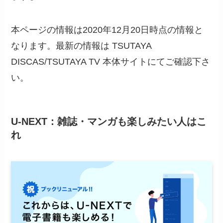
本ページの情報は2020年12月20日時点の情報と
なります。最新の情報は TSUTAYA
DISCAS/TSUTAYA TV 本体サイトにてご確認下さ
い。
U-NEXT：雑誌・マンガも楽しみたい人はこ
れ