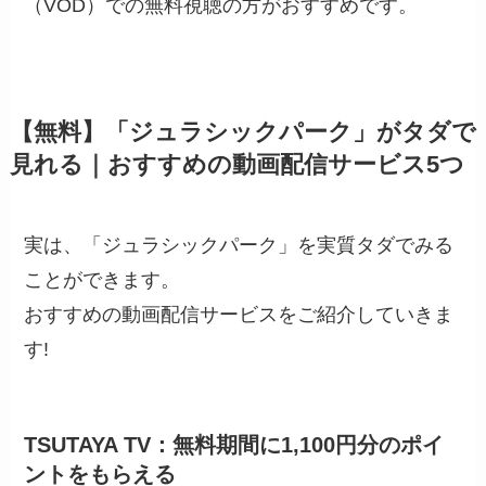
（VOD）での無料視聴の方がおすすめです。
【無料】「ジュラシックパーク」がタダで
見れる｜おすすめの動画配信サービス5つ
実は、「ジュラシックパーク」を実質タダでみる
ことができます。
おすすめの動画配信サービスをご紹介していきま
す!
TSUTAYA TV：無料期間に1,100円分のポイ
ントをもらえる