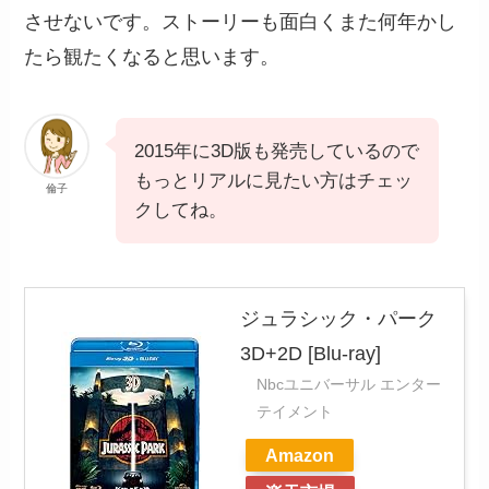
させないです。ストーリーも面白くまた何年かし
たら観たくなると思います。
2015年に3D版も発売しているので
もっとリアルに見たい方はチェッ
倫子
クしてね。
ジュラシック・パーク
3D+2D [Blu-ray]
Nbcユニバーサル エンター
テイメント
Amazon