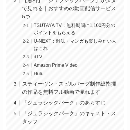
【無料】「ジュラシックパーク」がタダ
で見れる｜おすすめの動画配信サービス
5つ
TSUTAYA TV：無料期間に1,100円分の
ポイントをもらえる
U-NEXT：雑誌・マンガも楽しみたい人
はこれ
dTV
Amazon Prime Video
Hulu
スティーヴン・スピルバーグ制作総指揮
の作品を無料フル動画で見れます
「ジュラシックパーク」のあらすじ
「ジュラシックパーク」のキャスト・ス
タッフ