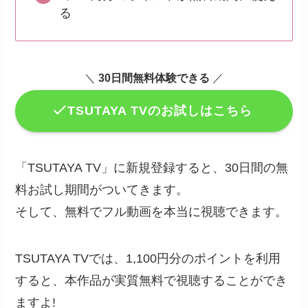
る
＼
30日間無料体験できる
／
TSUTAYA TVのお試しはこちら
「TSUTAYA TV」に新規登録すると、30日間の無
料お試し期間がついてきます。
そして、無料でフル動画を本当に視聴できます。
TSUTAYA TVでは、1,100円分のポイントを利用
すると、本作品が実質無料で視聴することができ
ますよ!