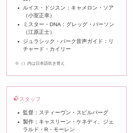
ルイス・ドジスン：キャメロン・ソア
（小室正幸）
ミスター・DNA：グレッグ・バーソン
（江原正士）
ジュラシック・パーク音声ガイド：リ
チャード・カイリー
※（）内は日本語吹き替え
スタッフ
監督：スティーヴン・スピルバーグ
製作：キャスリーン・ケネディ、ジェ
ラルド・R・モーレン