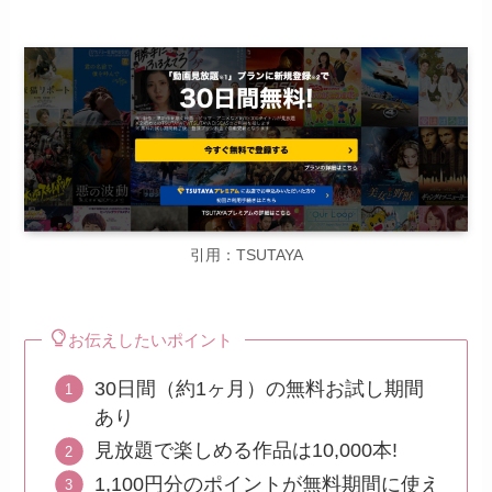
引用：TSUTAYA
お伝えしたいポイント
30日間（約1ヶ月）の無料お試し期間
あり
見放題で楽しめる作品は10,000本!
1,100円分のポイントが無料期間に使え