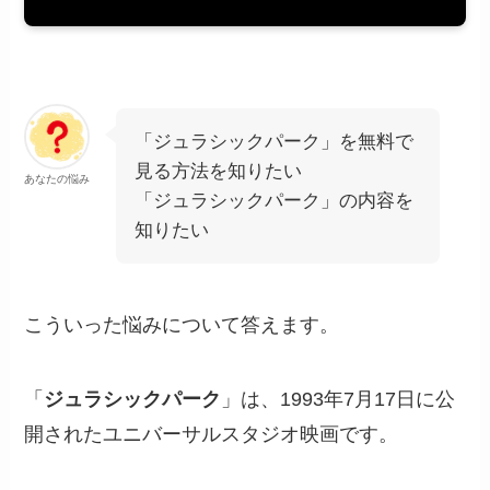
「ジュラシックパーク」を無料で
見る方法を知りたい
あなたの悩み
「ジュラシックパーク」の内容を
知りたい
こういった悩みについて答えます。
「
ジュラシックパーク
」は、1993年7月17日に公
開されたユニバーサルスタジオ映画です。