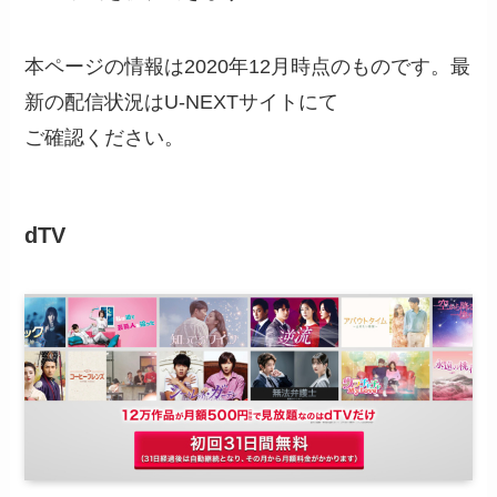
本ページの情報は2020年12月時点のものです。最
新の配信状況はU-NEXTサイトにて
ご確認ください。
dTV