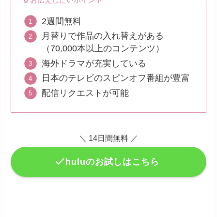
2週間無料
月替りで作品の入れ替えがある
（70,000本以上のコンテンツ）
海外ドラマが充実している
日本のテレビのスピンオフ番組が豊富
配信リクエストが可能
＼ 14日間無料 ／
huluのお試しはこちら