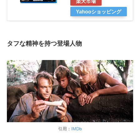
楽天市場
Yahooショッピング
タフな精神を持つ登場人物
引用：
IMDb