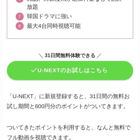
放題
韓国ドラマに強い
最大4台同時視聴可能
＼
31日間無料体験できる
／
U-NEXTのお試しはこちら
「U-NEXT」に新規登録すると、31日間の無料お
試し期間と600円分のポイントがついてきます。
ついてきたポイントを利用すると、なんと無料で
フル動画を視聴できます。