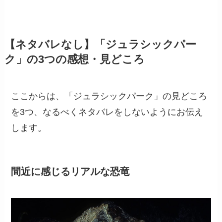
【ネタバレなし】「ジュラシックパー
ク」の3つの感想・見どころ
ここからは、「ジュラシックパーク」の見どころ
を3つ、なるべくネタバレをしないようにお伝え
します。
間近に感じるリアルな恐竜