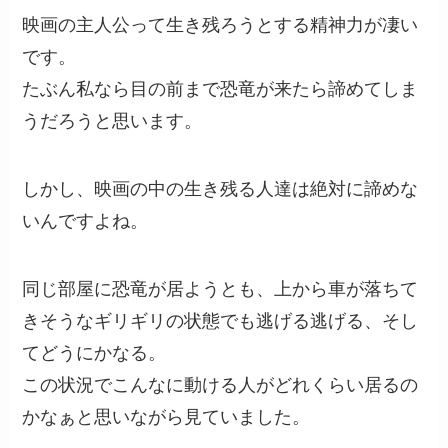
映画の主人公って生き残ろうとする精神力が凄い
です。
たぶん私なら目の前まで恐竜が来たら諦めてしま
うだろうと思います。
しかし、映画の中の生き残る人達は絶対に諦めな
いんですよね。
同じ部屋に恐竜が居ようとも、上から車が落ちて
きそうなギリギリの状態でも逃げる逃げる、そし
てどうにかなる。
この状況でこんなに動ける人がどれくらい居るの
かなぁと思いながら見ていました。