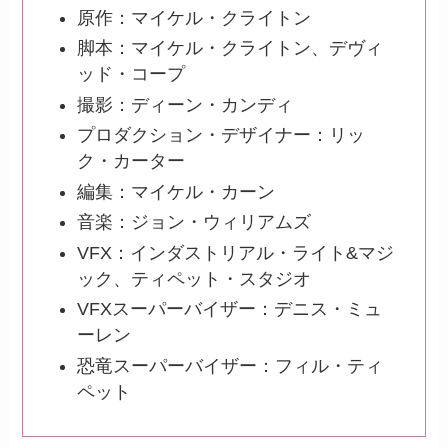
原作：マイケル・クライトン
脚本：マイケル・クライトン、デヴィ
ッド・コープ
撮影：ディーン・カンディ
プロダクション・デザイナー：リッ
ク・カーター
編集：マイケル・カーン
音楽：ジョン・ウィリアムズ
VFX：インダストリアル・ライト&マジ
ック、ティペット・スタジオ
VFXスーパーバイザー：デニス・ミュ
ーレン
恐竜スーパーバイザー：フィル・ティ
ペット