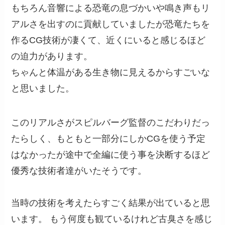
もちろん音響による恐竜の息づかいや鳴き声もリ
アルさを出すのに貢献していましたが恐竜たちを
作るCG技術が凄くて、近くにいると感じるほど
の迫力があります。
ちゃんと体温がある生き物に見えるからすごいな
と思いました。
このリアルさがスピルバーグ監督のこだわりだっ
たらしく、もともと一部分にしかCGを使う予定
はなかったが途中で全編に使う事を決断するほど
優秀な技術者達がいたそうです。
当時の技術を考えたらすごく結果が出ていると思
います。 もう何度も観ているけれど古臭さを感じ