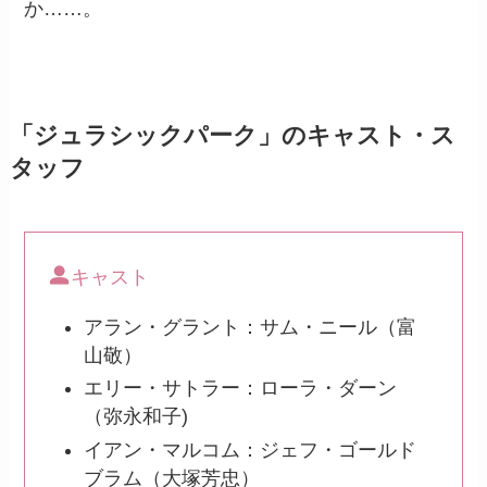
か……。
「ジュラシックパーク」のキャスト・ス
タッフ
キャスト
アラン・グラント：サム・ニール（富
山敬）
エリー・サトラー：ローラ・ダーン
（弥永和子)
イアン・マルコム：ジェフ・ゴールド
ブラム（大塚芳忠）