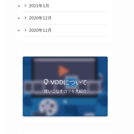
2021年1月
2020年12月
2020年11月
VODについて
使いこなすコツを大紹介