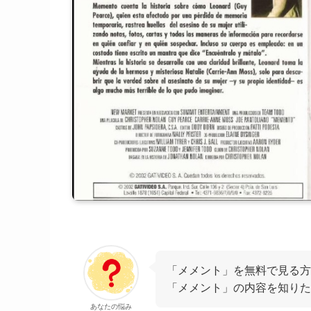
「メメント」を無料で見る方
「メメント」の内容を知りた
あなたの悩み