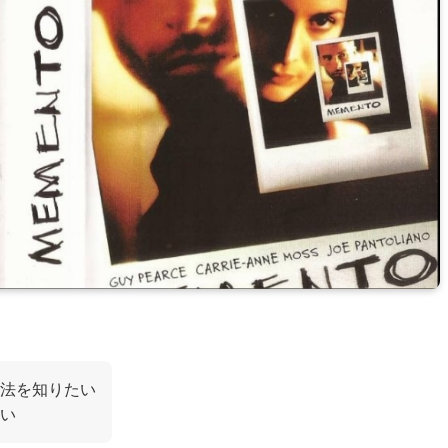
法を知りたい
い