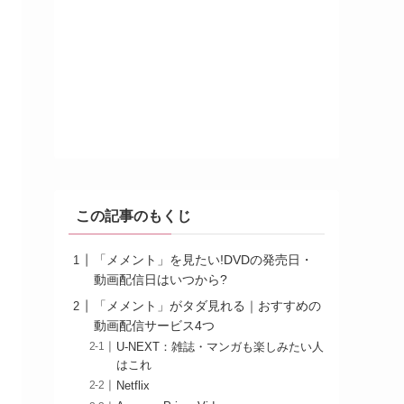
この記事のもくじ
「メメント」を見たい!DVDの発売日・
動画配信日はいつから?
「メメント」がタダ見れる｜おすすめの
動画配信サービス4つ
U-NEXT：雑誌・マンガも楽しみたい人
はこれ
Netflix