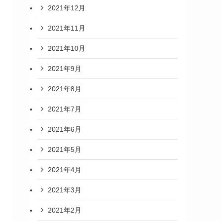
2021年12月
2021年11月
2021年10月
2021年9月
2021年8月
2021年7月
2021年6月
2021年5月
2021年4月
2021年3月
2021年2月