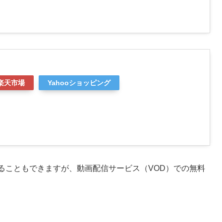
楽天市場
Yahooショッピング
ることもできますが、動画配信サービス（VOD）での無料