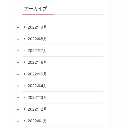
アーカイブ
2022年9月
2022年8月
2022年7月
2022年6月
2022年5月
2022年4月
2022年3月
2022年2月
2022年1月