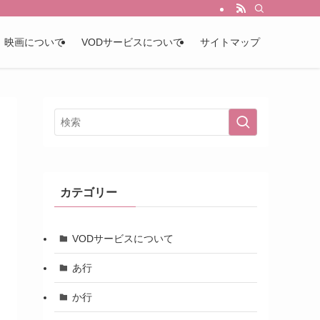
映画について
VODサービスについて
サイトマップ
カテゴリー
VODサービスについて
あ行
か行