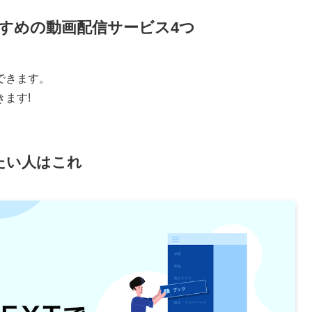
すめの動画配信サービス4つ
できます。
ます!
みたい人はこれ