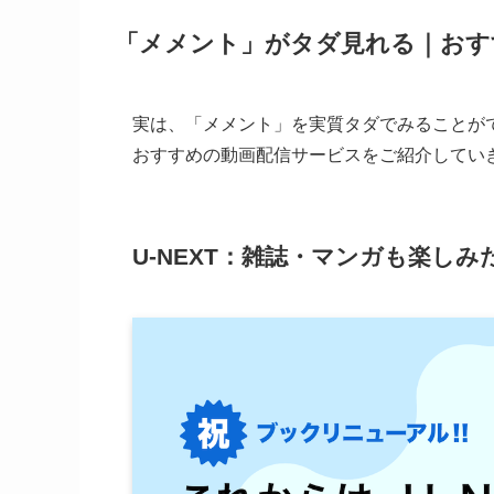
「メメント」がタダ見れる｜おす
実は、「メメント」を実質タダでみることが
おすすめの動画配信サービスをご紹介していき
U-NEXT：雑誌・マンガも楽し