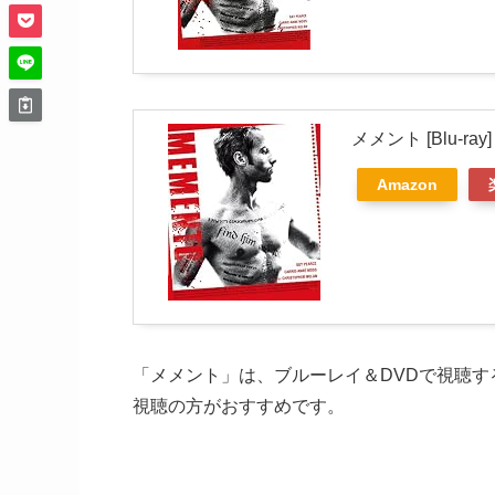
メメント [Blu-ray]
Amazon
「メメント」は、ブルーレイ＆DVDで視聴す
視聴の方がおすすめです。