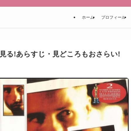
ホーム
プロフィール
見る!あらすじ・見どころもおさらい!