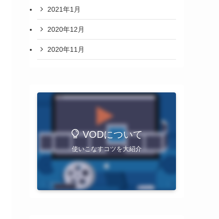
2021年1月
2020年12月
2020年11月
VODについて
使いこなすコツを大紹介