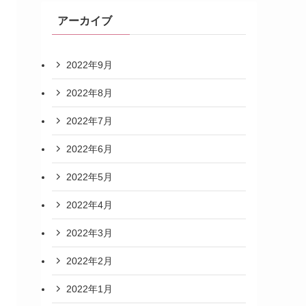
アーカイブ
2022年9月
2022年8月
2022年7月
2022年6月
2022年5月
2022年4月
2022年3月
2022年2月
2022年1月