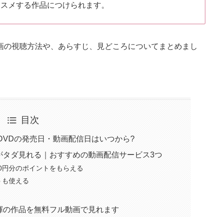
ススメする作品につけられます。
画の視聴方法や、あらすじ、見どころについてまとめまし
目次
DVDの発売日・動画配信日はいつから?
がタダ見れる｜おすすめの動画配信サービス3つ
,100円分のポイントをもらえる
トも使える
揮の作品を無料フル動画で見れます