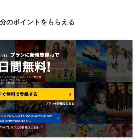
00円分のポイントをもらえる