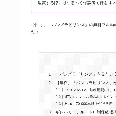
鑑賞する際にはなるべく保護者同伴をオ
今回は、「パンズラビリンス」の無料フル動
た！
「パンズラビリンス」を見たい!
【無料】「パンズラビリンス」
TSUTAYA TV：無料期間に1
dTV：レンタル作品にdポイン
Hulu：70,000本以上が見放題
ギレルモ・デル・トロ制作総指