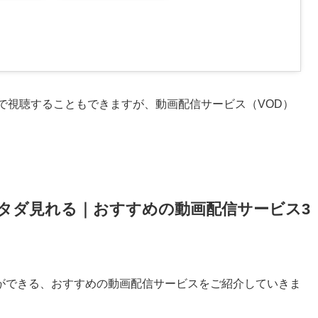
で視聴することもできますが、動画配信サービス（VOD）
タダ見れる｜おすすめの動画配信サービス3
ができる、おすすめの動画配信サービスをご紹介していきま