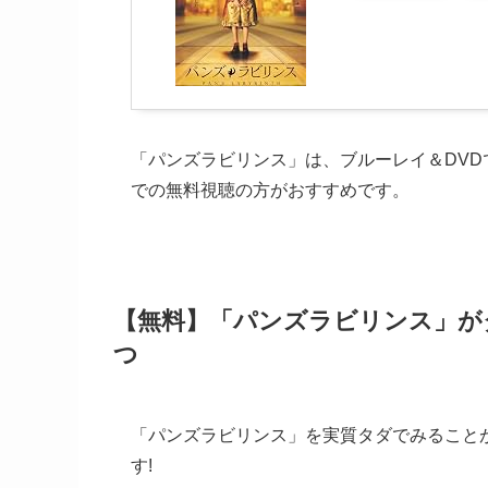
「パンズラビリンス」は、ブルーレイ＆DVD
での無料視聴の方がおすすめです。
【無料】「パンズラビリンス」が
つ
「パンズラビリンス」を実質タダでみること
す!