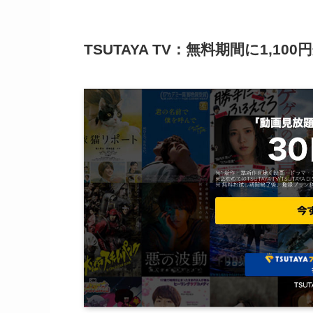
TSUTAYA TV：無料期間に1,1