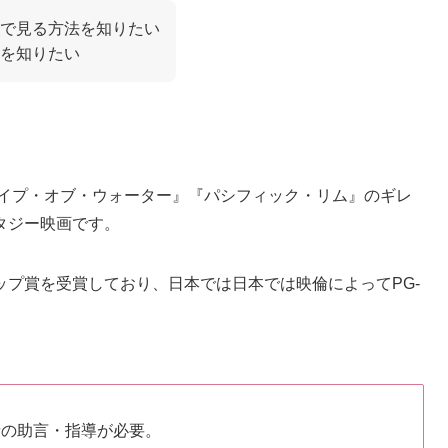
料で見る方法を知りたい
を知りたい
ェイプ・オブ・ウォーター』『パシフィック・リム』のギレ
タジー映画です。
プ賞を受賞しており、日本では日本では映倫によってPG-
者の助言・指導が必要。