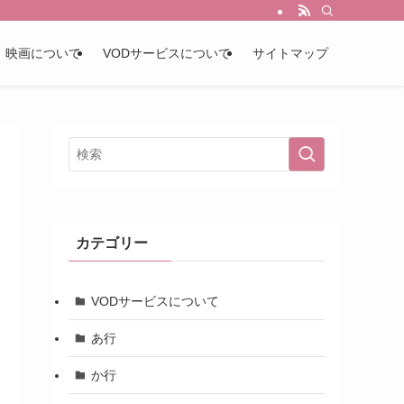
映画について
VODサービスについて
サイトマップ
カテゴリー
VODサービスについて
あ行
か行