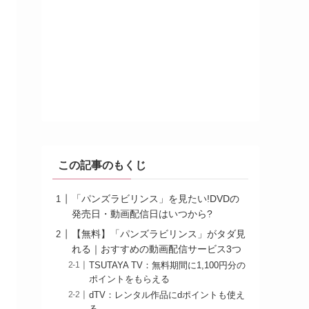
この記事のもくじ
「パンズラビリンス」を見たい!DVDの
発売日・動画配信日はいつから?
【無料】「パンズラビリンス」がタダ見
れる｜おすすめの動画配信サービス3つ
TSUTAYA TV：無料期間に1,100円分の
ポイントをもらえる
dTV：レンタル作品にdポイントも使え