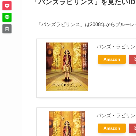
「パンズラビリンス」を見たい!D
「パンズラビリンス」は2008年からブルーレ
パンズ・ラビリンス [
Amazon
パンズ・ラビリンス
Amazon