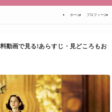
ホーム
プロフィール
料動画で見る!あらすじ・見どころもお