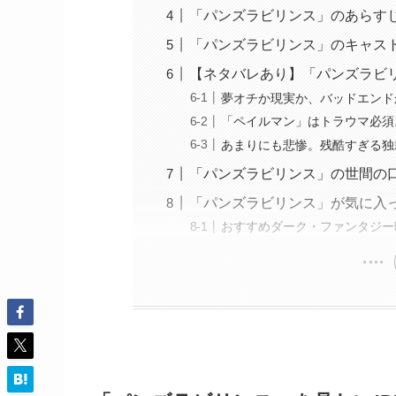
「パンズラビリンス」のあらす
「パンズラビリンス」のキャス
【ネタバレあり】「パンズラビ
夢オチか現実か、バッドエンド
「ペイルマン」はトラウマ必須
あまりにも悲惨。残酷すぎる独
「パンズラビリンス」の世間の
「パンズラビリンス」が気に入
おすすめダーク・ファンタジー