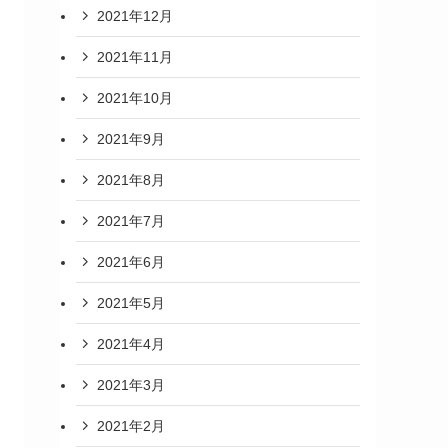
2021年12月
2021年11月
2021年10月
2021年9月
2021年8月
2021年7月
2021年6月
2021年5月
2021年4月
2021年3月
2021年2月