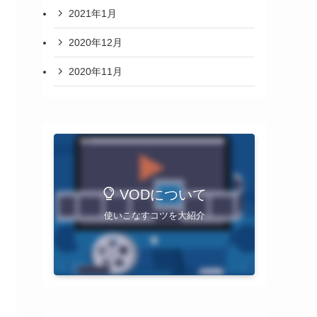
2021年1月
2020年12月
2020年11月
VODについて
使いこなすコツを大紹介