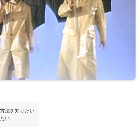
方法を知りたい
たい