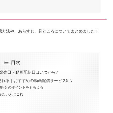
聴方法や、あらすじ、見どころについてまとめました！
目次
の発売日・動画配信日はいつから?
見れる｜おすすめの動画配信サービス5つ
,100円分のポイントをもらえる
しみたい人はこれ