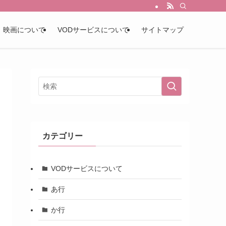
映画について
VODサービスについて
サイトマップ
カテゴリー
VODサービスについて
あ行
か行