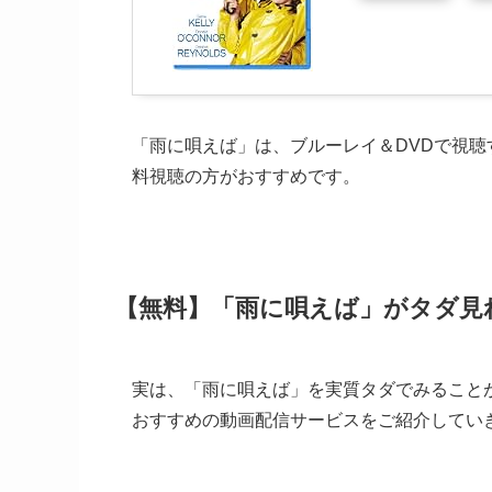
「雨に唄えば」は、ブルーレイ＆DVDで視聴
料視聴の方がおすすめです。
【無料】「雨に唄えば」がタダ見
実は、「雨に唄えば」を実質タダでみること
おすすめの動画配信サービスをご紹介していき