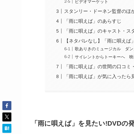
ビデオマーケット
スタンリー・ドーネン監督のほ
「雨に唄えば」のあらすじ
「雨に唄えば」のキャスト・ス
【ネタバレなし】「雨に唄えば
歌ありきのミュージカル ダン
サイレントからトーキーへ 映
「雨に唄えば」の世間の口コミ
「雨に唄えば」が気に入ったら
「雨に唄えば」を見たい!DVDの