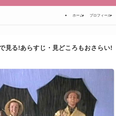
ホーム
プロフィール
で見る!あらすじ・見どころもおさらい!