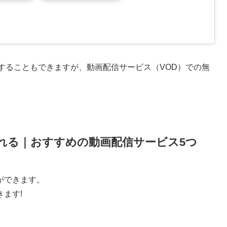
することもできますが、動画配信サービス（VOD）での無
れる｜おすすめの動画配信サービス5つ
ができます。
ます!