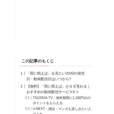
この記事のもくじ
「雨に唄えば」を見たい!DVDの発売
日・動画配信日はいつから?
【無料】「雨に唄えば」がタダ見れる｜
おすすめの動画配信サービス5つ
TSUTAYA TV：無料期間に1,100円分の
ポイントをもらえる
U-NEXT：雑誌・マンガも楽しみたい人