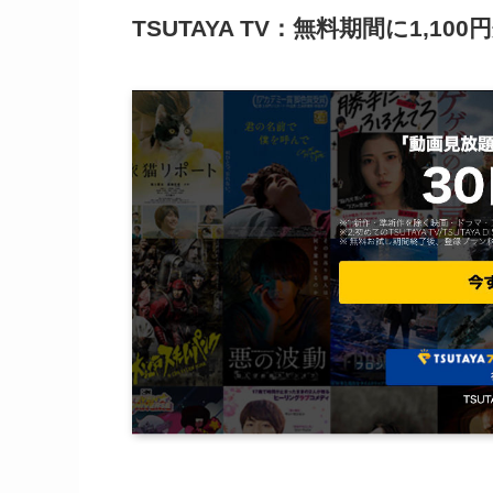
TSUTAYA TV：無料期間に1,1