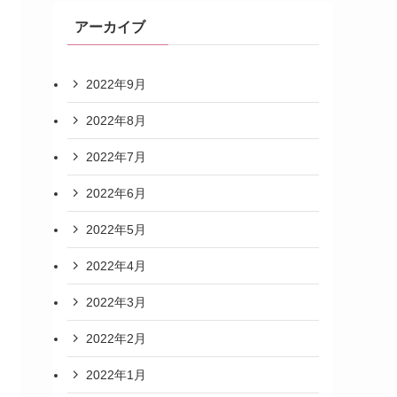
アーカイブ
2022年9月
2022年8月
2022年7月
2022年6月
2022年5月
2022年4月
2022年3月
2022年2月
2022年1月