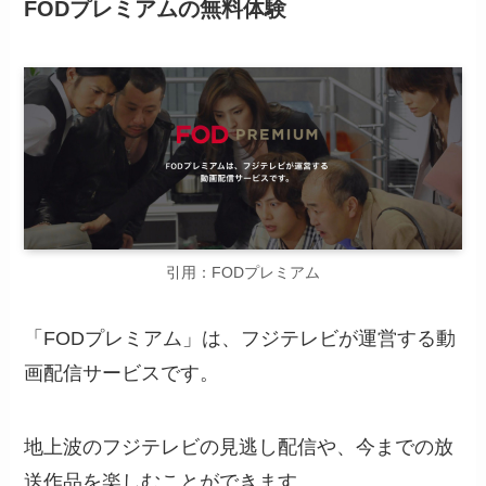
FODプレミアムの無料体験
引用：FODプレミアム
「FODプレミアム」は、フジテレビが運営する動
画配信サービスです。
地上波のフジテレビの見逃し配信や、今までの放
送作品を楽しむことができます。