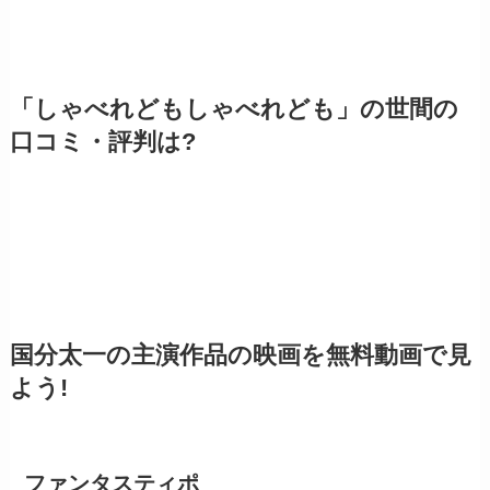
「しゃべれどもしゃべれども」の世間の
口コミ・評判は?
国分太一の主演作品の映画を無料動画で見
よう!
ファンタスティポ