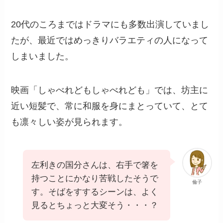
20代のころまではドラマにも多数出演していまし
たが、最近ではめっきりバラエティの人になって
しまいました。
映画「しゃべれどもしゃべれども」では、坊主に
近い短髪で、常に和服を身にまとっていて、とて
も凛々しい姿が見られます。
左利きの国分さんは、右手で箸を
持つことにかなり苦戦したそうで
倫子
す。そばをすするシーンは、よく
見るとちょっと大変そう・・・？