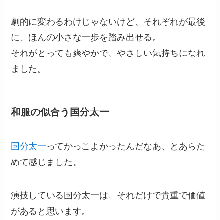
劇的に変わるわけじゃないけど、それぞれが最後
に、ほんの小さな一歩を踏み出せる。
それがとっても爽やかで、やさしい気持ちになれ
ました。
和服の似合う国分太一
国分太一
ってかっこよかったんだなあ、とあらた
めて感じました。
演技している国分太一は、それだけで貴重で価値
があると思います。