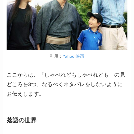
引用：
Yahoo!映画
ここからは、「しゃべれどもしゃべれども」の見
どころを3つ、なるべくネタバレをしないように
お伝えします。
落語の世界