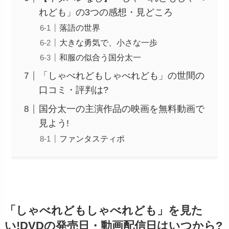
れども」の3つの感想・見どころ
落語の世界
大きな勇気で、小さな一歩
和服の似合う国分太一
「しゃべれどもしゃべれども」の世間の
口コミ・評判は?
国分太一の主演作品の映画を無料動画で
見よう!
ファンタスティポ
「しゃべれどもしゃべれども」を見た
い!DVDの発売日・動画配信日はいつから?