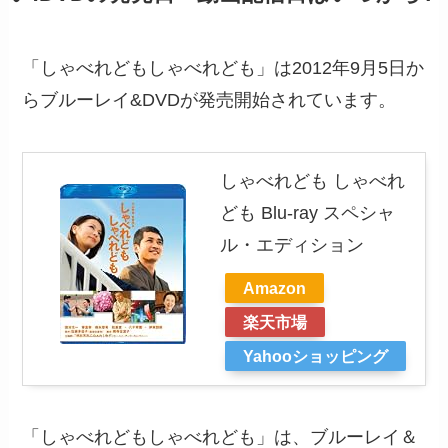
「しゃべれどもしゃべれども」は2012年9月5日か
らブルーレイ&DVDが発売開始されています。
しゃべれども しゃべれ
ども Blu-ray スペシャ
ル・エディション
Amazon
楽天市場
Yahooショッピング
「しゃべれどもしゃべれども」は、ブルーレイ＆