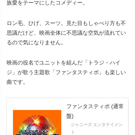
族愛をテーマにしたコメディー。
ロン毛、ひげ、スーツ。見た目もしゃべり方も不
思議だけど、映画全体に不思議な空気が流れてい
るので気になりません。
映画の役名でユニットを組んだ「トラジ・ハイ
ジ」が歌う主題歌「ファンタスティポ」も楽しい
曲です。
ファンタスティポ (通常
盤)
ジャニーズ エンタテイメン
ト