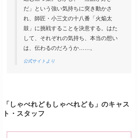
だ」という強い気持ちに突き動かさ
れ、師匠・小三文の十八番「火焔太
鼓」に挑戦することを決意する。はた
して、それぞれの気持ち、本当の想い
は、伝わるのだろうか……。
公式サイトより
「しゃべれどもしゃべれども」のキャス
ト・スタッフ