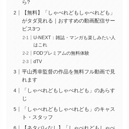
ら?
【無料】「しゃべれどもしゃべれども」
がタダ見れる｜おすすめの動画配信サー
ビス3つ
U-NEXT：雑誌・マンガも楽しみたい人
はこれ
FODプレミアムの無料体験
dTV
平山秀幸監督の作品を無料フル動画で見
れます
「しゃべれどもしゃべれども」のあらす
じ
「しゃべれどもしゃべれども」のキャス
ト・スタッフ
【ネタバレなし】「しゃべれどもしゃべ