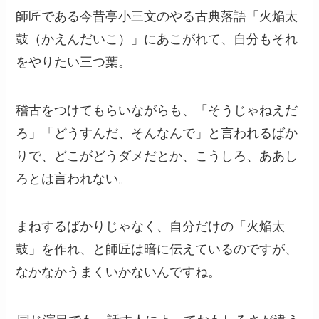
師匠である今昔亭小三文のやる古典落語「火焔太
鼓（かえんだいこ）」にあこがれて、自分もそれ
をやりたい三つ葉。
稽古をつけてもらいながらも、「そうじゃねえだ
ろ」「どうすんだ、そんなんで」と言われるばか
りで、どこがどうダメだとか、こうしろ、ああし
ろとは言われない。
まねするばかりじゃなく、自分だけの「火焔太
鼓」を作れ、と師匠は暗に伝えているのですが、
なかなかうまくいかないんですね。