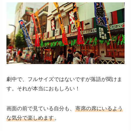
劇中で、フルサイズではないですが落語が聞けま
す。それが本当におもしろい！
画面の前で見ている自分も、
寄席の席にいるよう
な気分で楽しめます
。