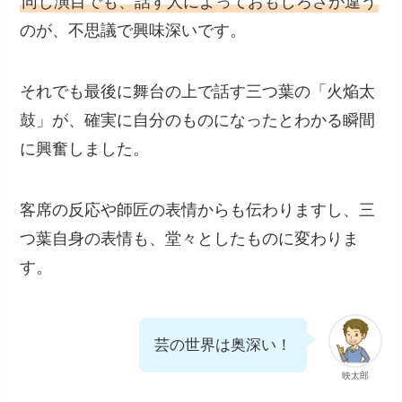
同じ演目でも、話す人によっておもしろさが違う
のが、不思議で興味深いです。
それでも最後に舞台の上で話す三つ葉の「火焔太
鼓」が、確実に自分のものになったとわかる瞬間
に興奮しました。
客席の反応や師匠の表情からも伝わりますし、三
つ葉自身の表情も、堂々としたものに変わりま
す。
芸の世界は奥深い！
映太郎