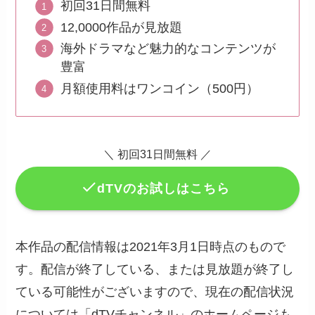
初回31日間無料
12,0000作品が見放題
海外ドラマなど魅力的なコンテンツが
豊富
月額使用料はワンコイン（500円）
＼ 初回31日間無料 ／
dTVのお試しはこちら
本作品の配信情報は2021年3月1日時点のもので
す。配信が終了している、または見放題が終了し
ている可能性がございますので、現在の配信状況
については「dTVチャンネル」のホームページも