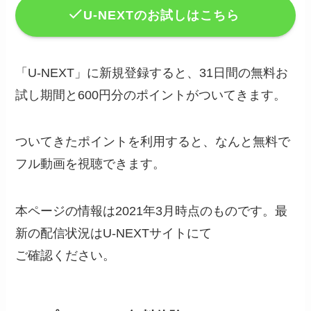
U-NEXTのお試しはこちら
「U-NEXT」に新規登録すると、31日間の無料お
試し期間と600円分のポイントがついてきます。
ついてきたポイントを利用すると、なんと無料で
フル動画を視聴できます。
本ページの情報は2021年3月時点のものです。最
新の配信状況はU-NEXTサイトにて
ご確認ください。