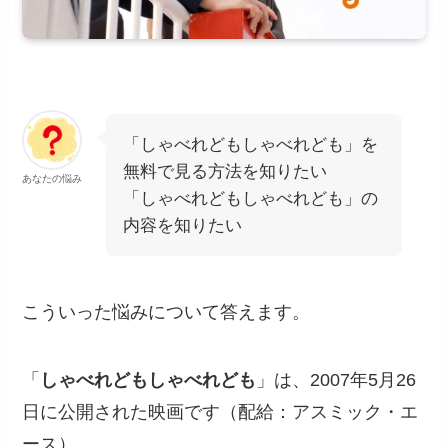
「しゃべれどもしゃべれども」を
無料で見る方法を知りたい
あなたの悩み
「しゃべれどもしゃべれども」の
内容を知りたい
こういった悩みについて答えます。
「
しゃべれどもしゃべれども
」は、2007年5月26
日に公開された映画です（配給：アスミック・エ
ース）。