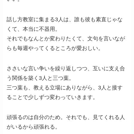
話し方教室に集まる3人は、誰も彼も素直じゃな
くて、本当に不器用。
それでもなんとか変わりたくて、文句を言いなが
らも毎週やってくるところが愛おしい。
ささいな言い争いを繰り返しつつ、互いに支え合
う関係を築く3人と三つ葉。
三つ葉も、教える立場にありながら、3人と接す
ることで少しずつ変わっていきます。
頑張るのは自分のため。それでも、見てくれる人
がいるから頑張れる。