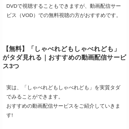
DVDで視聴することもできますが、動画配信サー
ビス（VOD）での無料視聴の方がおすすめです。
【無料】「しゃべれどもしゃべれども」
がタダ見れる｜おすすめの動画配信サービ
ス3つ
実は、「しゃべれどもしゃべれども」を実質タダ
でみることができます。
おすすめの動画配信サービスをご紹介していきま
す!