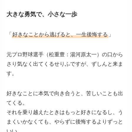
大きな勇気で、小さな一歩
「
好きなことから逃げると、一生後悔する
」
元プロ野球選手（松重豊：湯河原太一）の口から
さり気なく出てくるせりふですが、ずしんと来ま
す。
好きなことに本気で向き合うと、苦しいことも出
てくる。
それを乗り越えたときはもっと好きになるし、う
まくいかなくても、やらずに後悔するよりずっと
いい。