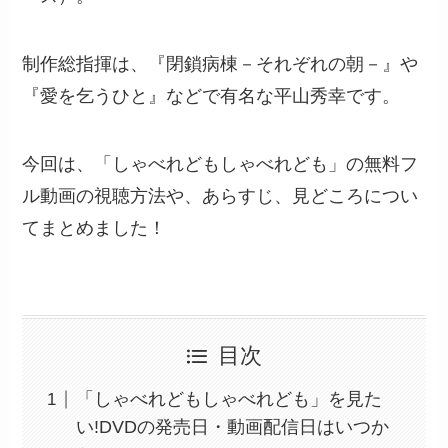
制作総指揮は、『閉鎖病棟－それぞれの朝－』や
『愛を乞うひと』などで有名な平山秀幸です。
今回は、「しゃべれどもしゃべれども」の無料フ
ル動画の視聴方法や、あらすじ、見どころについ
てまとめました！
目次
「しゃべれどもしゃべれども」を見た
い!DVDの発売日・動画配信日はいつか