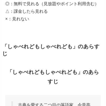
◎：無料で見れる（見放題やポイント利用含む）
△：課金したら見れる
×：見れない
「しゃべれどもしゃべれども」のあらす
じ
「しゃべれどもしゃべれども」のあら
すじ
古典を愛する二つ目の落語家、今昔亭