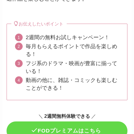
お伝えしたいポイント
2週間の無料お試しキャンペーン！
毎月もらえるポイントで作品を楽しめ
る！
フジ系のドラマ・映画が豊富に揃って
いる！
動画の他に、雑誌・コミックも楽しむ
ことができる！
＼
2週間無料体験できる
／
FODプレミアムはこちら