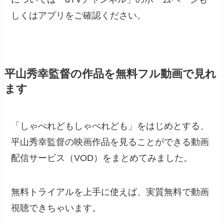
しくはアプリをご確認ください。
平山秀幸監督の作品を無料フル動画で見れ
ます
「しゃべれどもしゃべれども」をはじめとする、
平山秀幸監督の映画作品を見ることができる動画
配信サービス（VOD）をまとめてみました。
無料トライアルを上手に使えば、実質無料で動画
視聴できちゃいます。