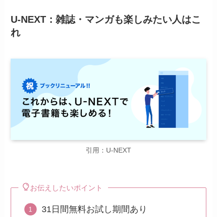
U-NEXT：雑誌・マンガも楽しみたい人はこ
れ
引用：U-NEXT
お伝えしたいポイント
31日間無料お試し期間あり