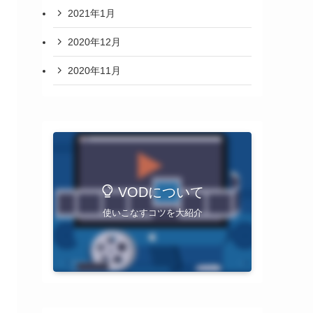
2021年1月
2020年12月
2020年11月
VODについて
使いこなすコツを大紹介