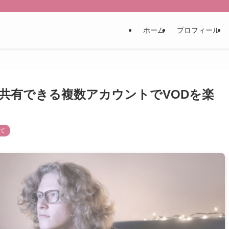
ホーム
プロフィール
共有できる複数アカウントでVODを楽
て