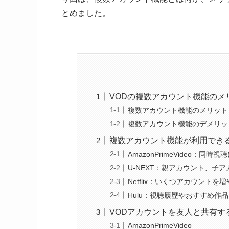
とめました。
VODの複数アカウント機能のメ
複数アカウント機能のメリット
複数アカウント機能のデメリッ
複数アカウント機能が利用できる
AmazonPrimeVideo：
U-NEXT：親アカウント、子
Netflix：いくつアカウント
Hulu：視聴履歴やおすすめ
VODアカウントを友人と共有す
AmazonPrimeVideo