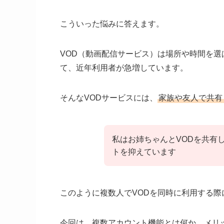
こういった悩みに答えます。
VOD（動画配信サービス）は場所や時間を
て、近年利用者が急増しています。
そんなVODサービスには、
家族や友人で共有
私はお姉ちゃんとVODを共有
トを抑えています
このように複数人でVODを同時に利用する際
今回は、複数アカウント機能とは何か、メリ