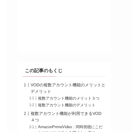
この記事のもくじ
VODの複数アカウント機能のメリットと
デメリット
複数アカウント機能のメリット３つ
複数アカウント機能のデメリット
複数アカウント機能が利用できるVOD
４つ
AmazonPrimeVideo：同時視聴にこだ