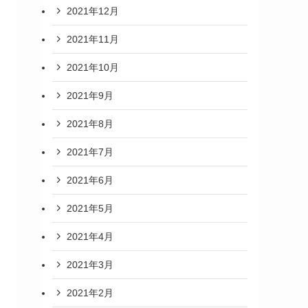
2021年12月
2021年11月
2021年10月
2021年9月
2021年8月
2021年7月
2021年6月
2021年5月
2021年4月
2021年3月
2021年2月