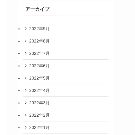
アーカイブ
2022年9月
2022年8月
2022年7月
2022年6月
2022年5月
2022年4月
2022年3月
2022年2月
2022年1月