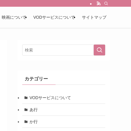
映画について
VODサービスについて
サイトマップ
カテゴリー
VODサービスについて
あ行
か行