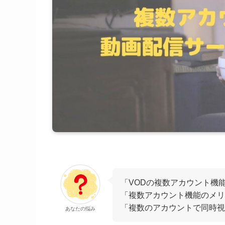
「VODの複数アカウント機
「複数アカウント機能のメリ
「複数のアカウントで同時視
あなたの悩み