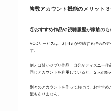
複数アカウント機能のメリット３
①おすすめ作品や視聴履歴が家族のも
VODサービスは、利用者が視聴する作品の
す。
例えば姉がジブリ作品、自分がディズニー作
同じアカウントを利用していると、２人の好
別々のアカウントを作っておけば、おすすめ
配もありません。