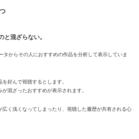
つ
のと混ざらない。
データからその人におすすめの作品を分析して表示していま
品を好んで視聴するとします。
みが混ざったおすすめが表示されます。
が広く浅くなってしまったり、視聴した履歴が共有される心