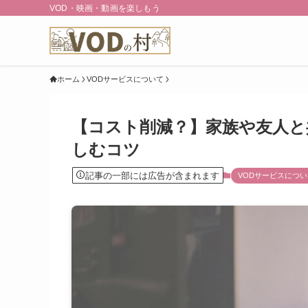
VOD・映画・動画を楽しもう
ホーム
VODサービスについて
【コスト削減？】家族や友人と
しむコツ
記事の一部には広告が含まれます
VODサービスについ