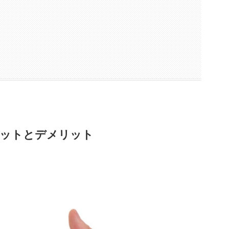
リットとデメリット