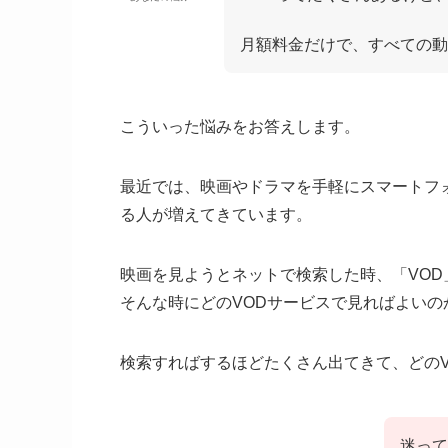
月額料金だけで、すべての動
こういった悩みをお答えします。
最近では、映画やドラマを手軽にスマートフ
る人が増えてきています。
映画を見ようとネットで検索した時、「VOD
そんな時にどのVODサービスで見ればよいの
検索すればするほどたくさん出てきて、どの
迷って