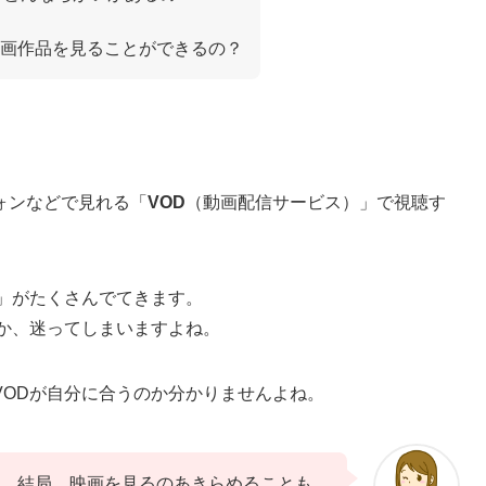
画作品を見ることができるの？
ォンなどで見れる「
VOD
（動画配信サービス）」で視聴す
」がたくさんでてきます。
か、迷ってしまいますよね。
VODが自分に合うのか分かりませんよね。
、結局、映画を見るのあきらめることも…