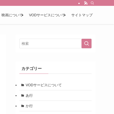
映画について
VODサービスについて
サイトマップ
カテゴリー
VODサービスについて
あ行
か行