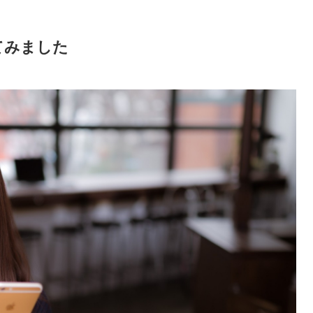
てみました