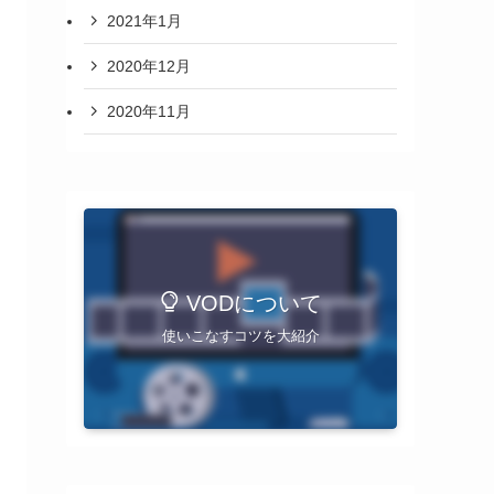
2021年1月
2020年12月
2020年11月
VODについて
使いこなすコツを大紹介