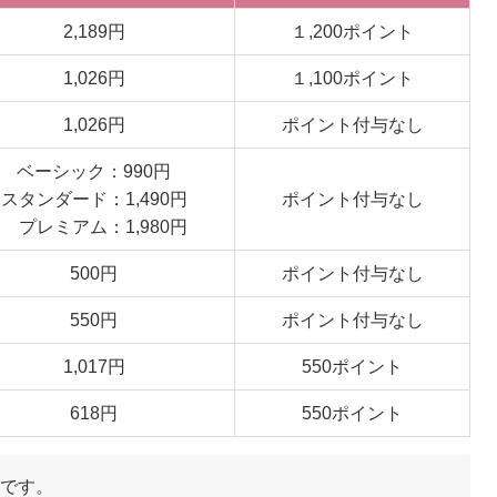
2,189円
１,200ポイント
1,026円
１,100ポイント
1,026円
ポイント付与なし
ベーシック：990円
スタンダード：1,490円
ポイント付与なし
プレミアム：1,980円
500円
ポイント付与なし
550円
ポイント付与なし
1,017円
550ポイント
618円
550ポイント
です。