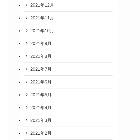
2021年12月
2021年11月
2021年10月
2021年9月
2021年8月
2021年7月
2021年6月
2021年5月
2021年4月
2021年3月
2021年2月