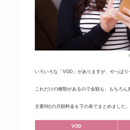
いろいろな「VOD」がありますが、やっぱ
これだけの種類があるので金額も、もちろん
主要8社の月額料金を下の表でまとめました
VOD