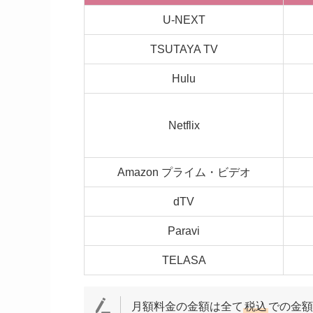
U-NEXT
TSUTAYA TV
Hulu
Netflix
Amazon プライム・ビデオ
dTV
Paravi
TELASA
月額料金の金額は全て
税込
での金額