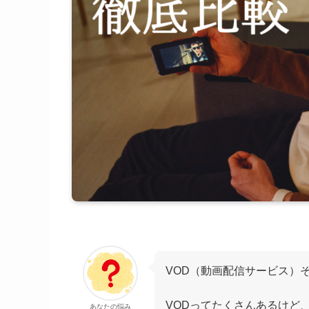
VOD（動画配信サービス）
VODってたくさんあるけど
あなたの悩み