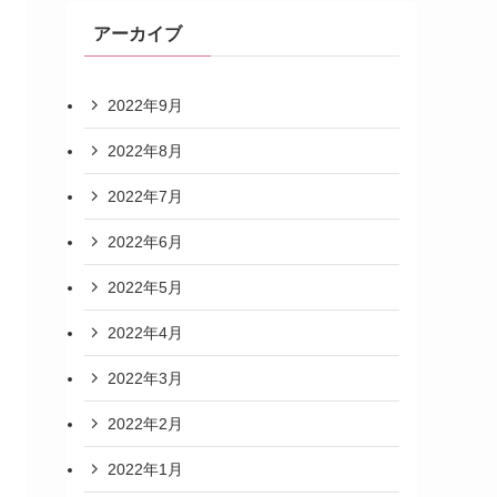
アーカイブ
2022年9月
2022年8月
2022年7月
2022年6月
2022年5月
2022年4月
2022年3月
2022年2月
2022年1月