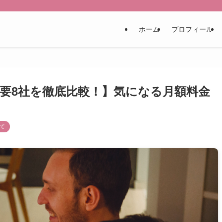
ホーム
プロフィール
主要8社を徹底比較！】気になる月額料金
て