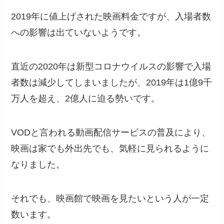
2019年に値上げされた映画料金ですが、入場者数
への影響は出ていないようです。
直近の2020年は新型コロナウイルスの影響で入場
者数は減少してしまいましたが、2019年は1億9千
万人を超え、2億人に迫る勢いです。
VODと言われる動画配信サービスの普及により、
映画は家でも外出先でも、気軽に見られるように
なりました。
それでも、映画館で映画を見たいという人が一定
数います。