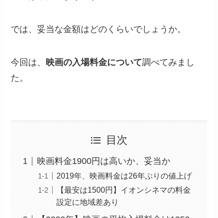
では、妥当な金額はどのくらいでしょうか。
今回は、
映画の入場料金について
調べてみまし
た。
目次
映画料金1900円は高いか、妥当か
2019年、映画料金は26年ぶりの値上げ
【最安は1500円】イオンシネマの料金
設定に地域差あり