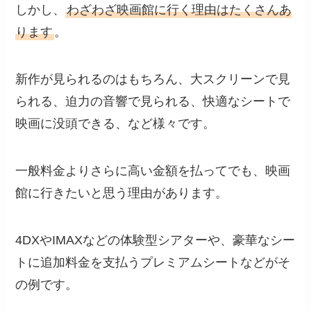
しかし、
わざわざ映画館に行く理由はたくさんあ
ります
。
新作が見られるのはもちろん、大スクリーンで見
られる、迫力の音響で見られる、快適なシートで
映画に没頭できる、など様々です。
一般料金よりさらに高い金額を払ってでも、映画
館に行きたいと思う理由があります。
4DXやIMAXなどの体験型シアターや、豪華なシー
トに追加料金を支払うプレミアムシートなどがそ
の例です。