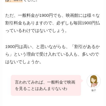
ただ、一般料金が1900円でも、映画館には様々な
割引料金もありますので、必ずしも毎回1900円払
っているわけではないでしょう。
1900円は高い、と思いながらも、「割引があるか
ら」という理由で受け入れている人も、多いので
はないでしょうか。
言われてみれば、一般料金で映画
を見ることはあんまりないわ
倫子