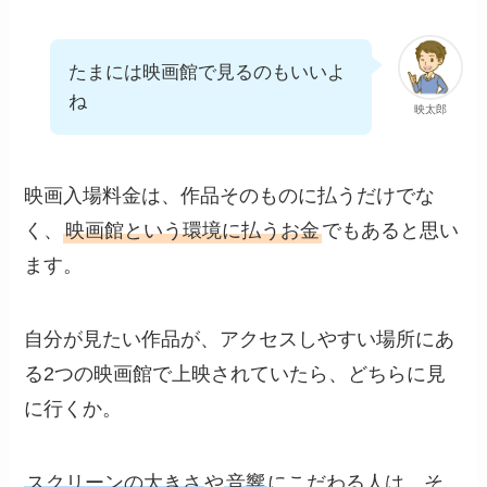
たまには映画館で見るのもいいよ
ね
映太郎
映画入場料金は、作品そのものに払うだけでな
く、
映画館という環境に払うお金
でもあると思い
ます。
自分が見たい作品が、アクセスしやすい場所にあ
る2つの映画館で上映されていたら、どちらに見
に行くか。
スクリーンの大きさ
や
音響
にこだわる人は、そ