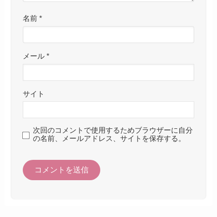
名前
*
メール
*
サイト
次回のコメントで使用するためブラウザーに自分
の名前、メールアドレス、サイトを保存する。