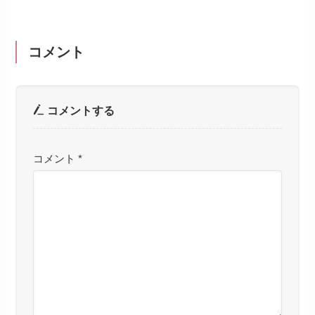
コメント
コメントする
コメント
*