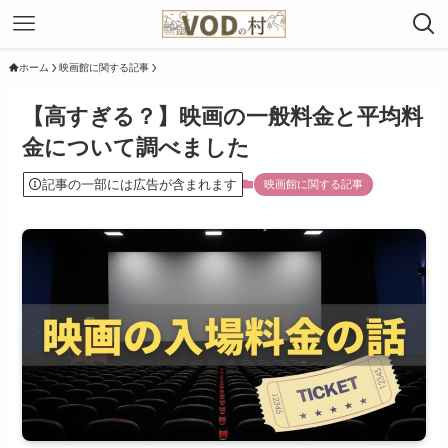
ホーム
映画館に関する記事
【高すぎる？】映画の一般料金と平均料
金について調べました
記事の一部には広告が含まれます
映画館に関する記事