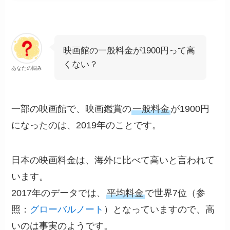
映画館の一般料金が1900円って高
くない？
あなたの悩み
一部の映画館で、映画鑑賞の
一般料金
が1900円
になったのは、2019年のことです。
日本の映画料金は、海外に比べて高いと言われて
います。
2017年のデータでは、
平均料金
で世界7位（参
照：
グローバルノート
）となっていますので、高
いのは事実のようです。