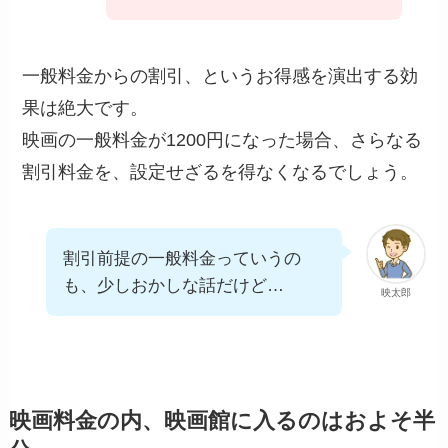
一般料金からの割引、というお得感を演出する効
果は絶大です。
映画の一般料金が1200円になった場合、さらなる
割引料金を、設定せざるを得なくなるでしょう。
割引前提の一般料金っていうの
も、少しおかしな話だけど…
映太郎
映画料金の内、映画館に入るのはおよそ半