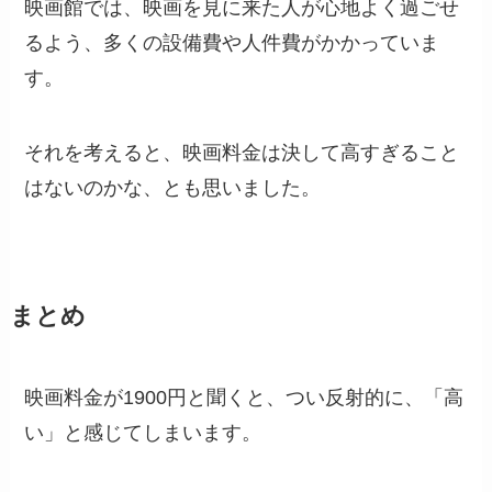
映画館では、映画を見に来た人が心地よく過ごせ
るよう、多くの設備費や人件費がかかっていま
す。
それを考えると、映画料金は決して高すぎること
はないのかな、とも思いました。
まとめ
映画料金が1900円と聞くと、つい反射的に、「高
い」と感じてしまいます。