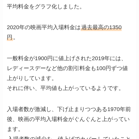
平均料金をグラフ化しました。
2020年の映画平均入場料金は
過去最高の1350
円
。
一般料金が1900円に値上げされた2019年には、
レディースデーなど他の割引料金も100円ずつ値
上がりしています。
それに伴い、平均値も上がっているようです。
入場者数が激減し、下げ止まりつつある1970年前
後、映画の平均入場料金がぐんぐんと上がってい
ます。