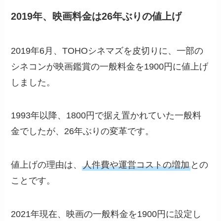
2019年、映画料金は26年ぶりの値上げ
2019年6月、TOHOシネマズを皮切りに、一部の
シネコンが映画鑑賞の一般料金を1900円に値上げ
しました。
1993年以降、1800円で据え置かれていた一般料
金でしたが、26年ぶりの変革です。
値上げの理由は、
人件費や運営コストの増加
との
ことです。
2021年現在、映画の一般料金を1900円に設定し