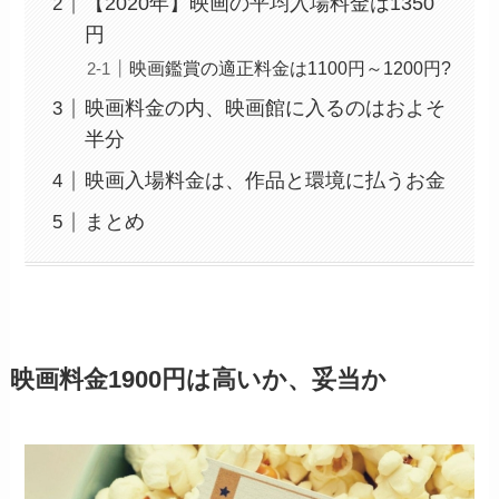
【2020年】映画の平均入場料金は1350
円
映画鑑賞の適正料金は1100円～1200円?
映画料金の内、映画館に入るのはおよそ
半分
映画入場料金は、作品と環境に払うお金
まとめ
映画料金1900円は高いか、妥当か