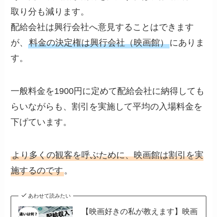
取り分も減ります。
配給会社は興行会社へ意見することはできます
が、
料金の決定権は興行会社（映画館）
にありま
す。
一般料金を1900円に定めて配給会社に納得しても
らいながらも、割引を実施して平均の入場料金を
下げています。
より多くの観客を呼ぶために、映画館は割引を実
施するのです
。
あわせて読みたい
【映画好きの私が教えます】映画