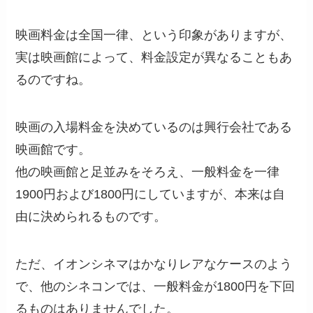
映画料金は全国一律、という印象がありますが、
実は映画館によって、料金設定が異なることもあ
るのですね。
映画の入場料金を決めているのは興行会社である
映画館です。
他の映画館と足並みをそろえ、一般料金を一律
1900円および1800円にしていますが、本来は自
由に決められるものです。
ただ、イオンシネマはかなりレアなケースのよう
で、他のシネコンでは、一般料金が1800円を下回
るものはありませんでした。