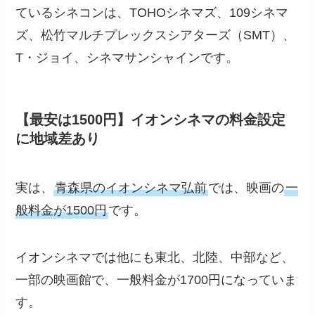
ているシネコンは、TOHOシネマズ、109シネマ
ズ、松竹マルチプレックスシアターズ（SMT）、
T・ジョイ、シネマサンシャインです。
【最安は1500円】イオンシネマの料金設定
に地域差あり
実は、
青森県のイオンシネマ弘前
では、映画の
一
般料金が1500円
です。
イオンシネマでは他にも東北、北陸、中部など、
一部の映画館で、一般料金が1700円になっていま
す。