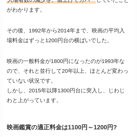
入場者数の減少を、値上げでカバー
していたこと
がわかります。
その後、1992年から2014年まで、映画の平均入
場料金はずっと1200円台の横ばいでした。
映画の一般料金が1800円になったのが1993年な
ので、それと並行して20年以上、ほとんど変わっ
ていない状況です。
しかし、2015年以降1300円台に突入し、じわじ
わと上がっています。
映画鑑賞の適正料金は1100円～1200円?