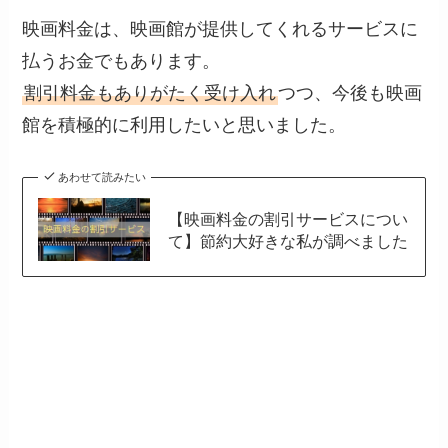
映画料金は、映画館が提供してくれるサービスに
払うお金でもあります。
割引料金もありがたく受け入れ
つつ、今後も映画
館を積極的に利用したいと思いました。
あわせて読みたい
【映画料金の割引サービスについ
て】節約大好きな私が調べました