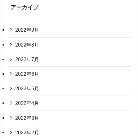
アーカイブ
2022年9月
2022年8月
2022年7月
2022年6月
2022年5月
2022年4月
2022年3月
2022年2月